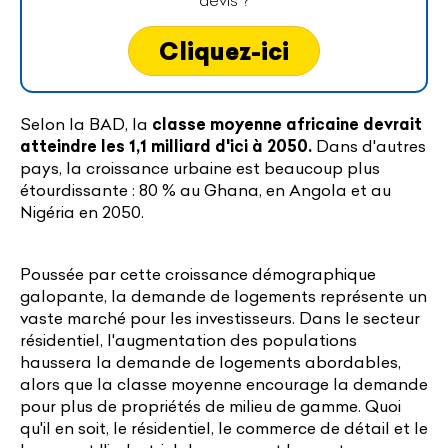
Cliquez-ici
Selon la BAD, la
classe moyenne africaine devrait
atteindre les 1,1 milliard d'ici à 2050.
Dans d'autres
pays, la croissance urbaine est beaucoup plus
étourdissante : 80 % au Ghana, en Angola et au
Nigéria en 2050.
Poussée par cette croissance démographique
galopante, la demande de logements représente un
vaste marché pour les investisseurs. Dans le secteur
résidentiel, l'augmentation des populations
haussera la demande de logements abordables,
alors que la classe moyenne encourage la demande
pour plus de propriétés de milieu de gamme. Quoi
qu'il en soit, le résidentiel, le commerce de détail et le