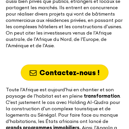
aussi bien privés que publics, étrangers et locaux se
partagent les marchés. Ils entrent en concurrence
pour réaliser divers projets qui vont de bâtiments
commerciaux aux résidences privées, en passant par
les complexes hôteliers et les constructions d'usines.
On peut citer les investisseurs venus de l'Afrique
australe, de l'Afrique du Nord, de l'Europe, de
l'Amérique et de l'Asie.
Contactez-nous !
Toute l'Afrique est aujourd'hui en chantier et son
paysage de l'habitat est en pleine
transformation
.
C'est justement le cas avec Holding Al-Qudra pour
la construction d'un complexe touristique et de
logements au Sénégal. Pour faire face au manque
d'habitations, les États africains ont lancé de
grands programmes immobiliers.
Ainsi, l'Angola a