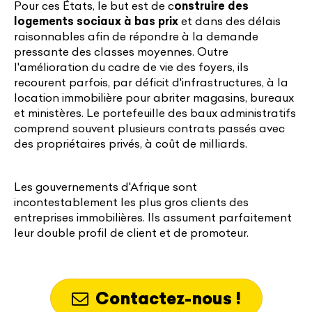
Pour ces États, le but est de c
onstruire des
logements sociaux à bas prix
et dans des délais
raisonnables afin de répondre à la demande
pressante des classes moyennes. Outre
l'amélioration du cadre de vie des foyers, ils
recourent parfois, par déficit d'infrastructures, à la
location immobilière pour abriter magasins, bureaux
et ministères. Le portefeuille des baux administratifs
comprend souvent plusieurs contrats passés avec
des propriétaires privés, à coût de milliards.
Les gouvernements d'Afrique sont
incontestablement les plus gros clients des
entreprises immobilières. Ils assument parfaitement
leur double profil de client et de promoteur.
Contactez-nous !