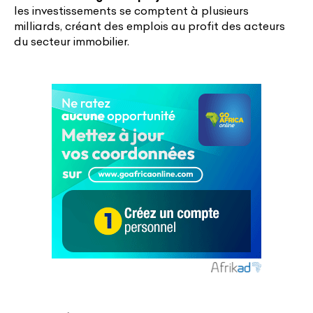
les investissements se comptent à plusieurs
milliards, créant des emplois au profit des acteurs
du secteur immobilier.