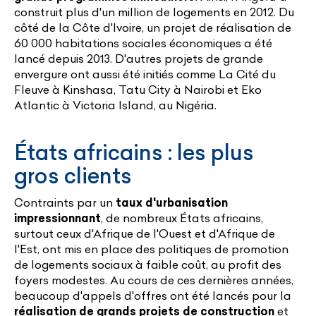
construit plus d'un million de logements en 2012. Du
côté de la Côte d'Ivoire, un projet de réalisation de
60 000 habitations sociales économiques a été
lancé depuis 2013. D'autres projets de grande
envergure ont aussi été initiés comme La Cité du
Fleuve à Kinshasa, Tatu City à Nairobi et Eko
Atlantic à Victoria Island, au Nigéria.
États africains : les plus
gros clients
Contraints par un
taux d'urbanisation
impressionnant
, de nombreux États africains,
surtout ceux d'Afrique de l'Ouest et d'Afrique de
l'Est, ont mis en place des politiques de promotion
de logements sociaux à faible coût, au profit des
foyers modestes. Au cours de ces dernières années,
beaucoup d'appels d'offres ont été lancés pour la
réalisation de grands projets de construction
et