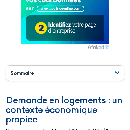
Sommaire
Demande en logements : un
contexte économique
propice