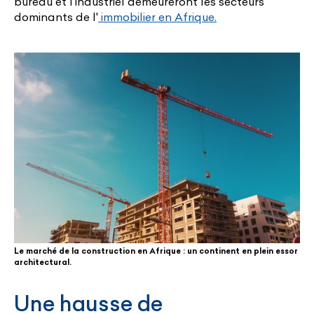
bureau et l'industriel demeureront les secteurs
dominants de l'
immobilier en Afrique.
Le marché de la construction en Afrique : un continent en plein essor
architectural.
Une hausse de