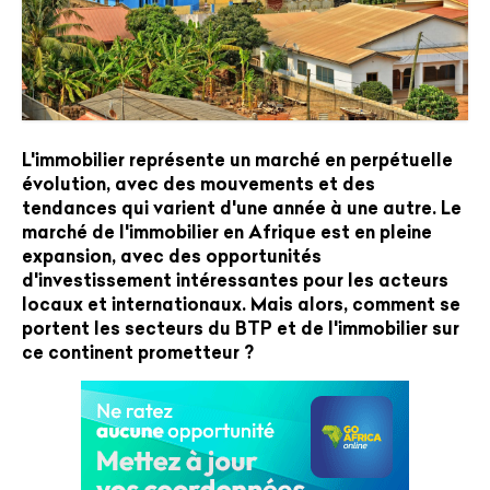
L'immobilier représente un marché en perpétuelle
évolution, avec des mouvements et des
tendances qui varient d'une année à une autre. Le
marché de l'immobilier en Afrique est en pleine
expansion, avec des opportunités
d'investissement intéressantes pour les acteurs
locaux et internationaux. Mais alors, comment se
portent les secteurs du BTP et de l'immobilier sur
ce continent prometteur ?