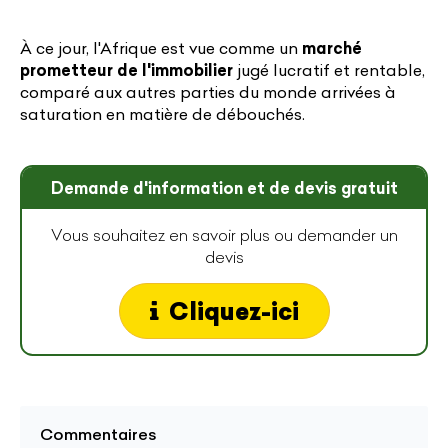
À ce jour, l'Afrique est vue comme un
marché
prometteur de l'immobilier
jugé lucratif et rentable,
comparé aux autres parties du monde arrivées à
saturation en matière de débouchés.
Demande d'information et de devis gratuit
Vous souhaitez en savoir plus ou demander un
devis
Cliquez-ici
Commentaires