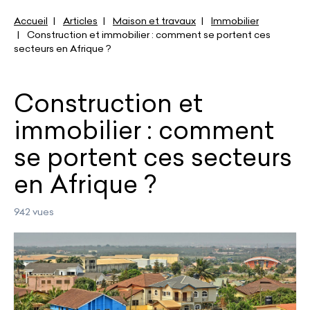
Accueil
Articles
Maison et travaux
Immobilier
Construction et immobilier : comment se portent ces
secteurs en Afrique ?
Construction et
immobilier : comment
se portent ces secteurs
en Afrique ?
942 vues