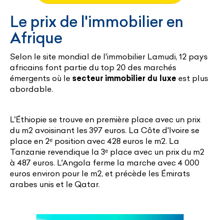
Le prix de l'immobilier en
Afrique
Selon le site mondial de l'immobilier Lamudi, 12 pays
africains font partie du top 20 des marchés
émergents où le
secteur immobilier du luxe
est plus
abordable.
L'Éthiopie se trouve en première place avec un prix
du m2 avoisinant les 397 euros. La Côte d'Ivoire se
place en 2ᵉ position avec 428 euros le m2. La
Tanzanie revendique la 3ᵉ place avec un prix du m2
à 487 euros. L'Angola ferme la marche avec 4 000
euros environ pour le m2, et précède les Émirats
arabes unis et le Qatar.