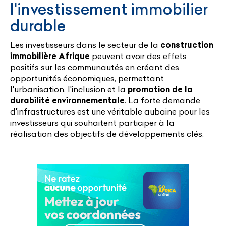
l'investissement immobilier
durable
Les investisseurs dans le secteur de la
construction
immobilière Afrique
peuvent avoir des effets
positifs sur les communautés en créant des
opportunités économiques, permettant
l'urbanisation, l'inclusion et la
promotion de la
durabilité environnementale
. La forte demande
d'infrastructures est une véritable aubaine pour les
investisseurs qui souhaitent participer à la
réalisation des objectifs de développements clés.