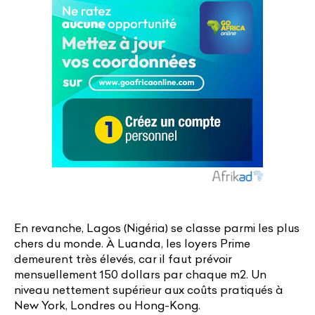
En revanche, Lagos (Nigéria) se classe parmi les plus
chers du monde. À Luanda, les loyers Prime
demeurent très élevés, car il faut prévoir
mensuellement 150 dollars par chaque m2. Un
niveau nettement supérieur aux coûts pratiqués à
New York, Londres ou Hong-Kong.