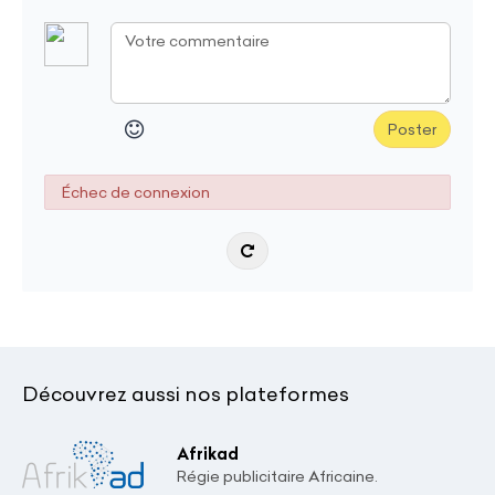
Poster
Échec de connexion
Découvrez aussi nos plateformes
Afrikad
Régie publicitaire Africaine.