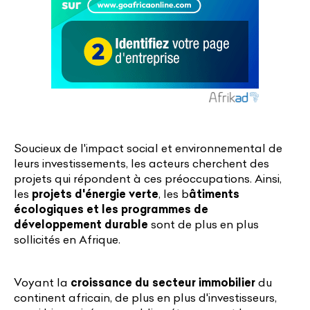
Soucieux de l'impact social et environnemental de
leurs investissements, les acteurs cherchent des
projets qui répondent à ces préoccupations. Ainsi,
les
projets d'énergie verte
, les b
âtiments
écologiques et les programmes de
développement durable
sont de plus en plus
sollicités en Afrique.
Voyant la
croissance du secteur immobilier
du
continent africain, de plus en plus d'investisseurs,