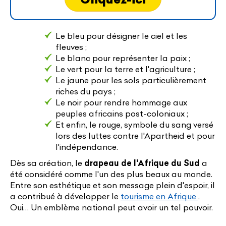
Le bleu pour désigner le ciel et les
fleuves ;
Le blanc pour représenter la paix ;
Le vert pour la terre et l'agriculture ;
Le jaune pour les sols particulièrement
riches du pays ;
Le noir pour rendre hommage aux
peuples africains post-coloniaux ;
Et enfin, le rouge, symbole du sang versé
lors des luttes contre l'Apartheid et pour
l'indépendance.
Dès sa création, le
drapeau de l'Afrique du Sud
a
été considéré comme l'un des plus beaux au monde.
Entre son esthétique et son message plein d'espoir, il
a contribué à développer le
tourisme en Afrique
.
Oui… Un emblème national peut avoir un tel pouvoir.