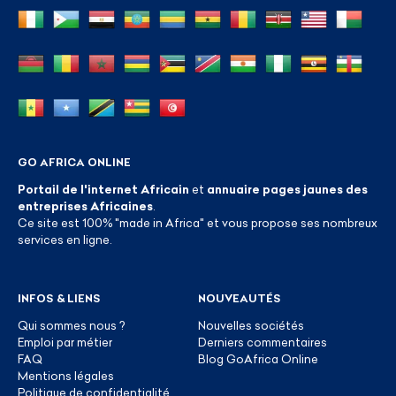
GO AFRICA ONLINE
Portail de l'internet Africain
et
annuaire pages jaunes des
entreprises Africaines
.
Ce site est 100% "made in Africa" et vous propose ses nombreux
services en ligne.
INFOS & LIENS
NOUVEAUTÉS
Qui sommes nous ?
Nouvelles sociétés
Emploi par métier
Derniers commentaires
FAQ
Blog GoAfrica Online
Mentions légales
Politique de confidentialité