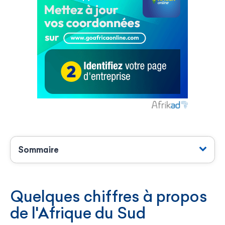
Sommaire
Quelques chiffres à propos
de l'Afrique du Sud