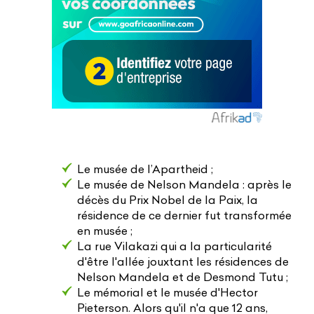
Le musée de l’Apartheid ;
Le musée de Nelson Mandela : après le
décès du Prix Nobel de la Paix, la
résidence de ce dernier fut transformée
en musée ;
La rue Vilakazi qui a la particularité
d'être l'allée jouxtant les résidences de
Nelson Mandela et de Desmond Tutu ;
Le mémorial et le musée d'Hector
Pieterson. Alors qu'il n'a que 12 ans,