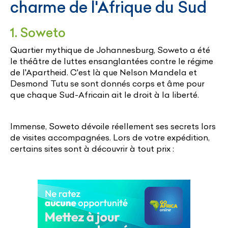
charme de l'Afrique du Sud
1. Soweto
Quartier mythique de Johannesburg, Soweto a été
le théâtre de luttes ensanglantées contre le régime
de l'Apartheid. C'est là que Nelson Mandela et
Desmond Tutu se sont donnés corps et âme pour
que chaque Sud-Africain ait le droit à la liberté.
Immense, Soweto dévoile réellement ses secrets lors
de visites accompagnées. Lors de votre expédition,
certains sites sont à découvrir à tout prix :