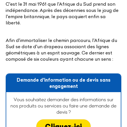
C'est le 31 mai 1961 que l'Afrique du Sud prend son
indépendance. Après des décennies sous le joug de
l'empire britannique, le pays acquiert enfin sa
liberté.
Afin d'immortaliser le chemin parcouru, l'Afrique du
Sud se dote d'un drapeau associant des lignes
géométriques à un esprit sauvage. Ce dernier est
composé de six couleurs ayant chacune un sens :
Demande d'information ou de devis sans
engagement
Vous souhaitez demander des informations sur
nos produits ou services ou faire une demande de
devis ?
Cliquez-ici