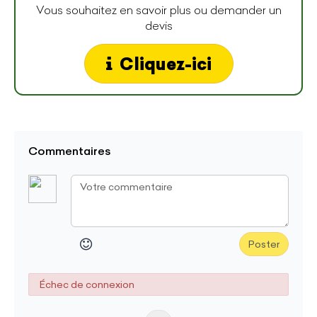
Vous souhaitez en savoir plus ou demander un
devis
Cliquez-ici
Commentaires
Poster
Échec de connexion