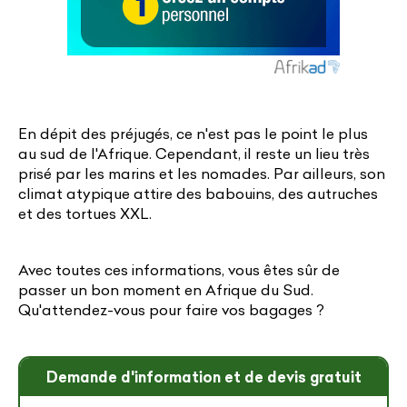
En dépit des préjugés, ce n'est pas le point le plus
au sud de l'Afrique. Cependant, il reste un lieu très
prisé par les marins et les nomades. Par ailleurs, son
climat atypique attire des babouins, des autruches
et des tortues XXL.
Avec toutes ces informations, vous êtes sûr de
passer un bon moment en Afrique du Sud.
Qu'attendez-vous pour faire vos bagages ?
Demande d'information et de devis gratuit