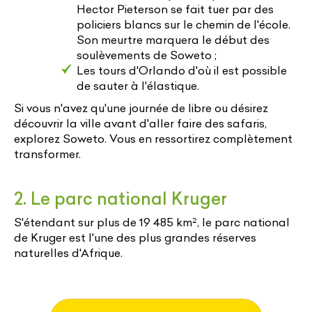
Hector Pieterson se fait tuer par des
policiers blancs sur le chemin de l'école.
Son meurtre marquera le début des
soulèvements de Soweto ;
Les tours d'Orlando d'où il est possible
de sauter à l'élastique.
Si vous n'avez qu'une journée de libre ou désirez
découvrir la ville avant d'aller faire des safaris,
explorez Soweto. Vous en ressortirez complètement
transformer.
2. Le parc national Kruger
S'étendant sur plus de 19 485 km², le parc national
de Kruger est l'une des plus grandes réserves
naturelles d'Afrique.