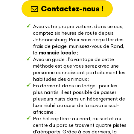
Contactez-nous !
Avec votre propre voiture : dans ce cas,
comptez six heures de route depuis
Johannesburg. Pour vous acquitter des
frais de péage, munissez-vous de Rand,
la
monnaie locale
;
Avec un guide : l'avantage de cette
méthode est que vous serez avec une
personne connaissant parfaitement les
habitudes des animaux ;
En dormant dans un lodge : pour les
plus nantis, il est possible de passer
plusieurs nuits dans un hébergement de
luxe niché au cœur de la savane sud-
africaine ;
Par hélicoptère : au nord, au sud et au
centre du parc se trouvent quatre pistes
d'aéroports. Grâce à ces derniers, la