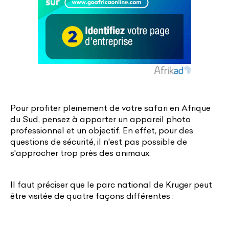
Pour profiter pleinement de votre safari en Afrique
du Sud, pensez à apporter un appareil photo
professionnel et un objectif. En effet, pour des
questions de sécurité, il n'est pas possible de
s'approcher trop près des animaux.
Il faut préciser que le parc national de Kruger peut
être visitée de quatre façons différentes :