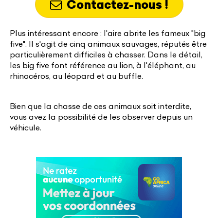
Contactez-nous !
Plus intéressant encore : l'aire abrite les fameux "big
five". Il s'agit de cinq animaux sauvages, réputés être
particulièrement difficiles à chasser. Dans le détail,
les big five font référence au lion, à l'éléphant, au
rhinocéros, au léopard et au buffle.
Bien que la chasse de ces animaux soit interdite,
vous avez la possibilité de les observer depuis un
véhicule.