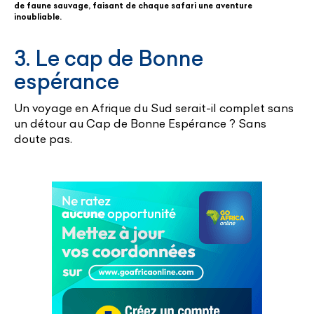
de faune sauvage, faisant de chaque safari une aventure
inoubliable.
3. Le cap de Bonne
espérance
Un voyage en Afrique du Sud serait-il complet sans
un détour au Cap de Bonne Espérance ? Sans
doute pas.