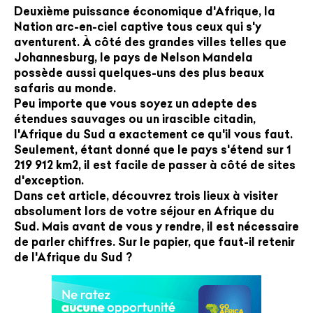
Deuxième puissance économique d'Afrique, la
Nation arc-en-ciel captive tous ceux qui s'y
aventurent. À côté des grandes villes telles que
Johannesburg, le pays de Nelson Mandela
possède aussi quelques-uns des plus beaux
safaris au monde.
Peu importe que vous soyez un adepte des
étendues sauvages ou un irascible citadin,
l'Afrique du Sud a exactement ce qu'il vous faut.
Seulement, étant donné que le pays s'étend sur 1
219 912 km2, il est facile de passer à côté de sites
d'exception.
Dans cet article, découvrez trois lieux à visiter
absolument lors de votre séjour en Afrique du
Sud. Mais avant de vous y rendre, il est nécessaire
de parler chiffres. Sur le papier, que faut-il retenir
de l'Afrique du Sud ?