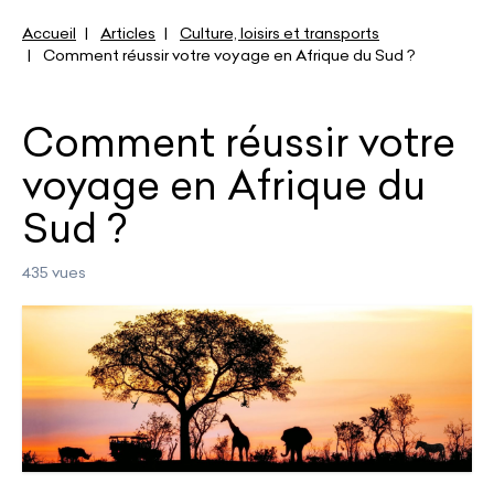
Accueil
Articles
Culture, loisirs et transports
Comment réussir votre voyage en Afrique du Sud ?
Comment réussir votre
voyage en Afrique du
Sud ?
435 vues