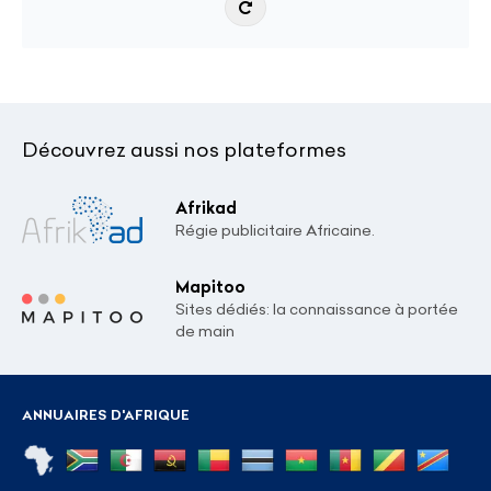
Découvrez aussi nos plateformes
Afrikad
Régie publicitaire Africaine.
Mapitoo
Sites dédiés: la connaissance à portée
de main
ANNUAIRES D'AFRIQUE