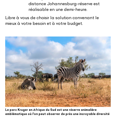
distance Johannesburg-réserve est
réalisable en une demi-heure.
Libre à vous de choisir la solution convenant le
mieux à votre besoin et à votre budget.
Le parc Kruger en Afrique du Sud est une réserve animalière
emblématique où l'on peut observer de près une incroyable diversité