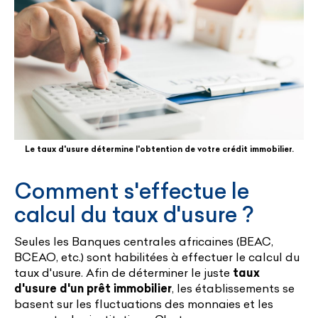
Le taux d'usure détermine l'obtention de votre crédit immobilier.
Comment s'effectue le
calcul du taux d'usure ?
Seules les Banques centrales africaines (BEAC,
BCEAO, etc.) sont habilitées à effectuer le calcul du
taux d'usure. Afin de déterminer le juste
taux
d'usure d'un prêt immobilier
, les établissements se
basent sur les fluctuations des monnaies et les