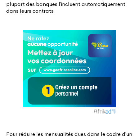
plupart des banques l’incluent automatiquement
dans leurs contrats.
Pour réduire les mensualités dues dans le cadre d'un