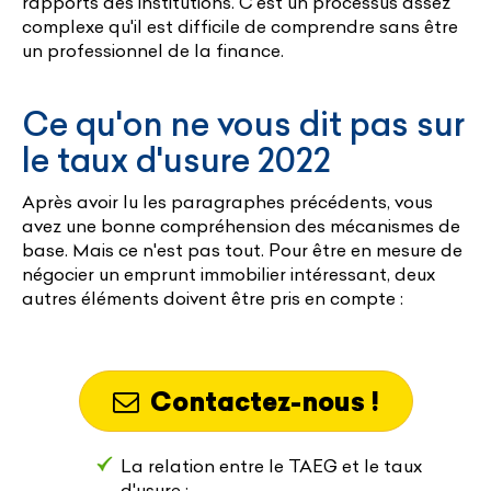
rapports des institutions. C'est un processus assez
complexe qu'il est difficile de comprendre sans être
un professionnel de la finance.
Ce qu'on ne vous dit pas sur
le taux d'usure 2022
Après avoir lu les paragraphes précédents, vous
avez une bonne compréhension des mécanismes de
base. Mais ce n'est pas tout. Pour être en mesure de
négocier un emprunt immobilier intéressant, deux
autres éléments doivent être pris en compte :
Contactez-nous !
La relation entre le TAEG et le taux
d'usure ;