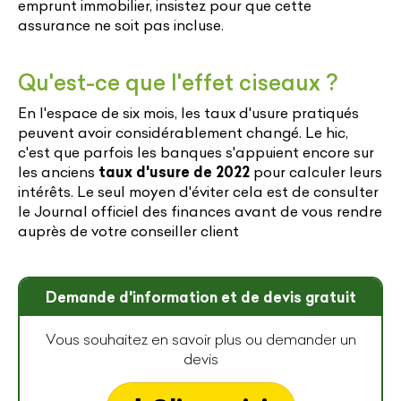
emprunt immobilier, insistez pour que cette
assurance ne soit pas incluse.
Qu'est-ce que l'effet ciseaux ?
En l'espace de six mois, les taux d'usure pratiqués
peuvent avoir considérablement changé. Le hic,
c'est que parfois les banques s'appuient encore sur
les anciens
taux d'usure de 2022
pour calculer leurs
intérêts. Le seul moyen d'éviter cela est de consulter
le Journal officiel des finances avant de vous rendre
auprès de votre conseiller client
Demande d'information et de devis gratuit
Vous souhaitez en savoir plus ou demander un
devis