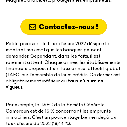
Maghreb arabe, etc. protègent les emprunteurs.
Contactez-nous !
Petite précision : le taux d'usure 2022 désigne le
montant maximal que les banques peuvent
demander. Cependant, dans les faits, il est
rarement atteint. Chaque année, les établissements
financiers proposent un Taux annuel effectif global
(TAEG) sur l'ensemble de leurs crédits. Ce dernier est
obligatoirement inférieur au
taux d'usure en
vigueur
.
Par exemple, le TAEG de la Société Générale
Cameroun est de 15 % concernant les emprunts
immobiliers. C'est un pourcentage bien en deçà du
taux d'usure de 2022 (18,44 %).