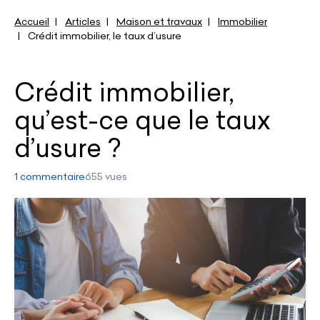
Accueil
Articles
Maison et travaux
Immobilier
Crédit immobilier, le taux d’usure
Crédit immobilier,
qu’est-ce que le taux
d’usure ?
1 commentaire
655 vues