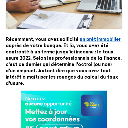
Récemment, vous avez sollicité
un prêt immobilier
auprès de votre banque. Et là, vous avez été
confronté à un terme jusqu'ici inconnu : le
taux
usure 2022
. Selon les professionnels de la finance,
c'est ce dernier qui détermine l'octroi (ou non)
d'un emprunt. Autant dire que vous avez tout
intérêt à maîtriser les rouages du
calcul du taux
d'usure
.