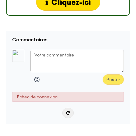
Cliquez-ici
Commentaires
Poster
Échec de connexion