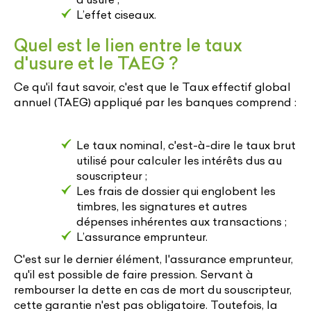
L’effet ciseaux.
Quel est le lien entre le taux
d'usure et le TAEG ?
Ce qu'il faut savoir, c'est que le Taux effectif global
annuel (TAEG) appliqué par les banques comprend :
Le taux nominal, c'est-à-dire le taux brut
utilisé pour calculer les intérêts dus au
souscripteur ;
Les frais de dossier qui englobent les
timbres, les signatures et autres
dépenses inhérentes aux transactions ;
L’assurance emprunteur.
C'est sur le dernier élément, l'assurance emprunteur,
qu'il est possible de faire pression. Servant à
rembourser la dette en cas de mort du souscripteur,
cette garantie n'est pas obligatoire. Toutefois, la