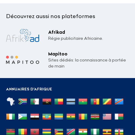
Découvrez aussi nos plateformes
Afrikad
Régie publicitaire Africaine.
Mapitoo
Sites dédiés: la connaissance à portée
de main
ANNUAIRES D'AFRIQUE