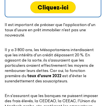
Cliquez-ici
Il est important de préciser que l'application d'un
taux d'usure en prêt immobilier n'est pas une
nouveauté.
Il y a 3 800 ans, les Mésopotamiens interdisaient
que les intérêts d'un crédit dépassent 20 %. En
agissant de la sorte, ils s'assuraient que les
particuliers avaient effectivement les moyens de
rembourser leurs dettes. Car oui, la fonction
première du
taux d'usure 2022
est d'éviter le
surendettement des souscripteurs.
En s'assurant que les banques ne puissent imposer
des frais élevés, la CEDEAO, la CEEAC, l'Union du