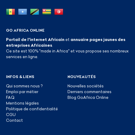
GO AFRICA ONLINE
Portail de l'internet Africain
et
annuaire pages jaunes des
entreprises Africaines
.
Ce site est 100% "made in Africa" et vous propose ses nombreux
services en ligne.
INFOS & LIENS
NOUVEAUTÉS
Qui sommes nous ?
Nouvelles sociétés
Emploi par métier
Derniers commentaires
FAQ
Blog GoAfrica Online
Mentions légales
Politique de confidentialité
CGU
Contact