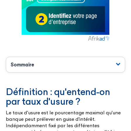
Sommaire
Définition : qu'entend-on
par taux d'usure ?
Le taux d'usure est le pourcentage maximal qu'une
banque peut prélever en guise d'intérêt.
Indépendamment fixé par les différentes