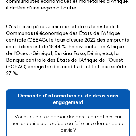
communautés économiques et monétaires d'Afrique,
il diffère d'une région à l'autre.
C'est ainsi qu'au Cameroun et dans le reste de la
Communauté économique des États de l'Afrique
centrale (CEEAC), le taux d'usure 2022 des emprunts
immobiliers est de 18,44 %. En revanche, en Afrique
de l'Ouest (Sénégal, Burkina Faso, Bénin, etc.), la
Banque centrale des États de l'Afrique de l'Ouest
(BCEAO) enregistre des crédits dont le taux excède
27 %.
Demande d'information ou de devis sans
engagement
Vous souhaitez demander des informations sur
nos produits ou services ou faire une demande de
devis ?