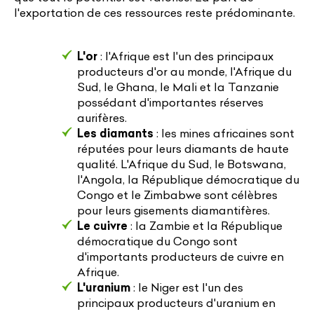
l'exportation de ces ressources reste prédominante.
L'or
: l'Afrique est l'un des principaux
producteurs d'or au monde, l'Afrique du
Sud, le Ghana, le Mali et la Tanzanie
possédant d'importantes réserves
aurifères.
Les diamants
: les mines africaines sont
réputées pour leurs diamants de haute
qualité. L'Afrique du Sud, le Botswana,
l'Angola, la République démocratique du
Congo et le Zimbabwe sont célèbres
pour leurs gisements diamantifères.
Le cuivre
: la Zambie et la République
démocratique du Congo sont
d'importants producteurs de cuivre en
Afrique.
L'uranium
: le Niger est l'un des
principaux producteurs d'uranium en