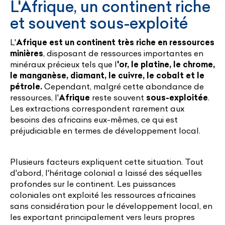
L'Afrique, un continent riche
et souvent sous-exploité
L'
Afrique est un continent très riche en ressources
minières
, disposant de ressources importantes en
minéraux précieux tels que l
'or, le platine, le chrome,
le manganèse, diamant, le cuivre, le cobalt et le
pétrole.
Cependant, malgré cette abondance de
ressources, l'
Afrique
reste souvent
sous-exploitée
.
Les extractions correspondent rarement aux
besoins des africains eux-mêmes, ce qui est
préjudiciable en termes de développement local.
Plusieurs facteurs expliquent cette situation. Tout
d'abord, l'héritage colonial a laissé des séquelles
profondes sur le continent. Les puissances
coloniales ont exploité les ressources africaines
sans considération pour le développement local, en
les exportant principalement vers leurs propres