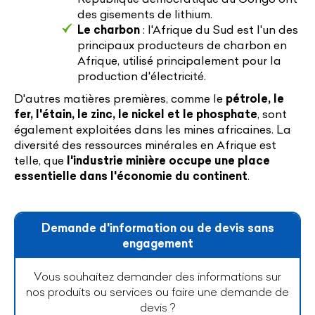
des gisements de lithium.
Le charbon
: l'Afrique du Sud est l'un des
principaux producteurs de charbon en
Afrique, utilisé principalement pour la
production d'électricité.
D'autres matières premières, comme le
pétrole, le
fer, l'étain, le zinc, le nickel et le phosphate
, sont
également exploitées dans les mines africaines. La
diversité des ressources minérales en Afrique est
telle, que
l'industrie minière occupe une place
essentielle dans l'économie du continent
.
Demande d'information ou de devis sans
engagement
Vous souhaitez demander des informations sur
nos produits ou services ou faire une demande de
devis ?