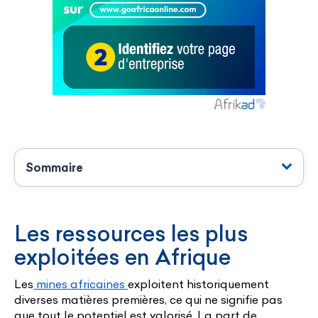
Sommaire
Les ressources les plus
exploitées en Afrique
Les
mines africaines
exploitent historiquement
diverses matières premières, ce qui ne signifie pas
que tout le potentiel est valorisé. La part de