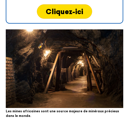
Cliquez-ici
Les mines africaines sont une source majeure de minéraux précieux
dans le monde.