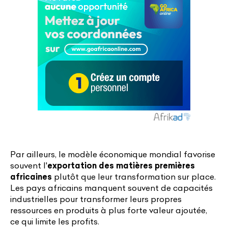
Par ailleurs, le modèle économique mondial favorise
souvent l'
exportation des matières premières
africaines
plutôt que leur transformation sur place.
Les pays africains manquent souvent de capacités
industrielles pour transformer leurs propres
ressources en produits à plus forte valeur ajoutée,
ce qui limite les profits.