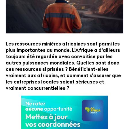
Les ressources minières africaines sont parmi les
plus importantes au monde. L'Afrique a d'ailleurs
toujours été regardée avec convoitise par les
autres puissances mondiales. Quelles sont donc
ces ressources si prisées ? Bénéficient-elles
vraiment aux africains, et comment s'assurer que
les entreprises locales soient sérieuses et
vraiment concurrentielles ?