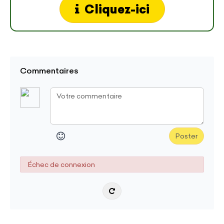
Cliquez-ici
Commentaires
Poster
Échec de connexion