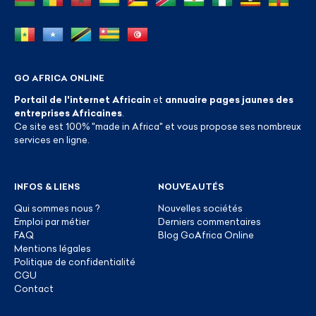
GO AFRICA ONLINE
Portail de l'internet Africain
et
annuaire pages jaunes des
entreprises Africaines
.
Ce site est 100% "made in Africa" et vous propose ses nombreux
services en ligne.
INFOS & LIENS
NOUVEAUTÉS
Qui sommes nous ?
Nouvelles sociétés
Emploi par métier
Derniers commentaires
FAQ
Blog GoAfrica Online
Mentions légales
Politique de confidentialité
CGU
Contact