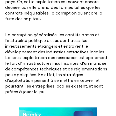
pays. Or, cette exploitation est souvent encore
décriée, car elle prend des formes telles que les
contrats inéquitables, la corruption ou encore la
fuite des capitaux.
La corruption généralisée, les conflits armés et
l'instabilité politique dissuadent aussi les
investissements étrangers et entravent le
développement des industries extractives locales.
La sous-exploitation des ressources est également
le fait d'infrastructures insuffisantes, d'un manque
de compétences techniques et de réglementations
peu appliquées. En effet, les stratégies
d'exploitation peinent à se mettre en œuvre ; et
pourtant, les entreprises locales existent, et sont
prêtes à jouer le jeu.