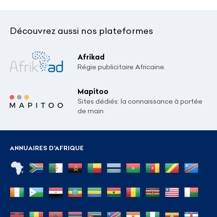
Découvrez aussi nos plateformes
Afrikad
Régie publicitaire Africaine.
Mapitoo
Sites dédiés: la connaissance à portée
de main
ANNUAIRES D'AFRIQUE