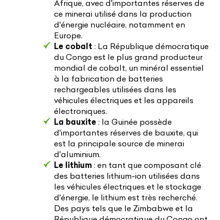
Afrique, avec d'importantes réserves de
ce minerai utilisé dans la production
d'énergie nucléaire, notamment en
Europe.
Le cobalt
: La République démocratique
du Congo est le plus grand producteur
mondial de cobalt, un minéral essentiel
à la fabrication de batteries
rechargeables utilisées dans les
véhicules électriques et les appareils
électroniques.
La bauxite
: la Guinée possède
d'importantes réserves de bauxite, qui
est la principale source de minerai
d'aluminium.
Le lithium
: en tant que composant clé
des batteries lithium-ion utilisées dans
les véhicules électriques et le stockage
d'énergie, le lithium est très recherché.
Des pays tels que le Zimbabwe et la
République démocratique du Congo ont