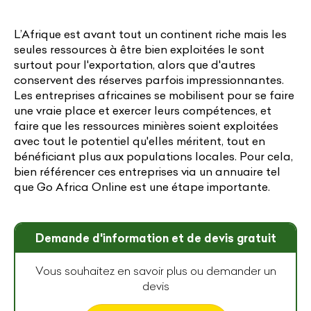
L’Afrique est avant tout un continent riche mais les
seules ressources à être bien exploitées le sont
surtout pour l'exportation, alors que d'autres
conservent des réserves parfois impressionnantes.
Les entreprises africaines se mobilisent pour se faire
une vraie place et exercer leurs compétences, et
faire que les ressources minières soient exploitées
avec tout le potentiel qu'elles méritent, tout en
bénéficiant plus aux populations locales. Pour cela,
bien référencer ces entreprises via un annuaire tel
que Go Africa Online est une étape importante.
Demande d'information et de devis gratuit
Vous souhaitez en savoir plus ou demander un
devis