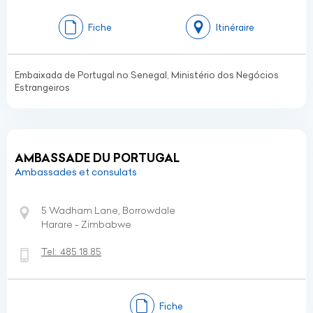
Fiche
Itinéraire
Embaixada de Portugal no Senegal, Ministério dos Negócios
Estrangeiros
AMBASSADE DU PORTUGAL
Ambassades et consulats
5 Wadham Lane, Borrowdale
Harare - Zimbabwe
Tel:
485 18 85
Fiche