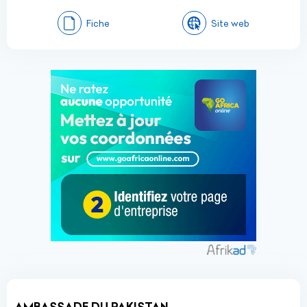
Fiche
Site web