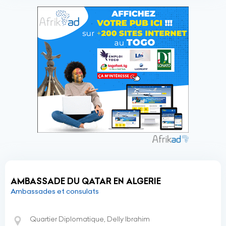
AMBASSADE DU QATAR EN ALGERIE
Ambassades et consulats
Quartier Diplomatique, Delly Ibrahim