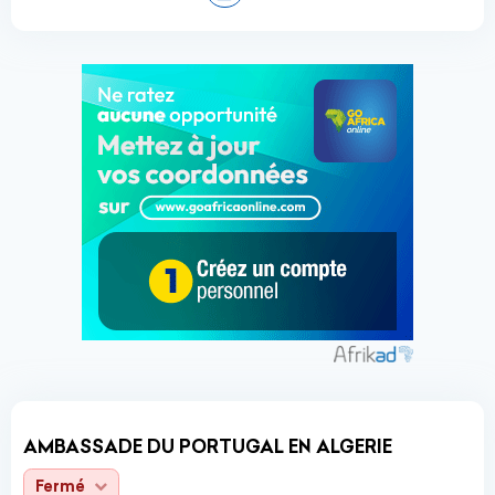
AMBASSADE DU PORTUGAL EN ALGERIE
Fermé