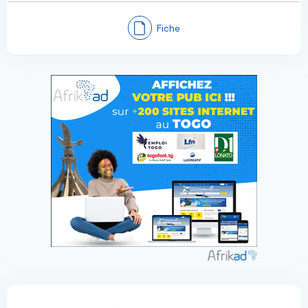
Fiche