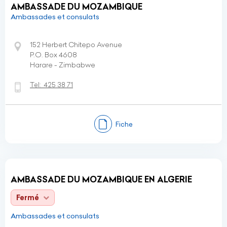
AMBASSADE DU MOZAMBIQUE
Ambassades et consulats
152 Herbert Chitepo Avenue
P.O. Box 4608
Harare - Zimbabwe
Tel:
425 38 71
Fiche
AMBASSADE DU MOZAMBIQUE EN ALGERIE
Fermé
Ambassades et consulats