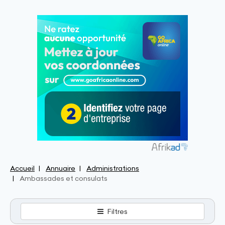
Accueil
Annuaire
Administrations
Ambassades et consulats
Filtres