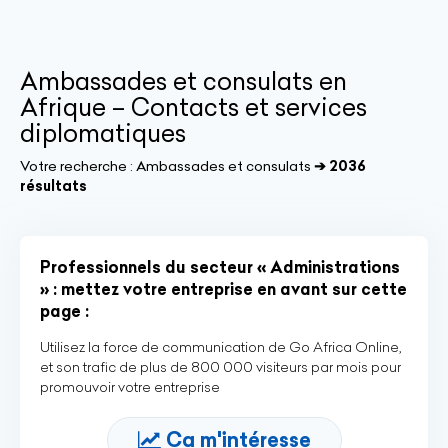
Ambassades et consulats en
Afrique – Contacts et services
diplomatiques
Votre recherche :
Ambassades et consulats
➔ 2036
résultats
Professionnels du secteur « Administrations
» : mettez votre entreprise en avant sur cette
page :
Utilisez la force de communication de Go Africa Online,
et son trafic de plus de 800 000 visiteurs par mois pour
promouvoir votre entreprise
Ca m'intéresse