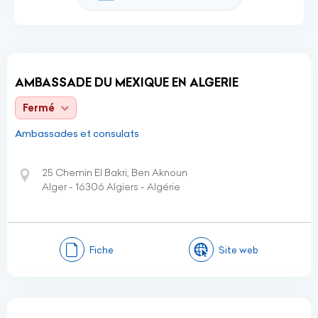
AMBASSADE DU MEXIQUE EN ALGERIE
Fermé
Ambassades et consulats
25 Chemin El Bakri, Ben Aknoun
Alger - 16306 Algiers - Algérie
Fiche
Site web