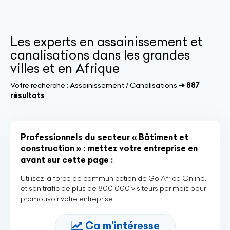
Les experts en assainissement et
canalisations dans les grandes
villes et en Afrique
Votre recherche :
Assainissement / Canalisations
➔ 887
résultats
Professionnels du secteur « Bâtiment et
construction » : mettez votre entreprise en
avant sur cette page :
Utilisez la force de communication de Go Africa Online,
et son trafic de plus de 800 000 visiteurs par mois pour
promouvoir votre entreprise
Ca m'intéresse