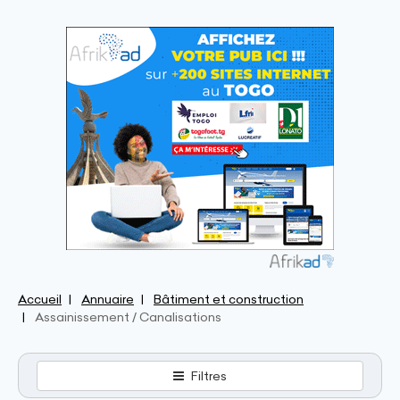
Accueil
Annuaire
Bâtiment et construction
Assainissement / Canalisations
Filtres