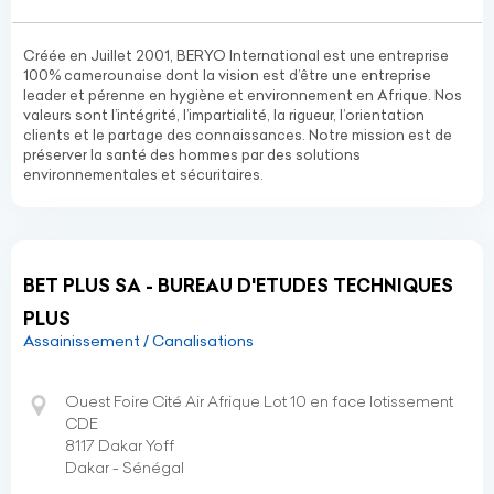
Créée en Juillet 2001, BERYO International est une entreprise
100% camerounaise dont la vision est d’être une entreprise
leader et pérenne en hygiène et environnement en Afrique. Nos
valeurs sont l’intégrité, l’impartialité, la rigueur, l’orientation
clients et le partage des connaissances. Notre mission est de
préserver la santé des hommes par des solutions
environnementales et sécuritaires.
BET PLUS SA - BUREAU D'ETUDES TECHNIQUES
PLUS
Assainissement / Canalisations
Ouest Foire Cité Air Afrique Lot 10 en face lotissement
CDE
8117 Dakar Yoff
Dakar - Sénégal