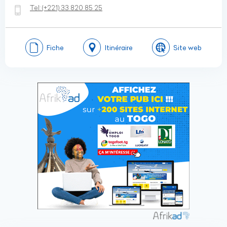
Tel:
(+221)
33 820 85 25
Fiche
Itinéraire
Site web