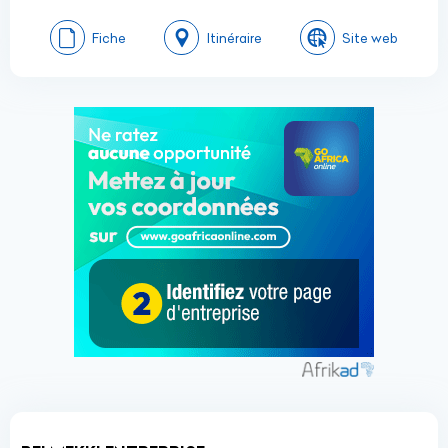
Fiche
Itinéraire
Site web