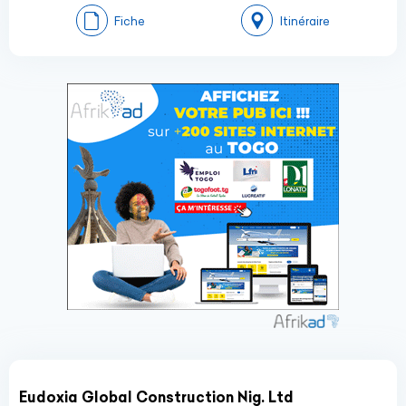
Fiche
Itinéraire
Eudoxia Global Construction Nig. Ltd