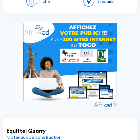
Fiche
Itinéraire
Equittel Quarry
Matériaux de construction