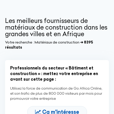
Les meilleurs fournisseurs de
matériaux de construction dans les
grandes villes et en Afrique
Votre recherche :
Matériaux de construction
➔ 8395
résultats
Professionnels du secteur « Bâtiment et
construction » : mettez votre entreprise en
avant sur cette page :
Utilisez la force de communication de Go Africa Online,
et son trafic de plus de 800 000 visiteurs par mois pour
promouvoir votre entreprise
Ca m'intéresse