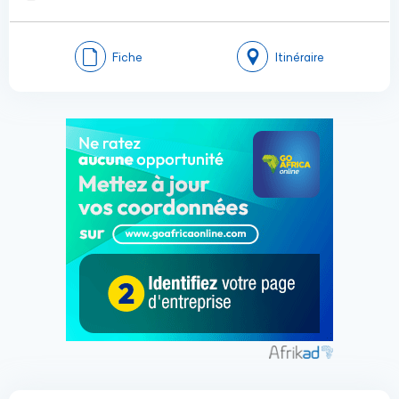
Fiche
Itinéraire