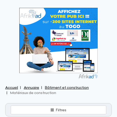
Accueil
Annuaire
Bâtiment et construction
Matériaux de construction
Filtres