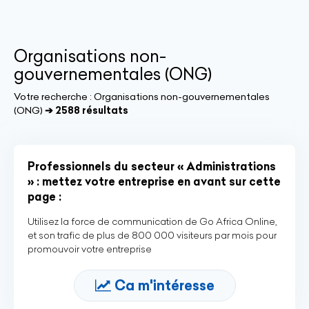
Organisations non-
gouvernementales (ONG)
Votre recherche :
Organisations non-gouvernementales
(ONG)
➔ 2588 résultats
Professionnels du secteur « Administrations
» : mettez votre entreprise en avant sur cette
page :
Utilisez la force de communication de Go Africa Online,
et son trafic de plus de 800 000 visiteurs par mois pour
promouvoir votre entreprise
Ca m'intéresse