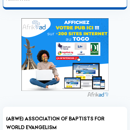
(ABWE) ASSOCIATION OF BAPTISTS FOR
WORLD EVANGELISM