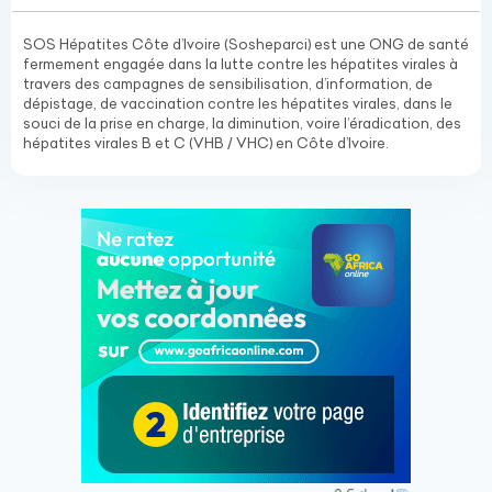
SOS Hépatites Côte d’Ivoire (Sosheparci) est une ONG de santé
fermement engagée dans la lutte contre les hépatites virales à
travers des campagnes de sensibilisation, d’information, de
dépistage, de vaccination contre les hépatites virales, dans le
souci de la prise en charge, la diminution, voire l’éradication, des
hépatites virales B et C (VHB / VHC) en Côte d’Ivoire.