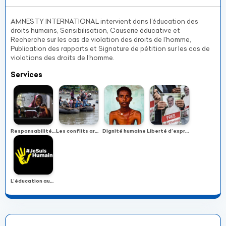
AMNESTY INTERNATIONAL intervient dans l’éducation des
droits humains, Sensibilisation, Causerie éducative et
Recherche sur les cas de violation des droits de l’homme,
Publication des rapports et Signature de pétition sur les cas de
violations des droits de l’homme.
Services
Responsabilité des entreprises
Les conflits armés
Dignité humaine
Liberté d’expression
L’éducation aux droits humains