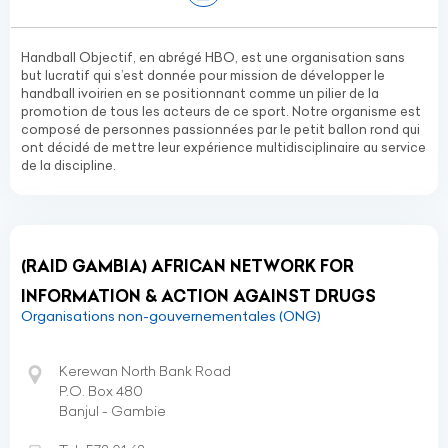
Handball Objectif, en abrégé HBO, est une organisation sans
but lucratif qui s’est donnée pour mission de développer le
handball ivoirien en se positionnant comme un pilier de la
promotion de tous les acteurs de ce sport. Notre organisme est
composé de personnes passionnées par le petit ballon rond qui
ont décidé de mettre leur expérience multidisciplinaire au service
de la discipline.
(RAID GAMBIA) AFRICAN NETWORK FOR
INFORMATION & ACTION AGAINST DRUGS
Organisations non-gouvernementales (ONG)
Kerewan North Bank Road
P.O. Box 480
Banjul - Gambie