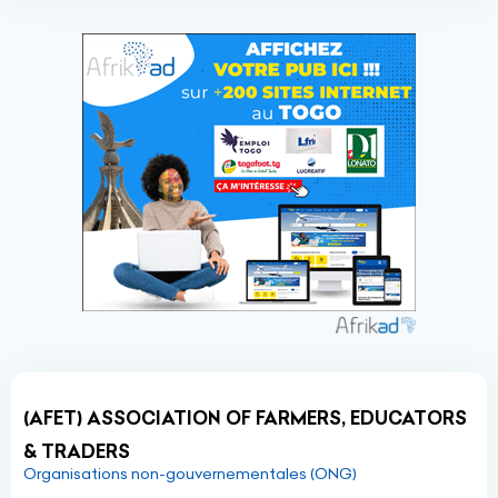
(AFET) ASSOCIATION OF FARMERS, EDUCATORS
& TRADERS
Organisations non-gouvernementales (ONG)