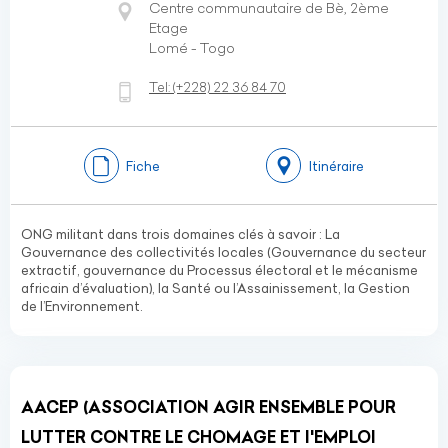
Centre communautaire de Bè, 2ème
Etage
Lomé - Togo
Tel:
(+228)
22 36 84 70
Fiche
Itinéraire
ONG militant dans trois domaines clés à savoir : La
Gouvernance des collectivités locales (Gouvernance du secteur
extractif, gouvernance du Processus électoral et le mécanisme
africain d’évaluation), la Santé ou l’Assainissement, la Gestion
de l’Environnement.
AACEP (ASSOCIATION AGIR ENSEMBLE POUR
LUTTER CONTRE LE CHOMAGE ET l'EMPLOI