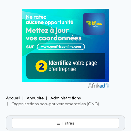
Accueil
Annuaire
Administrations
Organisations non-gouvernementales (ONG)
Filtres