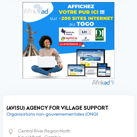
(AVISU) AGENCY FOR VILLAGE SUPPORT
Organisations non-gouvernementales (ONG)
Central River Region North