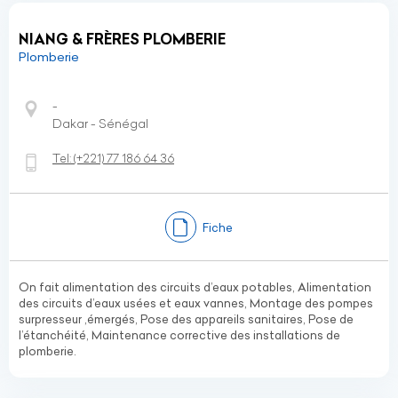
NIANG & FRÈRES PLOMBERIE
Plomberie
-
Dakar - Sénégal
Tel:
(+221)
77 186 64 36
Fiche
On fait alimentation des circuits d’eaux potables, Alimentation
des circuits d’eaux usées et eaux vannes, Montage des pompes
surpresseur ,émergés, Pose des appareils sanitaires, Pose de
l’étanchéité, Maintenance corrective des installations de
plomberie.