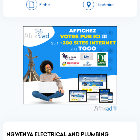
Fiche
Itinéraire
NGWENYA ELECTRICAL AND PLUMBING