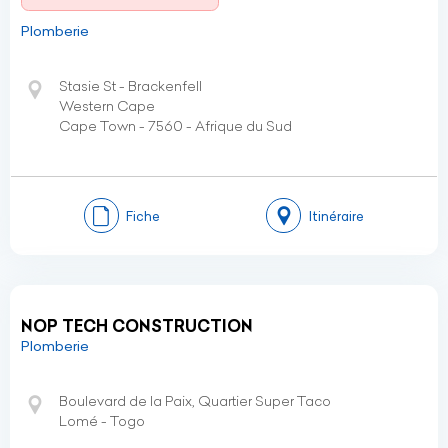
Plomberie
Stasie St - Brackenfell
Western Cape
Cape Town - 7560 - Afrique du Sud
Fiche
Itinéraire
NOP TECH CONSTRUCTION
Plomberie
Boulevard de la Paix, Quartier Super Taco
Lomé - Togo