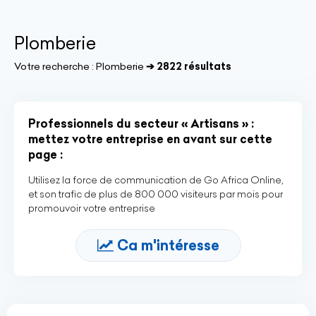
Plomberie
Votre recherche :
Plomberie
➔ 2822 résultats
Professionnels du secteur « Artisans » :
mettez votre entreprise en avant sur cette
page :
Utilisez la force de communication de Go Africa Online,
et son trafic de plus de 800 000 visiteurs par mois pour
promouvoir votre entreprise
Ca m'intéresse