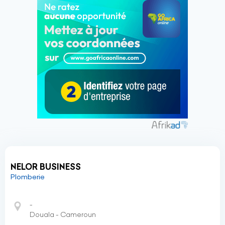
NELOR BUSINESS
Plomberie
-
Douala - Cameroun