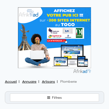
Accueil
Annuaire
Artisans
Plomberie
Filtres