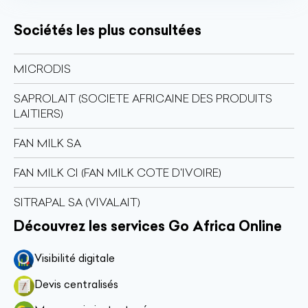
Sociétés les plus consultées
MICRODIS
SAPROLAIT (SOCIETE AFRICAINE DES PRODUITS
LAITIERS)
FAN MILK SA
FAN MILK CI (FAN MILK COTE D'IVOIRE)
SITRAPAL SA (VIVALAIT)
Découvrez les services Go Africa Online
Visibilité digitale
Devis centralisés