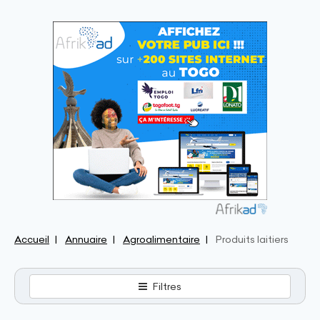
Accueil
Annuaire
Agroalimentaire
Produits laitiers
Filtres