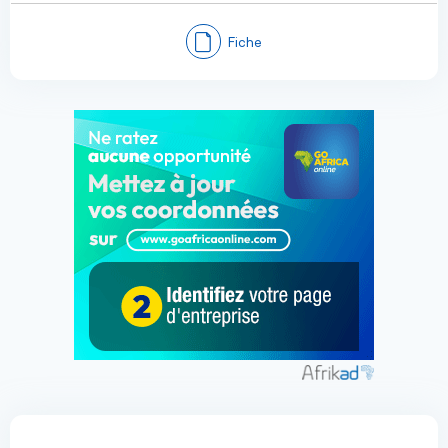
Fiche