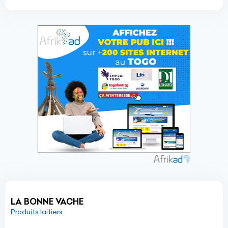
LA BONNE VACHE
Produits laitiers