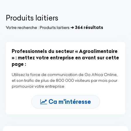
Produits laitiers
Votre recherche :
Produits laitiers
➔ 364 résultats
Professionnels du secteur « Agroalimentaire
» : mettez votre entreprise en avant sur cette
page :
Utilisez la force de communication de Go Africa Online,
et son trafic de plus de 800 000 visiteurs par mois pour
promouvoir votre entreprise
Ca m'intéresse