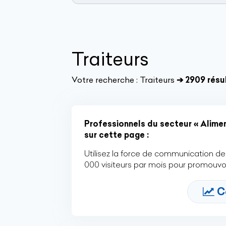
Traiteurs
Votre recherche :
Traiteurs
➔ 2909 résu
Professionnels du secteur « Alimen
sur cette page :
Utilisez la force de communication de 
000 visiteurs par mois pour promouvoi
C