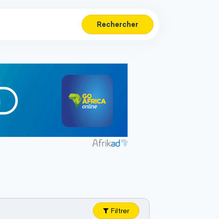
Rechercher
Filtrer