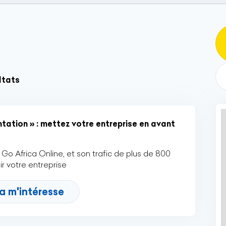
ltats
tation » : mettez votre entreprise en avant
Go Africa Online, et son trafic de plus de 800
r votre entreprise
a m'intéresse