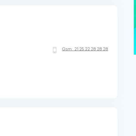
Gsm:
21 25 22 28 28 28