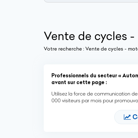
Vente de cycles 
Votre recherche :
Vente de cycles - mot
Professionnels du secteur « Automo
avant sur cette page :
Utilisez la force de communication de 
000 visiteurs par mois pour promouvoi
C