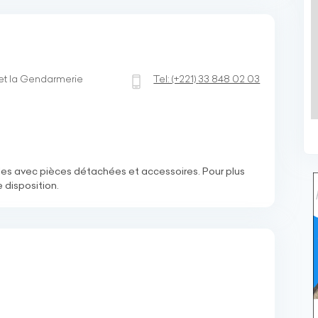
 et la Gendarmerie
Tel:
(+221)
33 848 02 03
es avec pièces détachées et accessoires. Pour plus
 disposition.