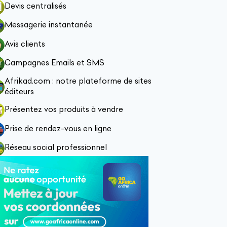
Devis centralisés
Messagerie instantanée
Avis clients
Campagnes Emails et SMS
Afrikad.com : notre plateforme de sites
éditeurs
Présentez vos produits à vendre
Prise de rendez-vous en ligne
Réseau social professionnel