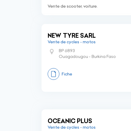
Vente de scooter, voiture.
NEW TYRE SARL
Vente de cycles - motos
BP 6893
Ouagadougou - Burkina Faso
Fiche
OCEANIC PLUS
Vente de cycles - motos