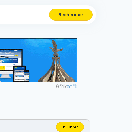
Rechercher
Filtrer