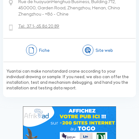
Rue de huayuanHenghua Business, Building 712,
450000, Garden Road, Zhengzhou, Henan, China
Zhengzhou - +86 - Chine
Tel:
37 1- 65 86 20 89
Fiche
Site web
Yuantai can make nonstandard crane according to your
individual drawing or sample. If you need, we also can offer the
installation, test and mechanism debugging, and hand you the
installation and testing data report.