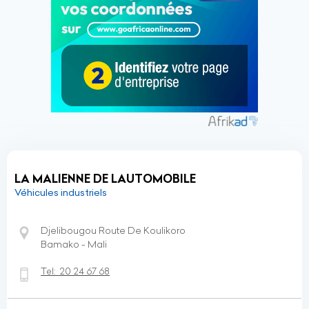
LA MALIENNE DE LAUTOMOBILE
Véhicules industriels
Djelibougou Route De Koulikoro
Bamako - Mali
Tel:
20 24 67 68