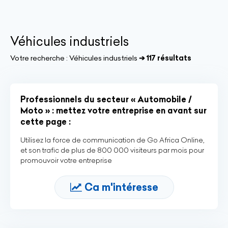
Véhicules industriels
Votre recherche :
Véhicules industriels
➔ 117 résultats
Professionnels du secteur « Automobile /
Moto » : mettez votre entreprise en avant sur
cette page :
Utilisez la force de communication de Go Africa Online,
et son trafic de plus de 800 000 visiteurs par mois pour
promouvoir votre entreprise
Ca m'intéresse