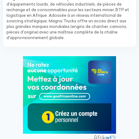
d'équipements lourds, de véhicules industriels, de pièces de
rechange et de consommables pour les secteurs minier, BTP et
logistique en Afrique. Adossée à un réseau international de
sourcing stratégique, Magna Trucks offre un accès direct aux
plus grandes marques mondiales (engins de chantier, camions,
pièces d'origine) avec une maîtrise complète de la chaîne
d'approvisionnement globale.