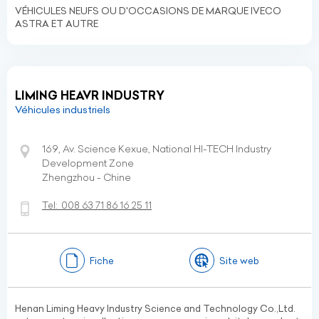
VÉHICULES NEUFS OU D'OCCASIONS DE MARQUE IVECO
ASTRA ET AUTRE
LIMING HEAVR INDUSTRY
Véhicules industriels
169, Av. Science Kexue, National HI-TECH Industry
Development Zone
Zhengzhou - Chine
Tel:
008 63 71 86 16 25 11
Fiche
Site web
Henan Liming Heavy Industry Science and Technology Co.,Ltd.