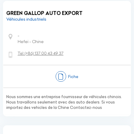
GREEN GALLOP AUTO EXPORT
Véhicules industriels
-
Hefei - Chine
Tel:
(+86)
137 00 43 49 37
Fiche
Nous sommes une entreprise fournisseur de véhicules chinois.
Nous travaillons seulement avec des auto dealers. Si vous
importez des vehicles de la Chine Contactez-nous