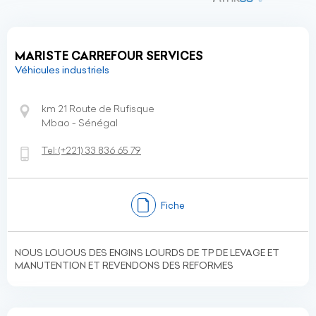
MARISTE CARREFOUR SERVICES
Véhicules industriels
km 21 Route de Rufisque
Mbao - Sénégal
Tel:
(+221)
33 836 65 79
Fiche
NOUS LOUOUS DES ENGINS LOURDS DE TP DE LEVAGE ET
MANUTENTION ET REVENDONS DES REFORMES