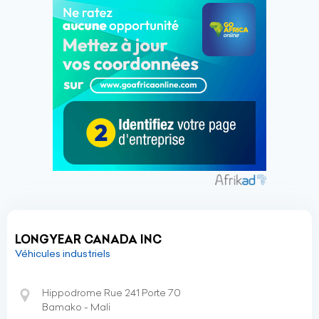
LONGYEAR CANADA INC
Véhicules industriels
Hippodrome Rue 241 Porte 70
Bamako - Mali