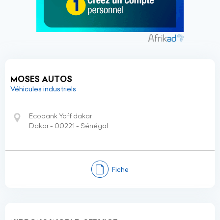
MOSES AUTOS
Véhicules industriels
Ecobank Yoff dakar
Dakar - 00221 - Sénégal
Fiche