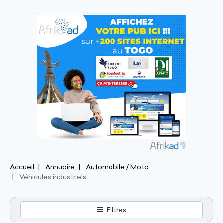
Accueil
Annuaire
Automobile / Moto
Véhicules industriels
Filtres