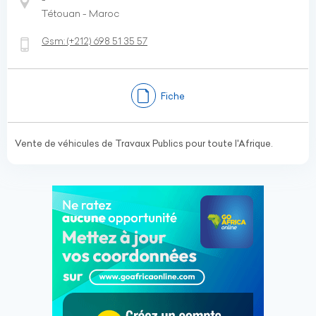
Tétouan - Maroc
Gsm:
(+212)
698 51 35 57
Fiche
Vente de véhicules de Travaux Publics pour toute l'Afrique.