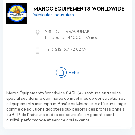
MAROC EQUIPEMENTS WORLDWIDE
Véhicules industriels
288 LOT ERRAOUNAK
Essaouira - 44000 - Maroc
Tel:
(+212)
661 72 02 39
Fiche
Maroc Équipements Worldwide SARL (AU) est une entreprise
spécialisée dans le commerce de machines de construction et
d’équipements municipaux. Basée au Maroc, elle offre une large
gamme de solutions adaptées aux besoins des professionnels
du BTP, de l’industrie et des collectivités, en garantissant
qualité, performance et service après-vente.