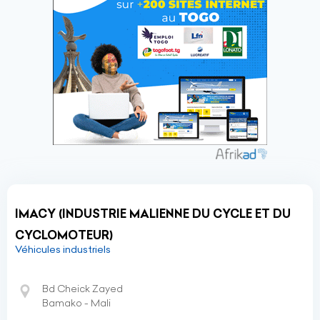
IMACY (INDUSTRIE MALIENNE DU CYCLE ET DU
CYCLOMOTEUR)
Véhicules industriels
Bd Cheick Zayed
Bamako - Mali