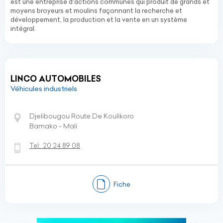
est une entreprise d'actions communes qui produit de grands et
moyens broyeurs et moulins façonnant la recherche et
développement, la production et la vente en un système
intégral.
LINCO AUTOMOBILES
Véhicules industriels
Djelibougou Route De Koulikoro
Bamako - Mali
Tel:
20 24 89 08
Fiche