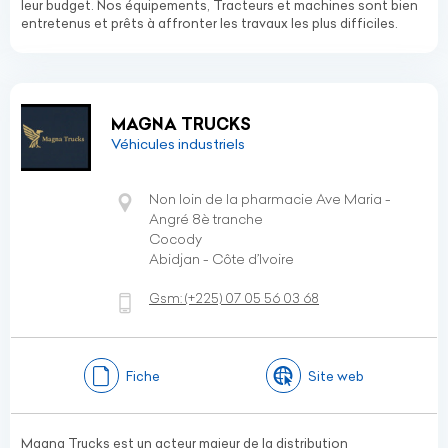
leur budget. Nos équipements, Tracteurs et machines sont bien
entretenus et prêts à affronter les travaux les plus difficiles.
MAGNA TRUCKS
Véhicules industriels
Non loin de la pharmacie Ave Maria -
Angré 8è tranche
Cocody
Abidjan - Côte d’Ivoire
Gsm:
(+225)
07 05 56 03 68
Fiche
Site web
Magna Trucks est un acteur majeur de la distribution