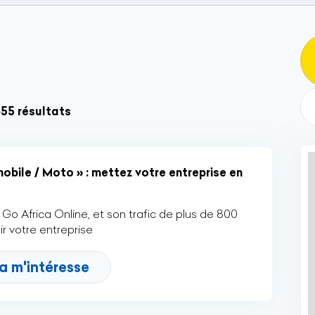
855 résultats
bile / Moto » : mettez votre entreprise en
Go Africa Online, et son trafic de plus de 800
r votre entreprise
a m'intéresse