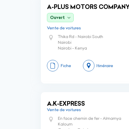
A-PLUS MOTORS COMPANY
Ouvert
Vente de voitures
Thika Rd - Nairobi South
Nairobi
Nairobi - Kenya
Fiche
Itinéraire
A.K-EXPRESS
Vente de voitures
En face chemin de fer - Almamya
Kaloum