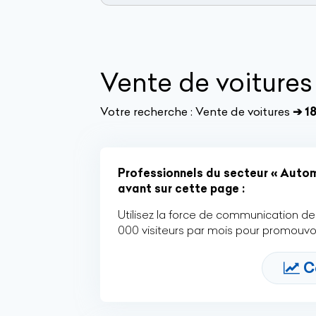
Vente de voitures
Votre recherche :
Vente de voitures
➔ 1
Professionnels du secteur « Automo
avant sur cette page :
Utilisez la force de communication de 
000 visiteurs par mois pour promouvoi
C