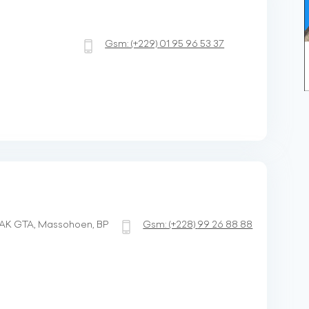
Gsm:
(+229)
01 95 96 53 37
. AK GTA, Massohoen, BP
Gsm:
(+228)
99 26 88 88