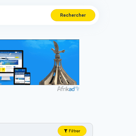
Rechercher
Filtrer