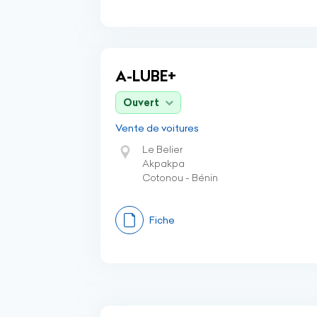
A-LUBE+
Ouvert
Vente de voitures
Le Belier
Akpakpa
Cotonou - Bénin
Fiche