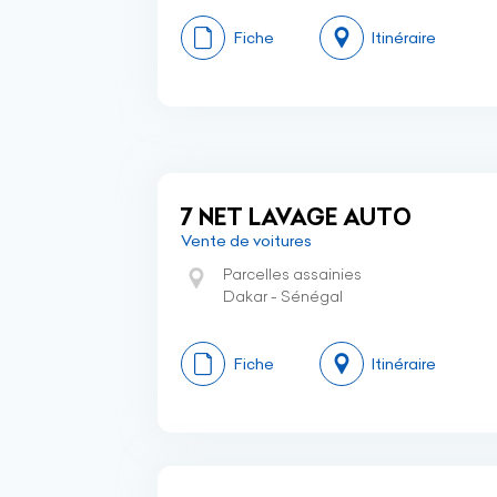
Fiche
Itinéraire
7 NET LAVAGE AUTO
Vente de voitures
Parcelles assainies
Dakar - Sénégal
Fiche
Itinéraire