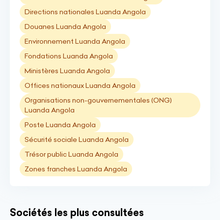
Directions nationales Luanda Angola
Douanes Luanda Angola
Environnement Luanda Angola
Fondations Luanda Angola
Ministères Luanda Angola
Offices nationaux Luanda Angola
Organisations non-gouvernementales (ONG)
Luanda Angola
Poste Luanda Angola
Sécurité sociale Luanda Angola
Trésor public Luanda Angola
Zones franches Luanda Angola
Sociétés les plus consultées