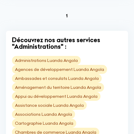
(current)
1
Découvrez nos autres services
"Administrations" :
Administrations Luanda Angola
Agences de développement Luanda Angola
Ambassades et consulats Luanda Angola
Aménagement du territoire Luanda Angola
Appui au développement Luanda Angola
Assistance sociale Luanda Angola
Associations Luanda Angola
Cartographie Luanda Angola
Chambres de commerce Luanda Angola