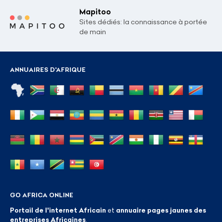
Mapitoo
Sites dédiés: la connaissance à portée
de main
ANNUAIRES D'AFRIQUE
GO AFRICA ONLINE
Portail de l'internet Africain
et
annuaire pages jaunes des
entreprises Africaines
.