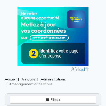
Accueil
Annuaire
Administrations
Aménagement du territoire
Filtres