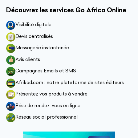
Découvrez les services Go Africa Online
Visibilité digitale
Devis centralisés
Messagerie instantanée
Avis clients
Campagnes Emails et SMS
Afrikad.com : notre plateforme de sites éditeurs
Présentez vos produits à vendre
Prise de rendez-vous en ligne
Réseau social professionnel