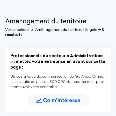
Aménagement du territoire
Votre recherche :
Aménagement du territoire | Angola
➔ 0
résultats
Professionnels du secteur « Administrations
» : mettez votre entreprise en avant sur cette
page :
Utilisez la force de communication de Go Africa Online,
et son trafic de plus de 800 000 visiteurs par mois pour
promouvoir votre entreprise
Ca m'intéresse