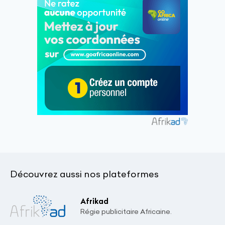
Découvrez aussi nos plateformes
Afrikad
Régie publicitaire Africaine.