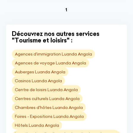
(current)
1
Découvrez nos autres services
"Tourisme et loisirs" :
Agences d'immigration Luanda Angola
Agences de voyage Luanda Angola
Auberges Luanda Angola
Casinos Luanda Angola
Centre de loisirs Luanda Angola
Centres culturels Luanda Angola
Chambres d'hôtes Luanda Angola
Foires - Expositions Luanda Angola
Hôtels Luanda Angola