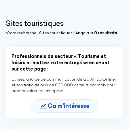
Sites touristiques
Votre recherche :
Sites touristiques | Angola
➔ 0 résultats
Professionnels du secteur « Tourisme et
loisirs » : mettez votre entreprise en avant
sur cette page :
Utilisez la force de communication de Go Africa Online,
et son trafic de plus de 800 000 visiteurs par mois pour
promouvoir votre entreprise
Ca m'intéresse