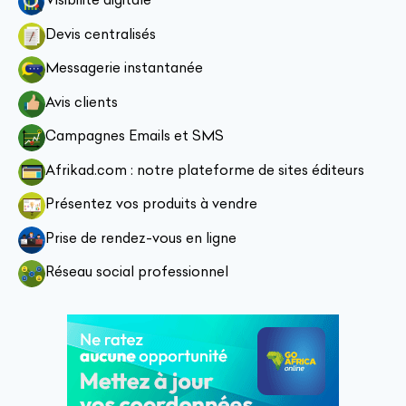
Devis centralisés
Messagerie instantanée
Avis clients
Campagnes Emails et SMS
Afrikad.com : notre plateforme de sites éditeurs
Présentez vos produits à vendre
Prise de rendez-vous en ligne
Réseau social professionnel