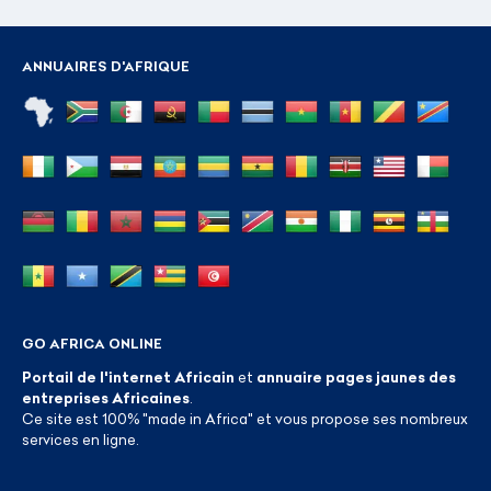
ANNUAIRES D'AFRIQUE
GO AFRICA ONLINE
Portail de l'internet Africain
et
annuaire pages jaunes des
entreprises Africaines
.
Ce site est 100% "made in Africa" et vous propose ses nombreux
services en ligne.