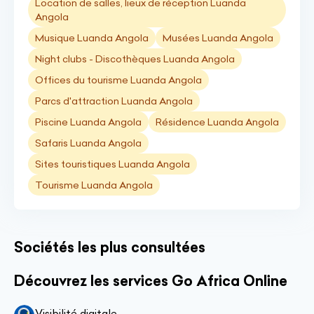
Location de salles, lieux de réception Luanda
Angola
Musique Luanda Angola
Musées Luanda Angola
Night clubs - Discothèques Luanda Angola
Offices du tourisme Luanda Angola
Parcs d'attraction Luanda Angola
Piscine Luanda Angola
Résidence Luanda Angola
Safaris Luanda Angola
Sites touristiques Luanda Angola
Tourisme Luanda Angola
Sociétés les plus consultées
Découvrez les services Go Africa Online
Visibilité digitale