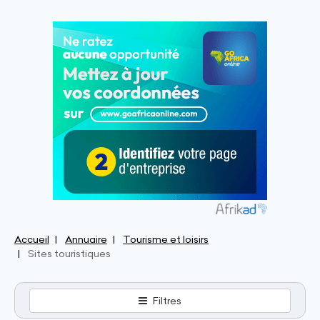
Accueil
Annuaire
Tourisme et loisirs
Sites touristiques
Filtres