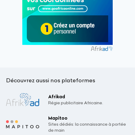
Découvrez aussi nos plateformes
Afrikad
Régie publicitaire Africaine.
Mapitoo
Sites dédiés: la connaissance à portée
de main