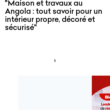
"Maison et travaux au
Angola : tout savoir pour un
intérieur propre, décoré et
sécurisé"
(current)
1