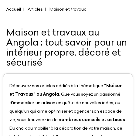
Accueil
Articles
Maison et travaux
Maison et travaux au
Angola : tout savoir pour un
intérieur propre, décoré et
sécurisé
Découvrez nos articles dédiés à la thématique
"Maison
et Travaux" au Angola
. Que vous soyez un passionné
d'immobilier, un artisan en quête de nouvelles idées, ou
quelqu'un qui aime optimiser et agencer son espace de
vie, vous trouverez ici de
nombreux conseils et astuces
.
Du choix du mobilier à la décoration de votre maison, de