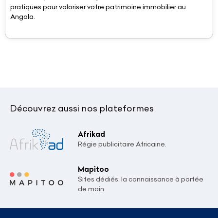
pratiques pour valoriser votre patrimoine immobilier au
Angola.
Découvrez aussi nos plateformes
Afrikad
Régie publicitaire Africaine.
Mapitoo
Sites dédiés: la connaissance à portée
de main