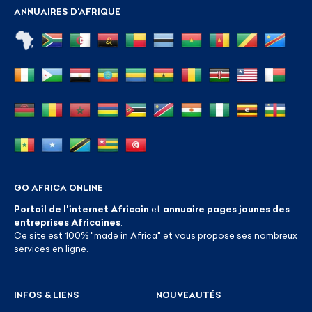
ANNUAIRES D'AFRIQUE
GO AFRICA ONLINE
Portail de l'internet Africain
et
annuaire pages jaunes des
entreprises Africaines
.
Ce site est 100% "made in Africa" et vous propose ses nombreux
services en ligne.
INFOS & LIENS
NOUVEAUTÉS