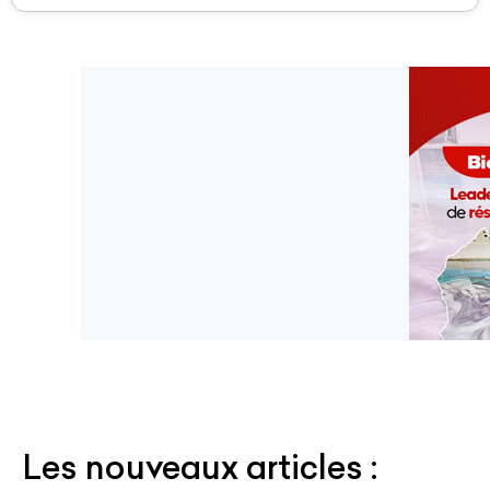
Les nouveaux articles :