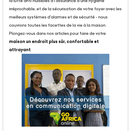
la lutte anti-nuisibles à l'assurance d'une hygiène
irréprochable, et de la sécurisation de votre foyer avec les
meilleurs systèmes d'alarmes et de sécurité - nous
couvrons toutes les facettes de la vie à la maison.
Plongez-vous dans nos articles pour faire de votre
maison un endroit plus sûr, confortable et
attrayant
.