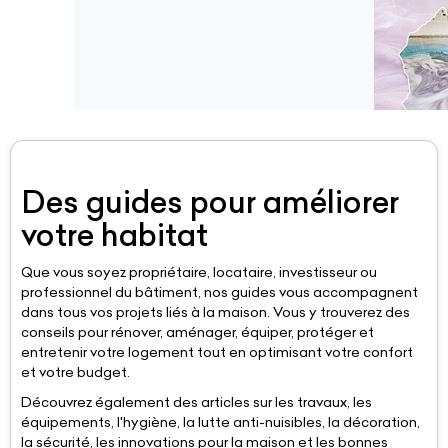
Des guides pour améliorer
votre habitat
Que vous soyez propriétaire, locataire, investisseur ou
professionnel du bâtiment, nos guides vous accompagnent
dans tous vos projets liés à la maison. Vous y trouverez des
conseils pour rénover, aménager, équiper, protéger et
entretenir votre logement tout en optimisant votre confort
et votre budget.
Découvrez également des articles sur les travaux, les
équipements, l'hygiène, la lutte anti-nuisibles, la décoration,
la sécurité, les innovations pour la maison et les bonnes