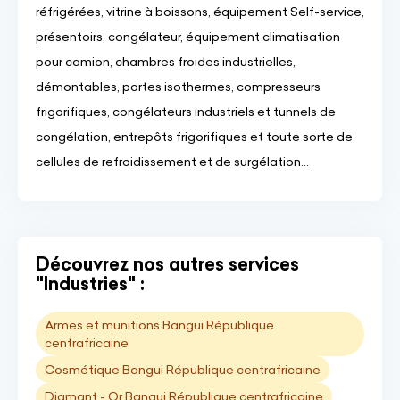
réfrigérées, vitrine à boissons, équipement Self-service,
présentoirs, congélateur, équipement climatisation
pour camion, chambres froides industrielles,
démontables, portes isothermes, compresseurs
frigorifiques, congélateurs industriels et tunnels de
congélation, entrepôts frigorifiques et toute sorte de
cellules de refroidissement et de surgélation…
Découvrez nos autres services
"Industries" :
Armes et munitions Bangui République
centrafricaine
Cosmétique Bangui République centrafricaine
Diamant - Or Bangui République centrafricaine