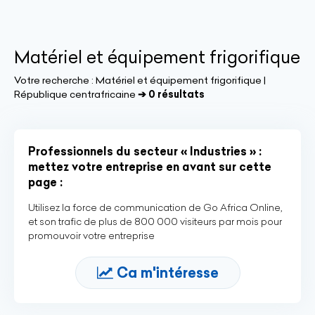
Matériel et équipement frigorifique
Votre recherche :
Matériel et équipement frigorifique |
République centrafricaine
➔ 0 résultats
Professionnels du secteur « Industries » :
mettez votre entreprise en avant sur cette
page :
Utilisez la force de communication de Go Africa Online,
et son trafic de plus de 800 000 visiteurs par mois pour
promouvoir votre entreprise
Ca m'intéresse