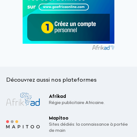
Découvrez aussi nos plateformes
Afrikad
Régie publicitaire Africaine.
Mapitoo
Sites dédiés: la connaissance à portée
de main