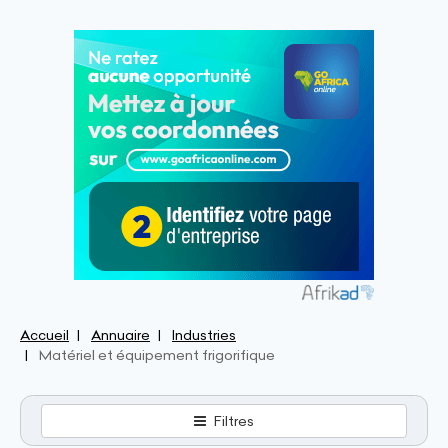
Accueil
Annuaire
Industries
Matériel et équipement frigorifique
Filtres