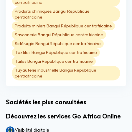
centrafricaine
Produits chimiques Bangui République
centrafricaine
Produits miniers Bangui République centrafricaine
Savonnerie Bangui République centrafricaine
Sidérurgie Bangui République centrafricaine
Textiles Bangui République centrafricaine
Tuiles Bangui République centrafricaine
Tuyauterie industrielle Bangui République
centrafricaine
Sociétés les plus consultées
Découvrez les services Go Africa Online
Visibilité digitale