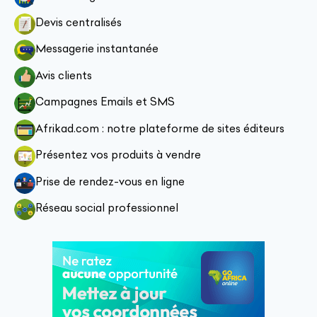
Devis centralisés
Messagerie instantanée
Avis clients
Campagnes Emails et SMS
Afrikad.com : notre plateforme de sites éditeurs
Présentez vos produits à vendre
Prise de rendez-vous en ligne
Réseau social professionnel