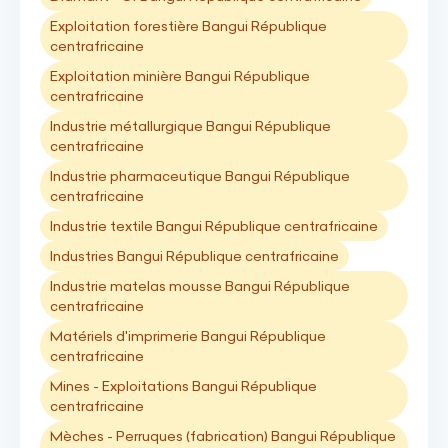
Exploitation forestière Bangui République
centrafricaine
Exploitation minière Bangui République
centrafricaine
Industrie métallurgique Bangui République
centrafricaine
Industrie pharmaceutique Bangui République
centrafricaine
Industrie textile Bangui République centrafricaine
Industries Bangui République centrafricaine
Industrie matelas mousse Bangui République
centrafricaine
Matériels d'imprimerie Bangui République
centrafricaine
Mines - Exploitations Bangui République
centrafricaine
Mèches - Perruques (fabrication) Bangui République