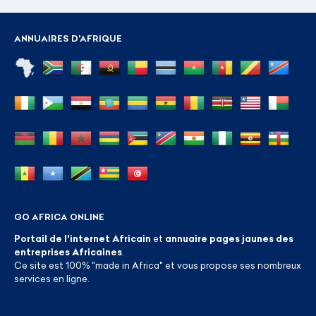
ANNUAIRES D'AFRIQUE
GO AFRICA ONLINE
Portail de l'internet Africain
et
annuaire pages jaunes des
entreprises Africaines
.
Ce site est 100% "made in Africa" et vous propose ses nombreux
services en ligne.