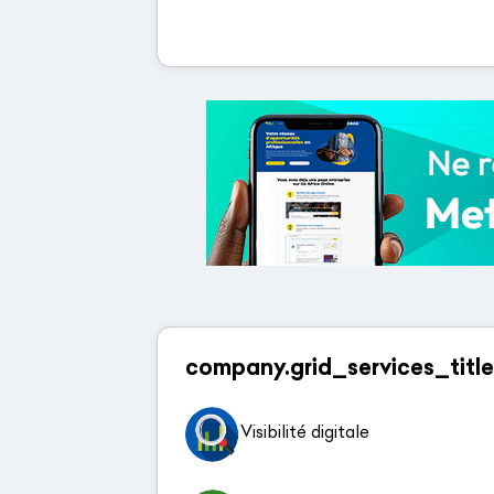
company.grid_services_title
Visibilité digitale