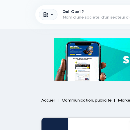
Qui, Quoi ?
Accueil
Communication, publicité
Market