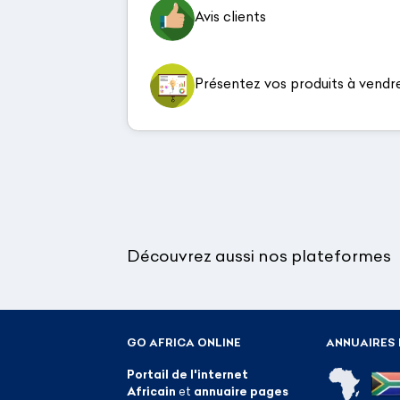
Avis clients
Présentez vos produits à vendr
Découvrez aussi nos plateformes
GO AFRICA ONLINE
ANNUAIRES 
Portail de l'internet
Africain
et
annuaire pages