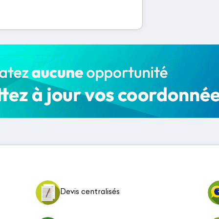
Devis centralisés