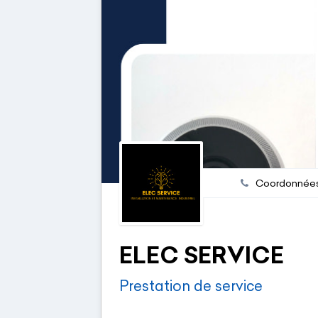
Coordonnée
ELEC SERVICE
Prestation de service