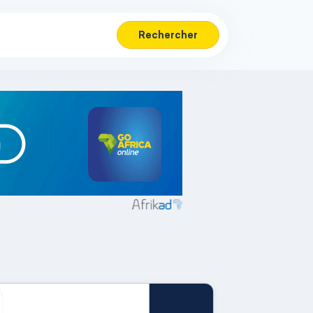
Rechercher