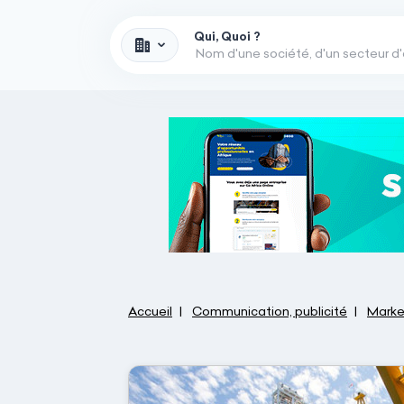
Qui, Quoi ?
Accueil
Communication, publicité
Market