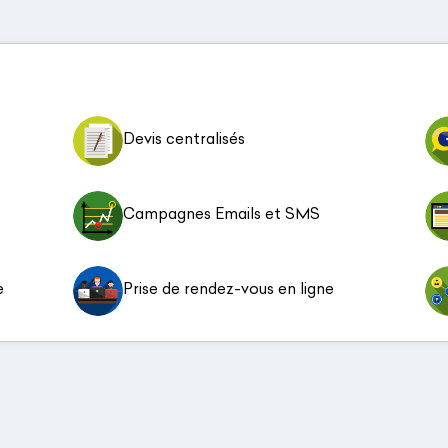
Devis centralisés
Campagnes Emails et SMS
e
Prise de rendez-vous en ligne