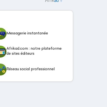
Messagerie instantanée
Afrikad.com : notre plateforme
de sites éditeurs
Réseau social professionnel