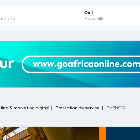
Où ?
ing & marketing digital
Prestation de service
PHENCO