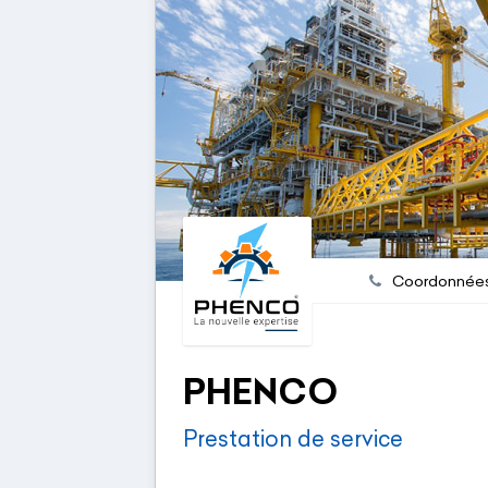
Coordonnée
PHENCO
Prestation de service