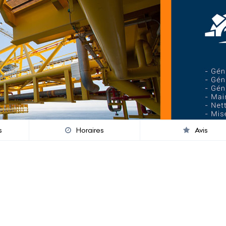
s
Horaires
Avis