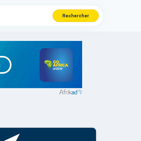
Rechercher