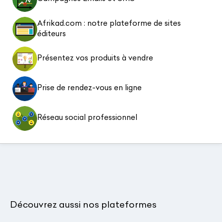
Afrikad.com : notre plateforme de sites
éditeurs
Présentez vos produits à vendre
Prise de rendez-vous en ligne
Réseau social professionnel
Découvrez aussi nos plateformes