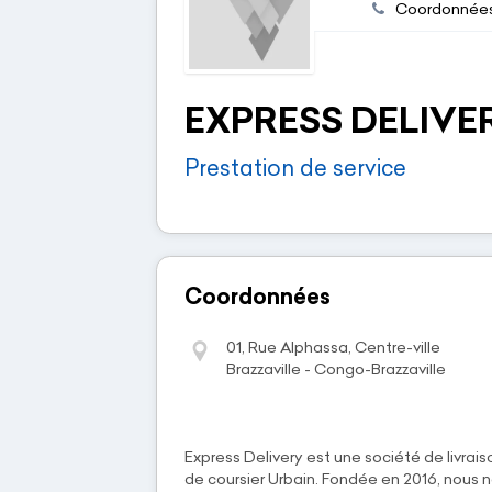
Coordonnée
EXPRESS DELIVE
Prestation de service
Coordonnées
01, Rue Alphassa, Centre-ville
Brazzaville - Congo-Brazzaville
Express Delivery est une société de livrais
de coursier Urbain. Fondée en 2016, nous