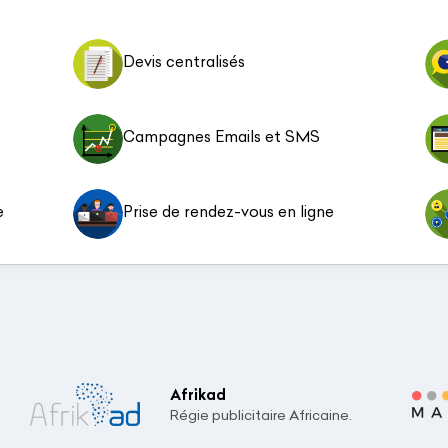
Devis centralisés
Campagnes Emails et SMS
e
Prise de rendez-vous en ligne
Afrikad
Régie publicitaire Africaine.