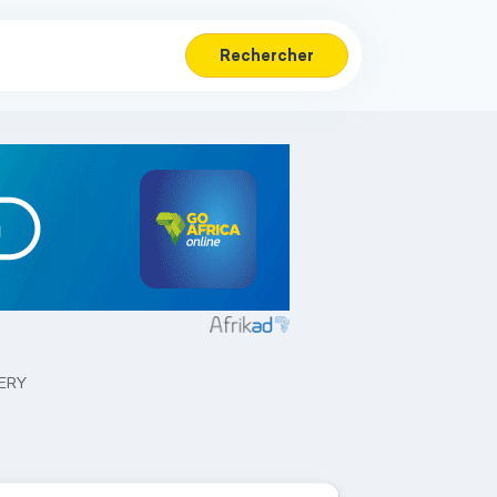
Rechercher
ERY