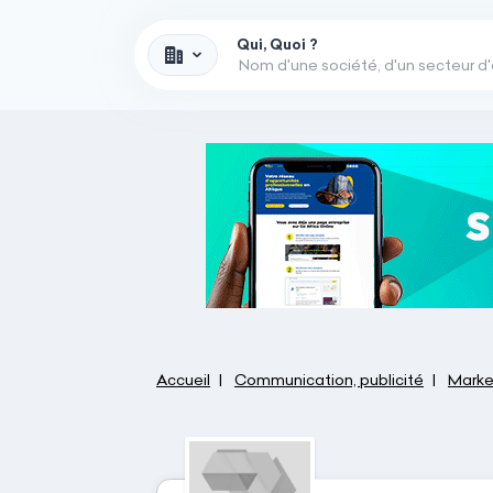
Qui, Quoi ?
Accueil
Communication, publicité
Market