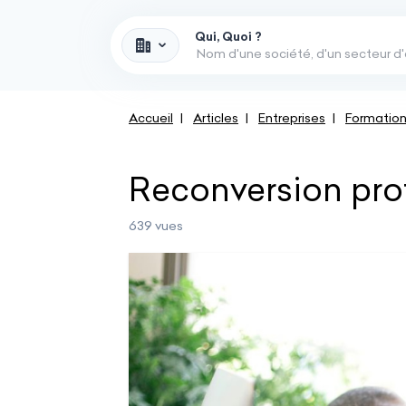
Qui, Quoi ?
Accueil
Articles
Entreprises
Formation
Reconversion profe
639 vues