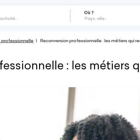
Où ?
 professionnelle
Reconversion professionnelle : les métiers qui r
ssionnelle : les métiers q