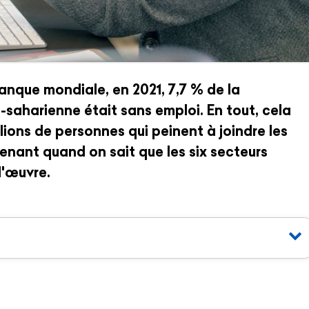
anque mondiale, en 2021, 7,7 % de la
-saharienne était sans emploi. En tout, cela
lions de personnes qui peinent à joindre les
renant quand on sait que les six secteurs
d'œuvre.