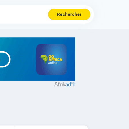
Rechercher