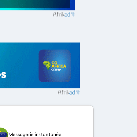
Messagerie instantanée