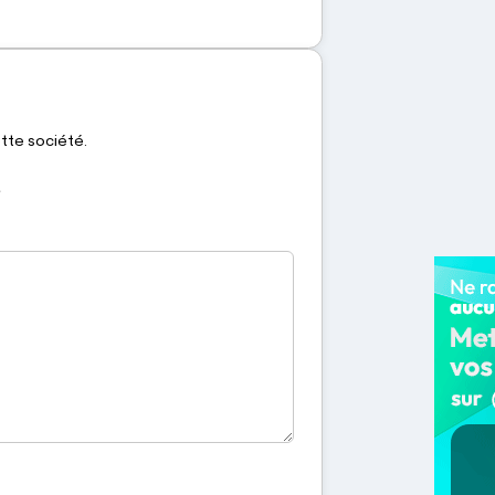
ette société.