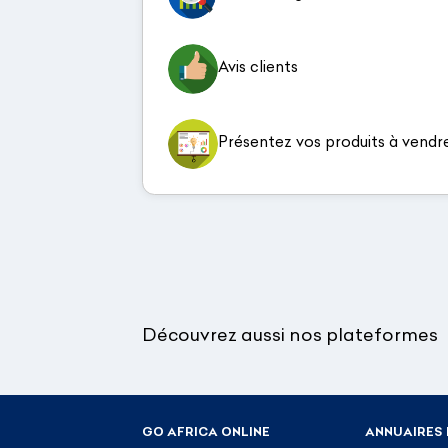
Avis clients
Présentez vos produits à vendr
Découvrez aussi nos plateformes
GO AFRICA ONLINE
ANNUAIRES 