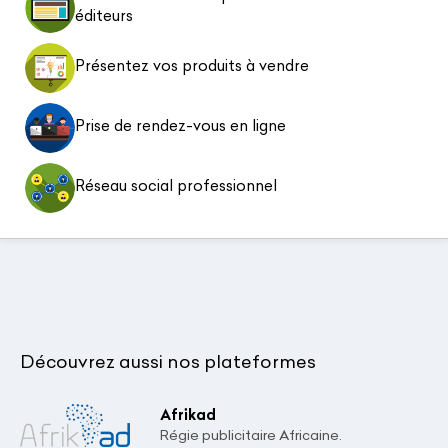
éditeurs
Présentez vos produits à vendre
Prise de rendez-vous en ligne
Réseau social professionnel
Découvrez aussi nos plateformes
Afrikad
Régie publicitaire Africaine.