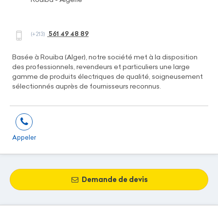
561 49 48 89
(+213)
Basée à Rouiba (Alger), notre société met à la disposition
des professionnels, revendeurs et particuliers une large
gamme de produits électriques de qualité, soigneusement
sélectionnés auprès de fournisseurs reconnus.
Appeler
Demande de devis