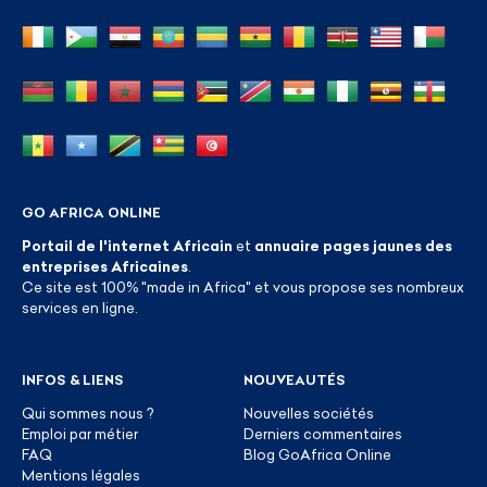
GO AFRICA ONLINE
Portail de l'internet Africain
et
annuaire pages jaunes des
entreprises Africaines
.
Ce site est 100% "made in Africa" et vous propose ses nombreux
services en ligne.
INFOS & LIENS
NOUVEAUTÉS
Qui sommes nous ?
Nouvelles sociétés
Emploi par métier
Derniers commentaires
FAQ
Blog GoAfrica Online
Mentions légales