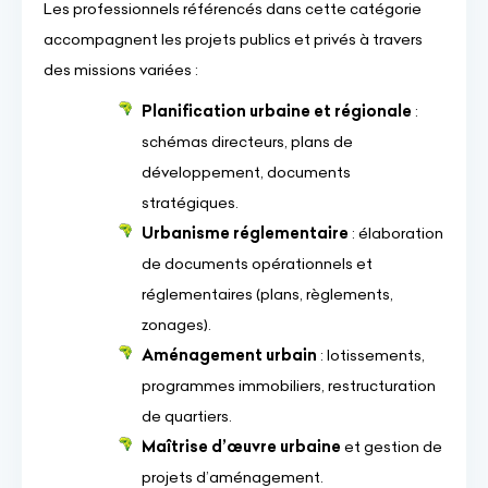
Les professionnels référencés dans cette catégorie
accompagnent les projets publics et privés à travers
des missions variées :
Planification urbaine et régionale
:
schémas directeurs, plans de
développement, documents
stratégiques.
Urbanisme réglementaire
: élaboration
de documents opérationnels et
réglementaires (plans, règlements,
zonages).
Aménagement urbain
: lotissements,
programmes immobiliers, restructuration
de quartiers.
Maîtrise d’œuvre urbaine
et gestion de
projets d’aménagement.