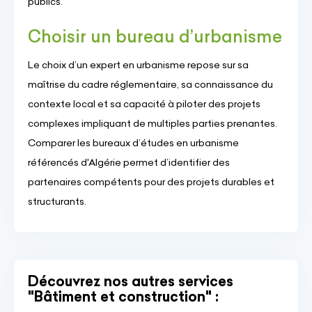
publics.
Choisir un bureau d’urbanisme
Le choix d’un expert en urbanisme repose sur sa
maîtrise du cadre réglementaire, sa connaissance du
contexte local et sa capacité à piloter des projets
complexes impliquant de multiples parties prenantes.
Comparer les bureaux d’études en urbanisme
référencés d'Algérie permet d’identifier des
partenaires compétents pour des projets durables et
structurants.
Découvrez nos autres services
"Bâtiment et construction" :