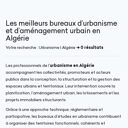
Les meilleurs bureaux d’urbanisme
et d’aménagement urbain en
Algérie
Votre recherche :
Urbanisme | Algérie
➔ 0 résultats
Les professionnels de l’
urbanisme en Algérie
accompagnent les collectivités, promoteurs et acteurs
publics dans la conception, la structuration et la gestion des
espaces urbains et territoriaux. Leur intervention couvre la
planification, l’aménagement urbain, les lotissements et les
projets immobiliers structurants.
Grâce à une approche technique, réglementaire et
participative, les bureaux d’études en urbanisme contribuent
à organiser des territoires fonctionnels, cohérents et