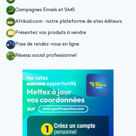
Campagnes Emails et SMS
Afrikad.com : notre plateforme de sites éditeurs
Présentez vos produits à vendre
Prise de rendez-vous en ligne
Réseau social professionnel