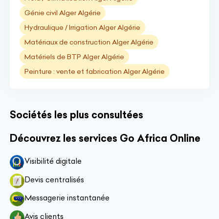
Génie civil Alger Algérie
Hydraulique / Irrigation Alger Algérie
Matériaux de construction Alger Algérie
Matériels de BTP Alger Algérie
Peinture : vente et fabrication Alger Algérie
Sociétés les plus consultées
Découvrez les services Go Africa Online
Visibilité digitale
Devis centralisés
Messagerie instantanée
Avis clients