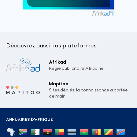
Découvrez aussi nos plateformes
Afrikad
Régie publicitaire Africaine.
Mapitoo
Sites dédiés: la connaissance à portée
de main
ANNUAIRES D'AFRIQUE