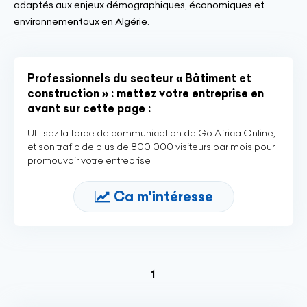
adaptés aux enjeux démographiques, économiques et
environnementaux en Algérie.
Professionnels du secteur « Bâtiment et
construction » : mettez votre entreprise en
avant sur cette page :
Utilisez la force de communication de Go Africa Online,
et son trafic de plus de 800 000 visiteurs par mois pour
promouvoir votre entreprise
Ca m'intéresse
(current)
1