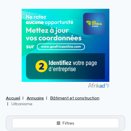
Accueil
Annuaire
Bâtiment et construction
Urbanisme
Filtres