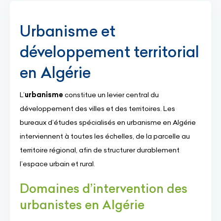
Urbanisme et
développement territorial
en Algérie
L’
urbanisme
constitue un levier central du
développement des villes et des territoires. Les
bureaux d’études spécialisés en urbanisme en Algérie
interviennent à toutes les échelles, de la parcelle au
territoire régional, afin de structurer durablement
l’espace urbain et rural.
Domaines d’intervention des
urbanistes en Algérie