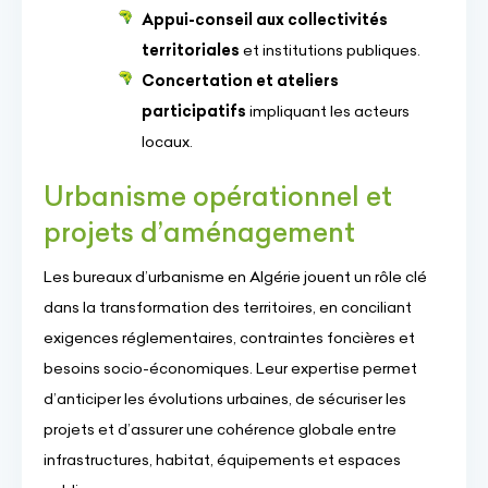
Appui-conseil aux collectivités
territoriales
et institutions publiques.
Concertation et ateliers
participatifs
impliquant les acteurs
locaux.
Urbanisme opérationnel et
projets d’aménagement
Les bureaux d’urbanisme en Algérie jouent un rôle clé
dans la transformation des territoires, en conciliant
exigences réglementaires, contraintes foncières et
besoins socio-économiques. Leur expertise permet
d’anticiper les évolutions urbaines, de sécuriser les
projets et d’assurer une cohérence globale entre
infrastructures, habitat, équipements et espaces