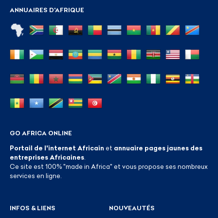
ANNUAIRES D'AFRIQUE
GO AFRICA ONLINE
Portail de l'internet Africain
et
annuaire pages jaunes des
entreprises Africaines
.
Ce site est 100% "made in Africa" et vous propose ses nombreux
services en ligne.
INFOS & LIENS
NOUVEAUTÉS