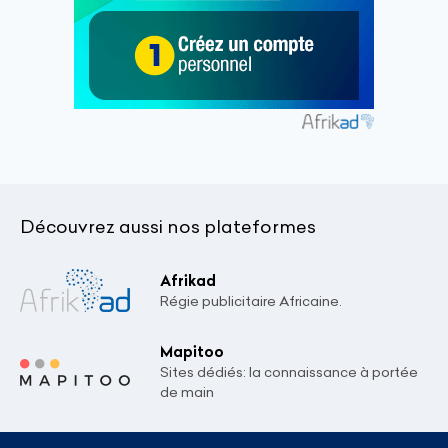
Découvrez aussi nos plateformes
Afrikad
Régie publicitaire Africaine.
Mapitoo
Sites dédiés: la connaissance à portée
de main