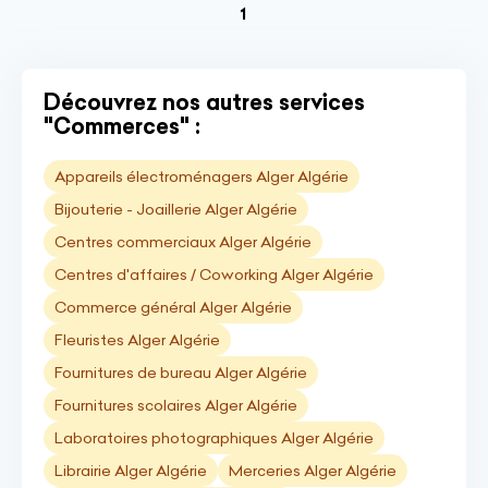
(current)
1
Découvrez nos autres services
"Commerces" :
Appareils électroménagers Alger Algérie
Bijouterie - Joaillerie Alger Algérie
Centres commerciaux Alger Algérie
Centres d'affaires / Coworking Alger Algérie
Commerce général Alger Algérie
Fleuristes Alger Algérie
Fournitures de bureau Alger Algérie
Fournitures scolaires Alger Algérie
Laboratoires photographiques Alger Algérie
Librairie Alger Algérie
Merceries Alger Algérie