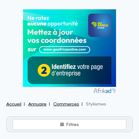
Accueil
Annuaire
Commerces
Stylismes
Filtres