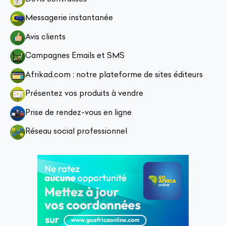
Messagerie instantanée
Avis clients
Campagnes Emails et SMS
Afrikad.com : notre plateforme de sites éditeurs
Présentez vos produits à vendre
Prise de rendez-vous en ligne
Réseau social professionnel