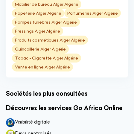
Mobilier de bureau Alger Algérie
Papeterie Alger Algérie
Parfumeries Alger Algérie
Pompes funèbres Alger Algérie
Pressings Alger Algérie
Produits cosmétiques Alger Algérie
Quincaillerie Alger Algérie
Tabac - Cigarette Alger Algérie
Vente en ligne Alger Algérie
Sociétés les plus consultées
Découvrez les services Go Africa Online
Visibilité digitale
Devis centralisés