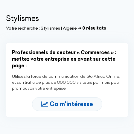
Stylismes
Votre recherche :
Stylismes | Algérie
➔ 0 résultats
Professionnels du secteur « Commerces » :
mettez votre entreprise en avant sur cette
page :
Utilisez la force de communication de Go Africa Online,
et son trafic de plus de 800 000 visiteurs par mois pour
promouvoir votre entreprise
Ca m'intéresse