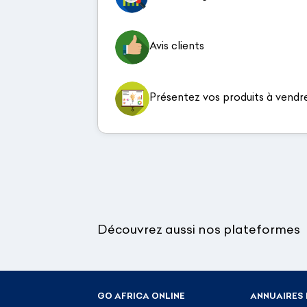
Avis clients
Présentez vos produits à vendr
Découvrez aussi nos plateformes
GO AFRICA ONLINE
ANNUAIRES 