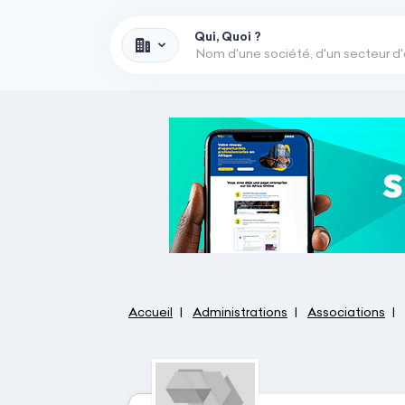
Qui, Quoi ?
Accueil
Administrations
Associations