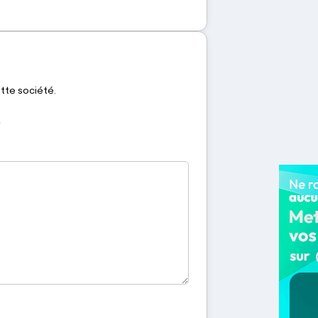
ette société.