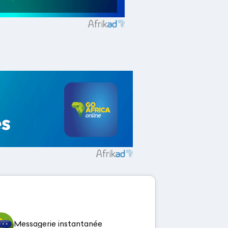
Messagerie instantanée