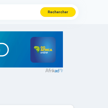
Rechercher