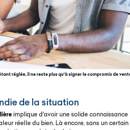
tant réglée, il ne reste plus qu'à signer le compromis de vent
die de la situation
lière
implique d'avoir une solide connaissance
aleur réelle du bien. Là encore, sans un certain