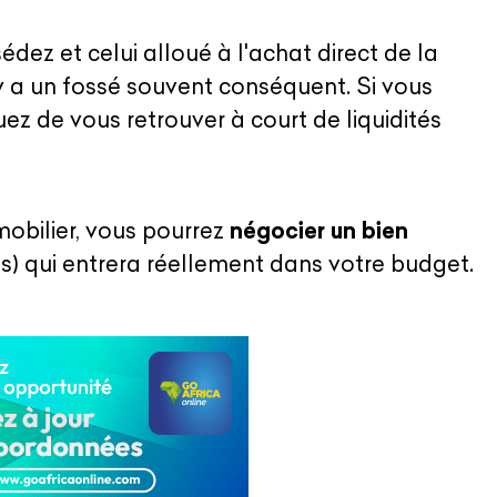
dez et celui alloué à l'achat direct de la
l y a un fossé souvent conséquent. Si vous
ez de vous retrouver à court de liquidités
obilier, vous pourrez
négocier un bien
s) qui entrera réellement dans votre budget.