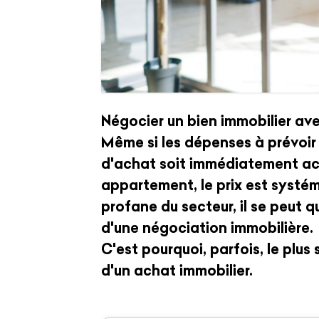
Négocier un bien immobilier ave
Même si les dépenses à prévoir s
d'achat soit immédiatement acc
appartement, le prix est systé
profane du secteur, il se peut 
d'une négociation immobilière.
C'est pourquoi, parfois, le plus 
d'un achat immobilier.