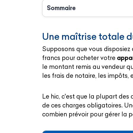
Sommaire
Une maîtrise totale d
Supposons que vous disposiez d
francs pour acheter votre
appa
le montant remis au vendeur qu
les frais de notaire, les impôts, 
Le hic, c'est que la plupart des
de ces charges obligatoires. U
combien prévoir pour gérer la 