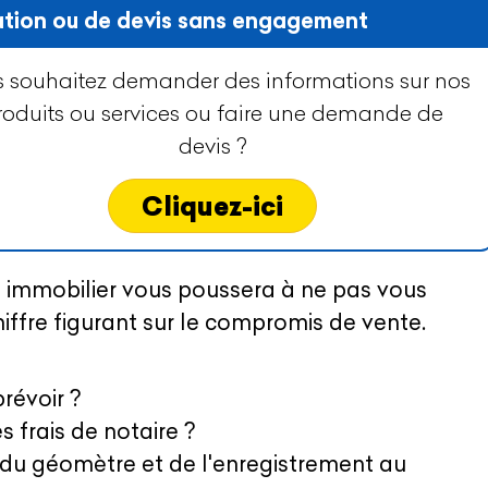
tion ou de devis sans engagement
 souhaitez demander des informations sur nos
roduits ou services ou faire une demande de
devis ?
Cliquez-ici
 immobilier vous poussera à ne pas vous
iffre figurant sur le compromis de vente.
prévoir ?
s frais de notaire ?
e du géomètre et de l'enregistrement au