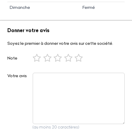
Dimanche
Fermé
Donner votre avis
Soyez le premier à donner votre avis sur cette société.
Note
Votre avis
(au moins 20 caractères)