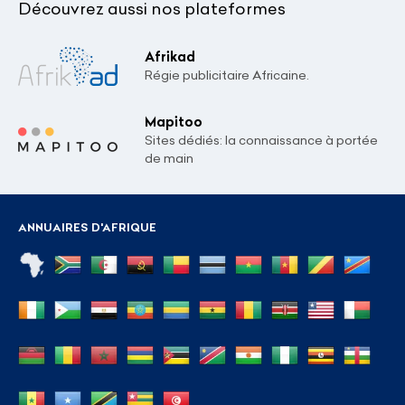
Découvrez aussi nos plateformes
Afrikad
Régie publicitaire Africaine.
Mapitoo
Sites dédiés: la connaissance à portée
de main
ANNUAIRES D'AFRIQUE