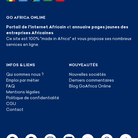
GO AFRICA ONLINE
Portail de l'internet Africain
et
annuaire pages jaunes des
entreprises Africaines
.
Ce site est 100% "made in Africa" et vous propose ses nombreux
services en ligne.
INFOS & LIENS
NOUVEAUTÉS
Qui sommes nous ?
Nouvelles sociétés
Emploi par métier
Derniers commentaires
FAQ
Blog GoAfrica Online
Mentions légales
Politique de confidentialité
CGU
Contact