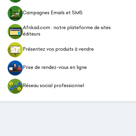
Campagnes Emails et SMS
Afrikad.com : notre plateforme de sites
éditeurs
Présentez vos produits à vendre
Prise de rendez-vous en ligne
Réseau social professionnel