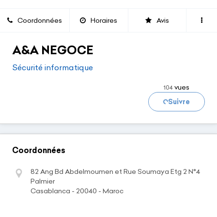
Coordonnées
Horaires
Avis
A&A NEGOCE
Sécurité informatique
vues
104
Chargement...
Suivre
Coordonnées
82 Ang Bd Abdelmoumen et Rue Soumaya Etg 2 N°4
Palmier
Casablanca - 20040 - Maroc