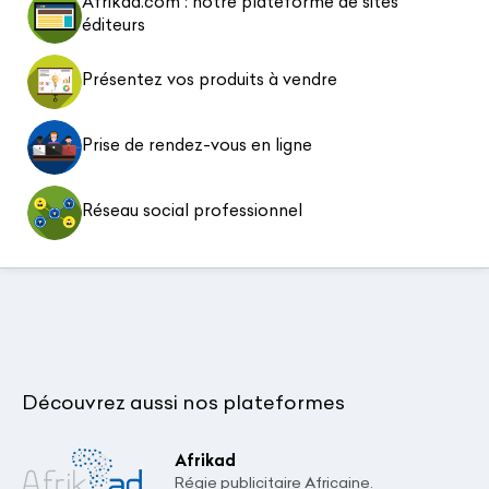
Afrikad.com : notre plateforme de sites
éditeurs
Présentez vos produits à vendre
Prise de rendez-vous en ligne
Réseau social professionnel
Découvrez aussi nos plateformes
Afrikad
Régie publicitaire Africaine.