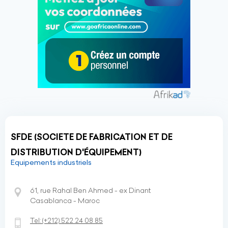
SFDE (SOCIETE DE FABRICATION ET DE
DISTRIBUTION D'ÉQUIPEMENT)
Equipements industriels
61, rue Rahal Ben Ahmed - ex Dinant
Casablanca - Maroc
Tel:
(+212)
522 24 08 85