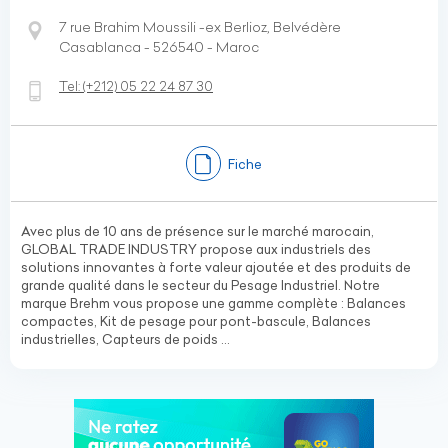
7 rue Brahim Moussili -ex Berlioz, Belvédère
Casablanca - 526540 - Maroc
Tel:
(+212)
05 22 24 87 30
Fiche
Avec plus de 10 ans de présence sur le marché marocain,
GLOBAL TRADE INDUSTRY propose aux industriels des
solutions innovantes à forte valeur ajoutée et des produits de
grande qualité dans le secteur du Pesage Industriel. Notre
marque Brehm vous propose une gamme complète : Balances
compactes, Kit de pesage pour pont-bascule, Balances
industrielles, Capteurs de poids ...