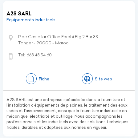
A2S SARL
Equipements industriels
Plae Castellar Office Farabi Etg 2 Bur 33
Tanger - 90000 - Maroc
Tel:
663 48 54 60
Fiche
Site web
A2S SARL est une entreprise spécialisée dans la fourniture et
l’installation d’équipements de piscines, le traitement des eaux
usées et l’assainissement, ainsi que la fourniture industrielle en
mécanique, électricité et outillage. Nous accompagnons les
professionnels et les industriels avec des solutions techniques
fiables, durables et adaptées aux normes en vigueur.