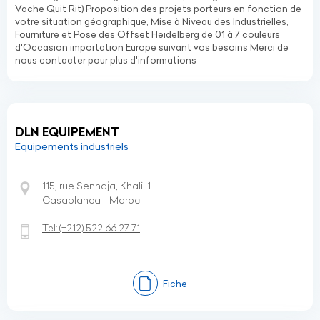
Vache Quit Rit) Proposition des projets porteurs en fonction de
votre situation géographique, Mise à Niveau des Industrielles,
Fourniture et Pose des Offset Heidelberg de 01 à 7 couleurs
d'Occasion importation Europe suivant vos besoins Merci de
nous contacter pour plus d'informations
DLN EQUIPEMENT
Equipements industriels
115, rue Senhaja, Khalil 1
Casablanca - Maroc
Tel:
(+212)
522 66 27 71
Fiche