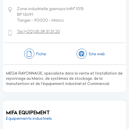
Zone industrielle gzenaya lotN° 1015
BP 13691
Tanger - 90000 - Maroc
Tel:
(+212)
05 39 31 31 20
Fiche
Site web
MEGA RAYONNAGE, spécialiste dans la vente et l’installation de
rayonnage au Maroc, de systèmes de stockage, de la
manutention et de l'équipement industriel et Commercial.
MIFA EQUIPEMENT
Equipements industriels