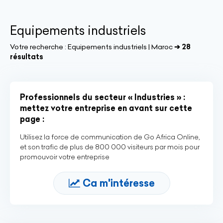
Equipements industriels
Votre recherche :
Equipements industriels | Maroc
➔ 28
résultats
Professionnels du secteur « Industries » :
mettez votre entreprise en avant sur cette
page :
Utilisez la force de communication de Go Africa Online,
et son trafic de plus de 800 000 visiteurs par mois pour
promouvoir votre entreprise
Ca m'intéresse