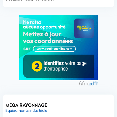
MEGA RAYONNAGE
Equipements industriels