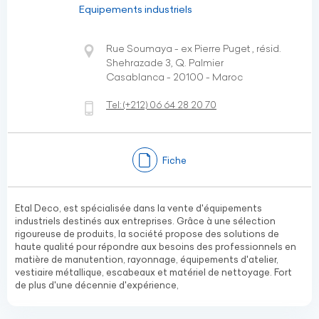
Equipements industriels
Rue Soumaya - ex Pierre Puget , résid.
Shehrazade 3, Q. Palmier
Casablanca - 20100 - Maroc
Tel:
(+212)
06 64 28 20 70
Fiche
Etal Deco, est spécialisée dans la vente d'équipements
industriels destinés aux entreprises. Grâce à une sélection
rigoureuse de produits, la société propose des solutions de
haute qualité pour répondre aux besoins des professionnels en
matière de manutention, rayonnage, équipements d'atelier,
vestiaire métallique, escabeaux et matériel de nettoyage. Fort
de plus d'une décennie d'expérience,