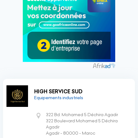
HIGH SERVICE SUD
Equipements industriels
322 Bd. Mohamed 5 Déchira Agadir
322 Boulevard Mohamed 5 Déchira
Agadir
Agadir - 80000 - Maroc