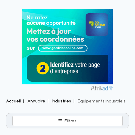
Accueil
Annuaire
Industries
Equipements industriels
Filtres