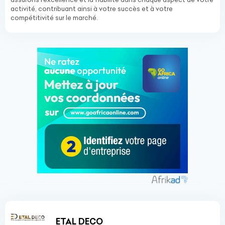
activité, contribuant ainsi à votre succès et à votre
compétitivité sur le marché.
ETAL DECO