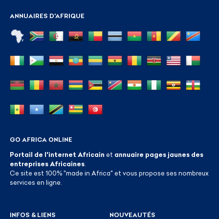
ANNUAIRES D'AFRIQUE
GO AFRICA ONLINE
Portail de l'internet Africain
et
annuaire pages jaunes des
entreprises Africaines
.
Ce site est 100% "made in Africa" et vous propose ses nombreux
services en ligne.
INFOS & LIENS
NOUVEAUTÉS