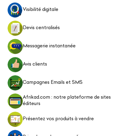
Visibilité digitale
Devis centralisés
Messagerie instantanée
Avis clients
Campagnes Emails et SMS
Afrikad.com : notre plateforme de sites
éditeurs
Présentez vos produits à vendre