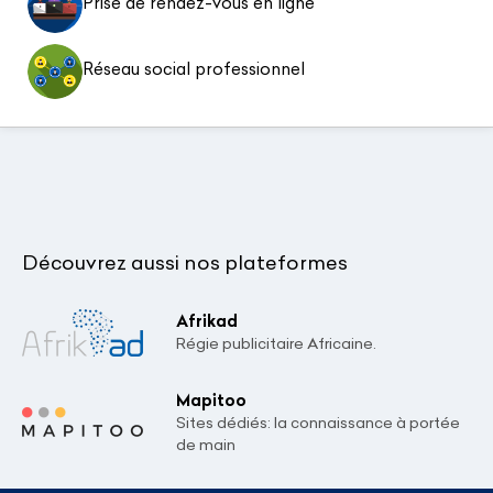
Prise de rendez-vous en ligne
Réseau social professionnel
Découvrez aussi nos plateformes
Afrikad
Régie publicitaire Africaine.
Mapitoo
Sites dédiés: la connaissance à portée
de main