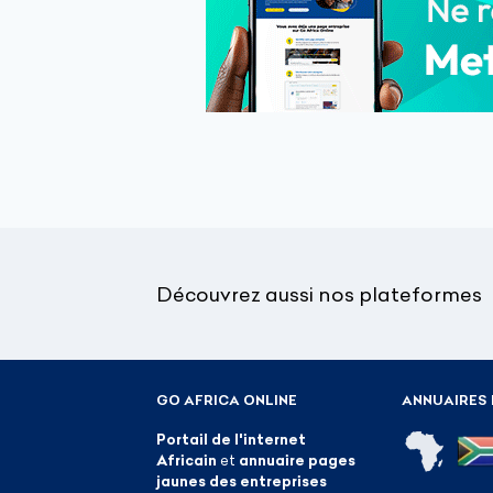
Découvrez aussi nos plateformes
GO AFRICA ONLINE
ANNUAIRES 
Portail de l'internet
Africain
et
annuaire pages
jaunes des entreprises