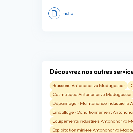
Fiche
Découvrez nos autres services
Brasserie Antananarivo Madagascar
C
Cosmétique Antananarivo Madagascar
Dépannage - Maintenance industrielle
Emballage -Conditionnement Antanana
Equipements industriels Antananarivo 
Exploitation minière Antananarivo Mad