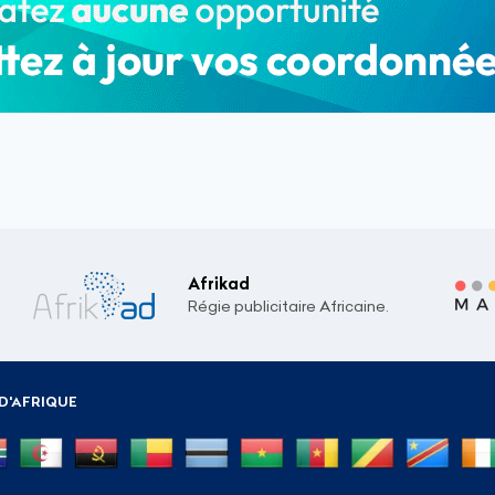
Afrikad
Régie publicitaire Africaine.
D'AFRIQUE