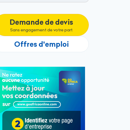
Demande de devis
Sans engagement de votre part
Offres d'emploi