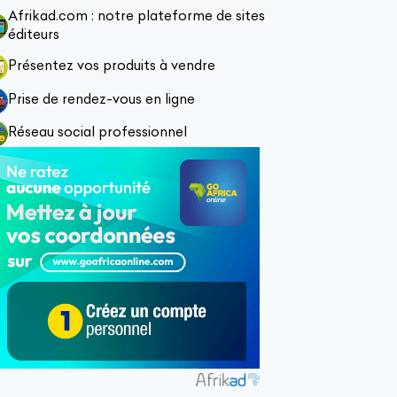
Afrikad.com : notre plateforme de sites
éditeurs
Présentez vos produits à vendre
Prise de rendez-vous en ligne
Réseau social professionnel