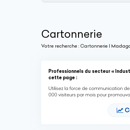
Cartonnerie
Votre recherche :
Cartonnerie | Madag
Professionnels du secteur « Industr
cette page :
Utilisez la force de communication de 
000 visiteurs par mois pour promouvoi
C