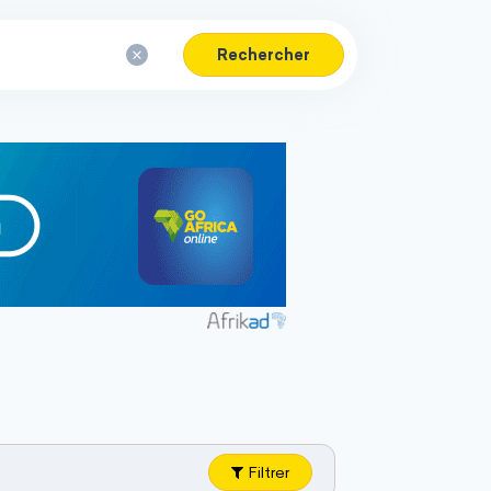
Rechercher
Filtrer