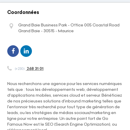
Coordonnées
Grand Baie Business Park - Office 005 Coastal Road
Grand Baie - 30515 - Maurice
268 31 01
(+230)
Nous recherchons une agence pour les services numériques
tels que : tous les développements web, développement
d'applications mobiles, services cloud et serveur. Bénéficiez
de nos précieuses solutions d'inbound marketing telles que
l'entonnoir très recherché pour tout type de génération de
leads, ou les stratégies de médias sociaux/marketing en
ligne pour votre entreprise. Un autre point fort de Go
Famous Now est le SEO (Search Engine Optimization), ou