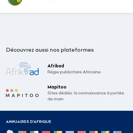
Découvrez aussi nos plateformes
Afrikad
Régie publicitaire Africaine.
Mapitoo
Sites dédiés: la connaissance à portée
de main
ANNUAIRES D'AFRIQUE