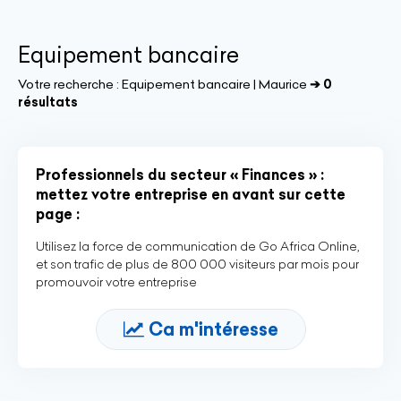
Equipement bancaire
Votre recherche :
Equipement bancaire | Maurice
➔ 0
résultats
Professionnels du secteur « Finances » :
mettez votre entreprise en avant sur cette
page :
Utilisez la force de communication de Go Africa Online,
et son trafic de plus de 800 000 visiteurs par mois pour
promouvoir votre entreprise
Ca m'intéresse