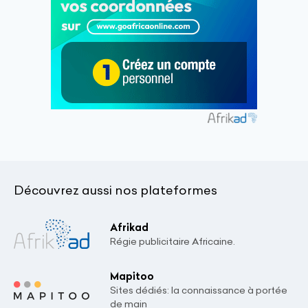
Découvrez aussi nos plateformes
Afrikad
Régie publicitaire Africaine.
Mapitoo
Sites dédiés: la connaissance à portée
de main