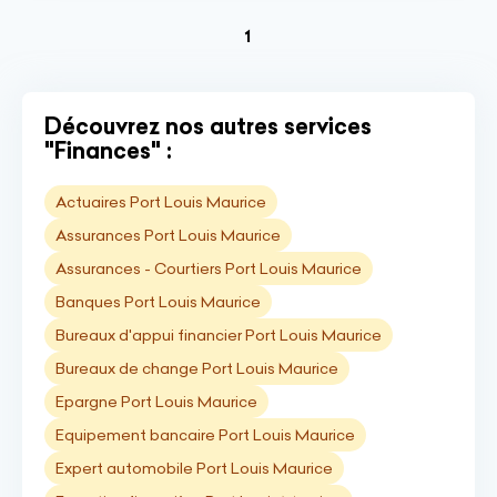
(current)
1
Découvrez nos autres services
"Finances" :
Actuaires Port Louis Maurice
Assurances Port Louis Maurice
Assurances - Courtiers Port Louis Maurice
Banques Port Louis Maurice
Bureaux d'appui financier Port Louis Maurice
Bureaux de change Port Louis Maurice
Epargne Port Louis Maurice
Equipement bancaire Port Louis Maurice
Expert automobile Port Louis Maurice