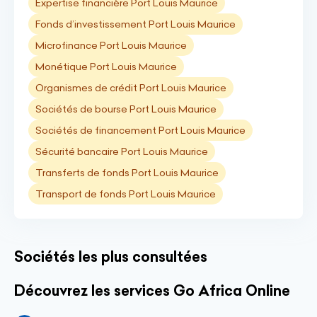
Expertise financière Port Louis Maurice
Fonds d’investissement Port Louis Maurice
Microfinance Port Louis Maurice
Monétique Port Louis Maurice
Organismes de crédit Port Louis Maurice
Sociétés de bourse Port Louis Maurice
Sociétés de financement Port Louis Maurice
Sécurité bancaire Port Louis Maurice
Transferts de fonds Port Louis Maurice
Transport de fonds Port Louis Maurice
Sociétés les plus consultées
Découvrez les services Go Africa Online