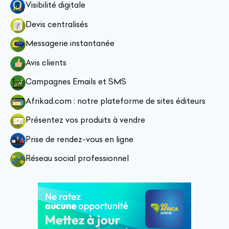
Visibilité digitale
Devis centralisés
Messagerie instantanée
Avis clients
Campagnes Emails et SMS
Afrikad.com : notre plateforme de sites éditeurs
Présentez vos produits à vendre
Prise de rendez-vous en ligne
Réseau social professionnel