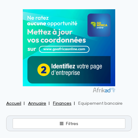
Accueil
Annuaire
Finances
Equipement bancaire
Filtres