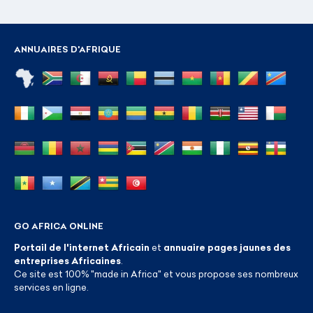
ANNUAIRES D'AFRIQUE
GO AFRICA ONLINE
Portail de l'internet Africain
et
annuaire pages jaunes des
entreprises Africaines
.
Ce site est 100% "made in Africa" et vous propose ses nombreux
services en ligne.