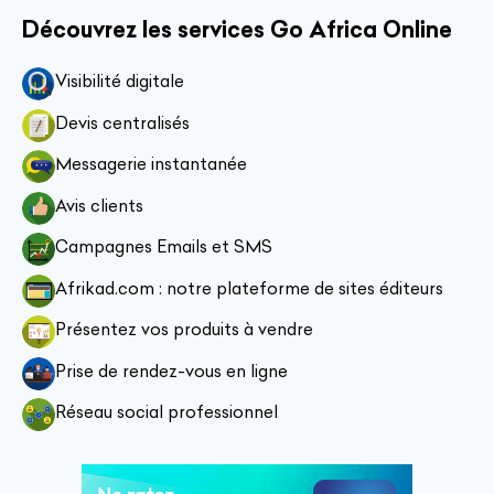
Découvrez les services Go Africa Online
Visibilité digitale
Devis centralisés
Messagerie instantanée
Avis clients
Campagnes Emails et SMS
Afrikad.com : notre plateforme de sites éditeurs
Présentez vos produits à vendre
Prise de rendez-vous en ligne
Réseau social professionnel