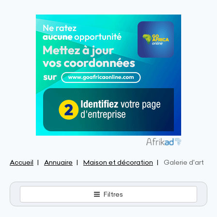
Accueil
Annuaire
Maison et décoration
Galerie d'art
Filtres