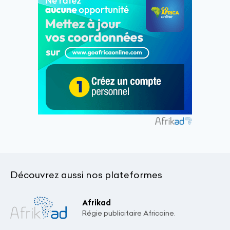
Découvrez aussi nos plateformes
Afrikad
Régie publicitaire Africaine.