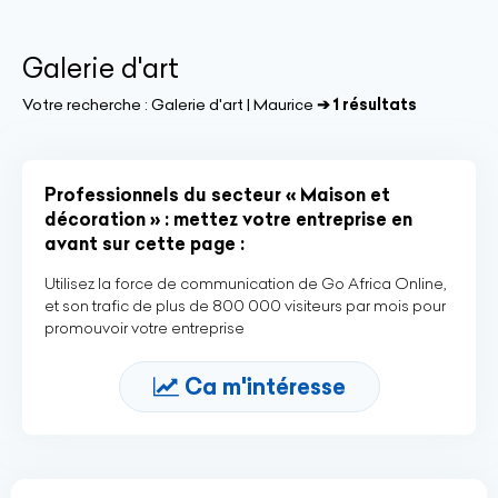
Galerie d'art
Votre recherche :
Galerie d'art | Maurice
➔ 1 résultats
Professionnels du secteur « Maison et
décoration » : mettez votre entreprise en
avant sur cette page :
Utilisez la force de communication de Go Africa Online,
et son trafic de plus de 800 000 visiteurs par mois pour
promouvoir votre entreprise
Ca m'intéresse