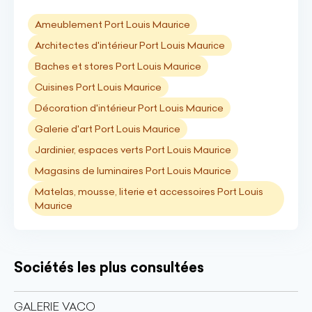
Ameublement Port Louis Maurice
Architectes d'intérieur Port Louis Maurice
Baches et stores Port Louis Maurice
Cuisines Port Louis Maurice
Décoration d'intérieur Port Louis Maurice
Galerie d'art Port Louis Maurice
Jardinier, espaces verts Port Louis Maurice
Magasins de luminaires Port Louis Maurice
Matelas, mousse, literie et accessoires Port Louis
Maurice
Sociétés les plus consultées
GALERIE VACO