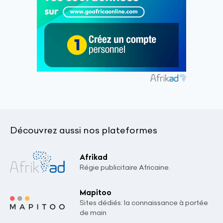
Découvrez aussi nos plateformes
Afrikad
Régie publicitaire Africaine.
Mapitoo
Sites dédiés: la connaissance à portée
de main