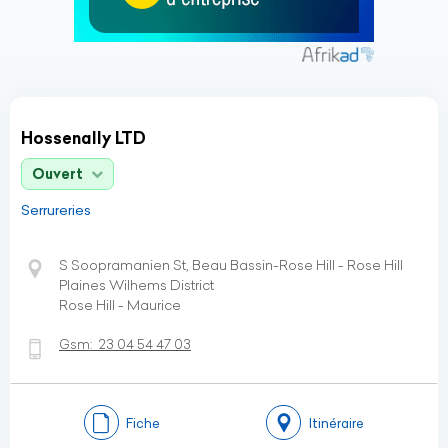
Hossenally LTD
Ouvert
Serrureries
S Soopramanien St, Beau Bassin-Rose Hill - Rose Hill
Plaines Wilhems District
Rose Hill - Maurice
Gsm:
23 04 54 47 03
Fiche
Itinéraire