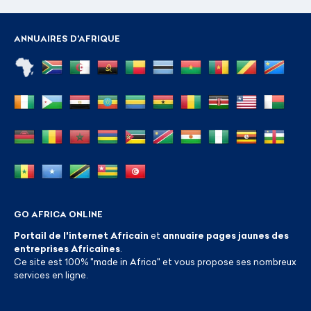
ANNUAIRES D'AFRIQUE
GO AFRICA ONLINE
Portail de l'internet Africain
et
annuaire pages jaunes des
entreprises Africaines
.
Ce site est 100% "made in Africa" et vous propose ses nombreux
services en ligne.