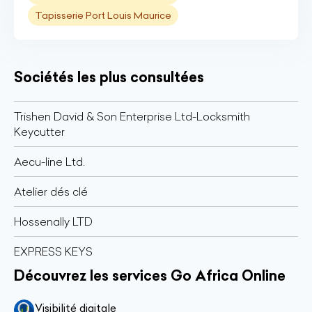
Tapisserie Port Louis Maurice
Sociétés les plus consultées
Trishen David & Son Enterprise Ltd-Locksmith
Keycutter
Aecu-line Ltd.
Atelier dés clé
Hossenally LTD
EXPRESS KEYS
Découvrez les services Go Africa Online
Visibilité digitale