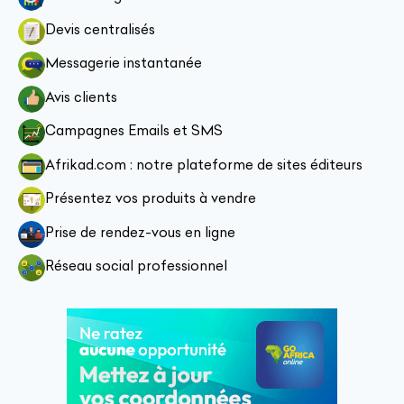
Devis centralisés
Messagerie instantanée
Avis clients
Campagnes Emails et SMS
Afrikad.com : notre plateforme de sites éditeurs
Présentez vos produits à vendre
Prise de rendez-vous en ligne
Réseau social professionnel