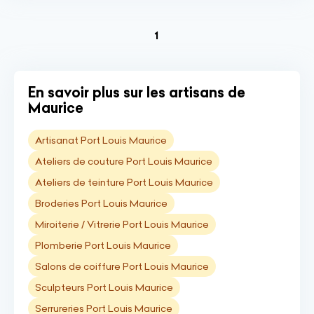
(current)
1
En savoir plus sur les artisans de
Maurice
Artisanat Port Louis Maurice
Ateliers de couture Port Louis Maurice
Ateliers de teinture Port Louis Maurice
Broderies Port Louis Maurice
Miroiterie / Vitrerie Port Louis Maurice
Plomberie Port Louis Maurice
Salons de coiffure Port Louis Maurice
Sculpteurs Port Louis Maurice
Serrureries Port Louis Maurice