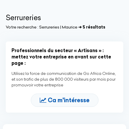
Serrureries
Votre recherche :
Serrureries | Maurice
➔ 5 résultats
Professionnels du secteur « Artisans » :
mettez votre entreprise en avant sur cette
page :
Utilisez la force de communication de Go Africa Online,
et son trafic de plus de 800 000 visiteurs par mois pour
promouvoir votre entreprise
Ca m'intéresse