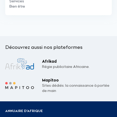
Services
Bien être
Découvrez aussi nos plateformes
Afrikad
Régie publicitaire Africaine.
Mapitoo
Sites dédiés: la connaissance à portée
de main
ANNUAIRE D'AFRIQUE