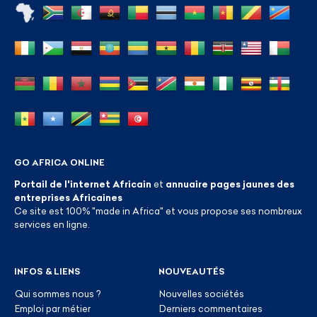
GO AFRICA ONLINE
Portail de l'internet Africain
et
annuaire pages jaunes des
entreprises Africaines
Ce site est 100% "made in Africa" et vous propose ses nombreux
services en ligne.
INFOS & LIENS
NOUVEAUTÉS
Qui sommes nous ?
Nouvelles sociétés
Emploi par métier
Derniers commentaires