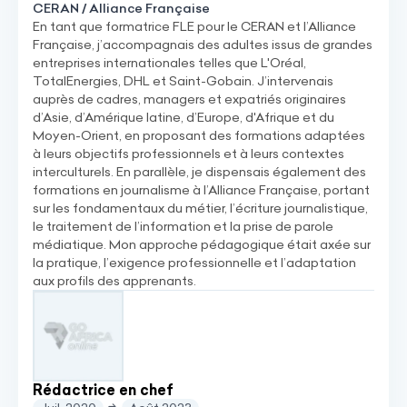
CERAN / Alliance Française
En tant que formatrice FLE pour le CERAN et l’Alliance
Française, j’accompagnais des adultes issus de grandes
entreprises internationales telles que L'Oréal,
TotalEnergies, DHL et Saint-Gobain. J’intervenais
auprès de cadres, managers et expatriés originaires
d’Asie, d’Amérique latine, d’Europe, d'Afrique et du
Moyen-Orient, en proposant des formations adaptées
à leurs objectifs professionnels et à leurs contextes
interculturels. En parallèle, je dispensais également des
formations en journalisme à l’Alliance Française, portant
sur les fondamentaux du métier, l’écriture journalistique,
le traitement de l’information et la prise de parole
médiatique. Mon approche pédagogique était axée sur
la pratique, l’exigence professionnelle et l’adaptation
aux profils des apprenants.
Rédactrice en chef