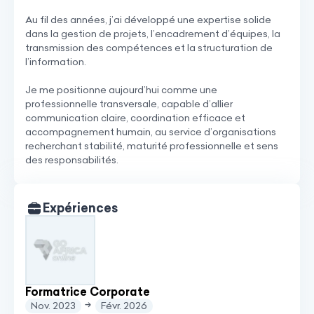
Au fil des années, j’ai développé une expertise solide
dans la gestion de projets, l’encadrement d’équipes, la
transmission des compétences et la structuration de
l’information.
Je me positionne aujourd’hui comme une
professionnelle transversale, capable d’allier
communication claire, coordination efficace et
accompagnement humain, au service d’organisations
recherchant stabilité, maturité professionnelle et sens
des responsabilités.
Expériences
Formatrice Corporate
Nov. 2023
Févr. 2026