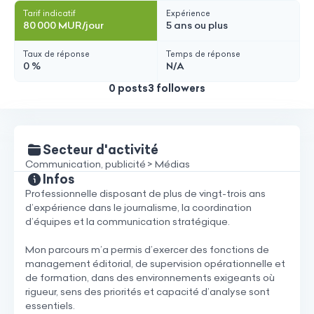
Tarif indicatif
Expérience
80 000 MUR/jour
5 ans ou plus
Taux de réponse
Temps de réponse
0 %
N/A
0 posts
3 followers
Secteur d'activité
Communication, publicité > Médias
Infos
Professionnelle disposant de plus de vingt-trois ans
d’expérience dans le journalisme, la coordination
d’équipes et la communication stratégique.
Mon parcours m’a permis d’exercer des fonctions de
management éditorial, de supervision opérationnelle et
de formation, dans des environnements exigeants où
rigueur, sens des priorités et capacité d’analyse sont
essentiels.