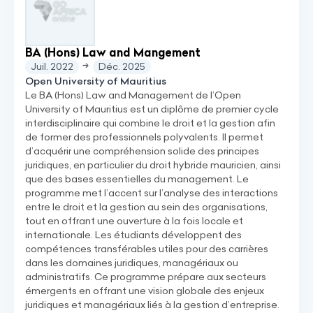
BA (Hons) Law and Mangement
Juil. 2022
Déc. 2025
Open University of Mauritius
Le BA (Hons) Law and Management de l’Open
University of Mauritius est un diplôme de premier cycle
interdisciplinaire qui combine le droit et la gestion afin
de former des professionnels polyvalents. Il permet
d’acquérir une compréhension solide des principes
juridiques, en particulier du droit hybride mauricien, ainsi
que des bases essentielles du management. Le
programme met l’accent sur l’analyse des interactions
entre le droit et la gestion au sein des organisations,
tout en offrant une ouverture à la fois locale et
internationale. Les étudiants développent des
compétences transférables utiles pour des carrières
dans les domaines juridiques, managériaux ou
administratifs. Ce programme prépare aux secteurs
émergents en offrant une vision globale des enjeux
juridiques et managériaux liés à la gestion d’entreprise.