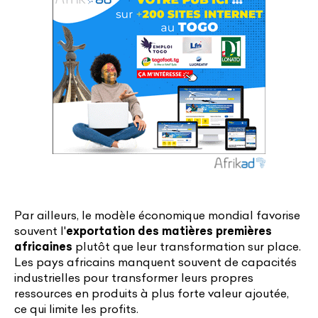
Par ailleurs, le modèle économique mondial favorise
souvent l'
exportation des matières premières
africaines
plutôt que leur transformation sur place.
Les pays africains manquent souvent de capacités
industrielles pour transformer leurs propres
ressources en produits à plus forte valeur ajoutée,
ce qui limite les profits.