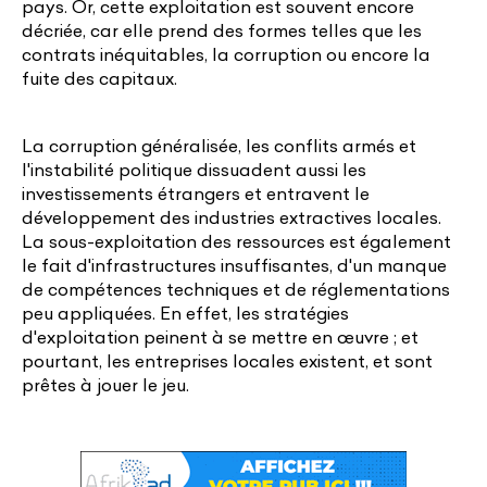
pays. Or, cette exploitation est souvent encore
décriée, car elle prend des formes telles que les
contrats inéquitables, la corruption ou encore la
fuite des capitaux.
La corruption généralisée, les conflits armés et
l'instabilité politique dissuadent aussi les
investissements étrangers et entravent le
développement des industries extractives locales.
La sous-exploitation des ressources est également
le fait d'infrastructures insuffisantes, d'un manque
de compétences techniques et de réglementations
peu appliquées. En effet, les stratégies
d'exploitation peinent à se mettre en œuvre ; et
pourtant, les entreprises locales existent, et sont
prêtes à jouer le jeu.