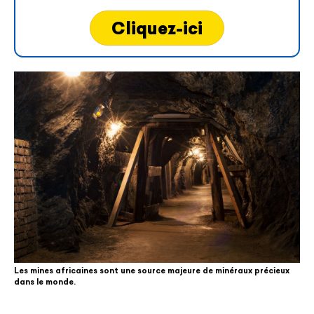
Cliquez-ici
Les mines africaines sont une source majeure de minéraux précieux
dans le monde.