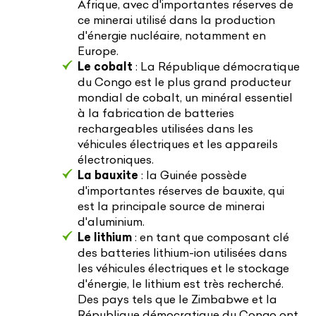
Afrique, avec d'importantes réserves de
ce minerai utilisé dans la production
d'énergie nucléaire, notamment en
Europe.
Le cobalt
: La République démocratique
du Congo est le plus grand producteur
mondial de cobalt, un minéral essentiel
à la fabrication de batteries
rechargeables utilisées dans les
véhicules électriques et les appareils
électroniques.
La bauxite
: la Guinée possède
d'importantes réserves de bauxite, qui
est la principale source de minerai
d'aluminium.
Le lithium
: en tant que composant clé
des batteries lithium-ion utilisées dans
les véhicules électriques et le stockage
d'énergie, le lithium est très recherché.
Des pays tels que le Zimbabwe et la
République démocratique du Congo ont