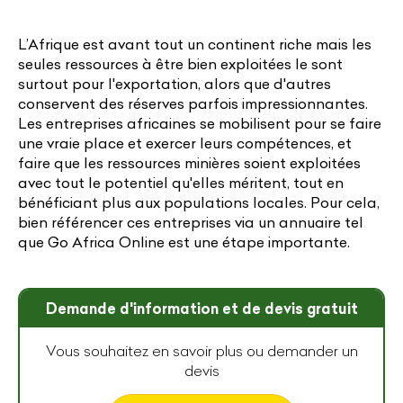
L’Afrique est avant tout un continent riche mais les
seules ressources à être bien exploitées le sont
surtout pour l'exportation, alors que d'autres
conservent des réserves parfois impressionnantes.
Les entreprises africaines se mobilisent pour se faire
une vraie place et exercer leurs compétences, et
faire que les ressources minières soient exploitées
avec tout le potentiel qu'elles méritent, tout en
bénéficiant plus aux populations locales. Pour cela,
bien référencer ces entreprises via un annuaire tel
que Go Africa Online est une étape importante.
Demande d'information et de devis gratuit
Vous souhaitez en savoir plus ou demander un
devis