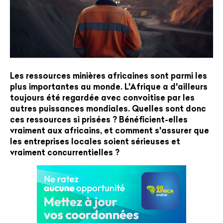
Les ressources minières africaines sont parmi les
plus importantes au monde. L'Afrique a d'ailleurs
toujours été regardée avec convoitise par les
autres puissances mondiales. Quelles sont donc
ces ressources si prisées ? Bénéficient-elles
vraiment aux africains, et comment s'assurer que
les entreprises locales soient sérieuses et
vraiment concurrentielles ?