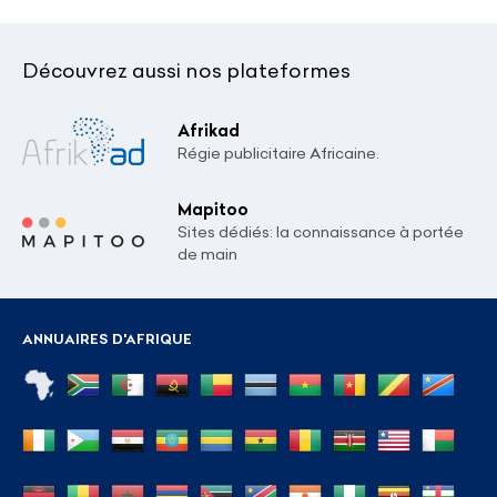
Découvrez aussi nos plateformes
Afrikad
Régie publicitaire Africaine.
Mapitoo
Sites dédiés: la connaissance à portée
de main
ANNUAIRES D'AFRIQUE