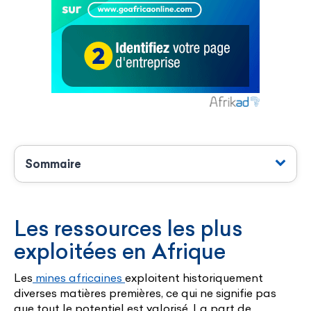
Sommaire
Les ressources les plus
exploitées en Afrique
Les
mines africaines
exploitent historiquement
diverses matières premières, ce qui ne signifie pas
que tout le potentiel est valorisé. La part de