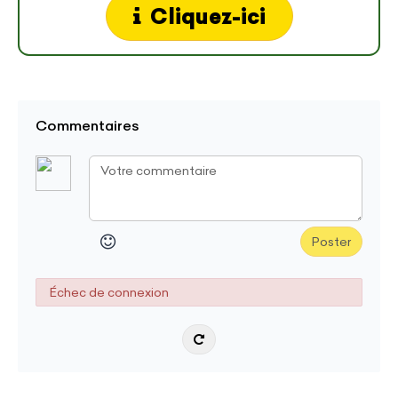
Cliquez-ici
Commentaires
Poster
Échec de connexion