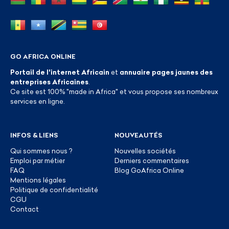
GO AFRICA ONLINE
Portail de l'internet Africain
et
annuaire pages jaunes des
entreprises Africaines
.
Ce site est 100% "made in Africa" et vous propose ses nombreux
services en ligne.
INFOS & LIENS
NOUVEAUTÉS
Qui sommes nous ?
Nouvelles sociétés
Emploi par métier
Derniers commentaires
FAQ
Blog GoAfrica Online
Mentions légales
Politique de confidentialité
CGU
Contact