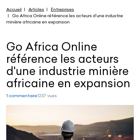
Accueil
Articles
Entreprises
Go Africa Online référence les acteurs d'une industrie
minière africaine en expansion
Go Africa Online
référence les acteurs
d'une industrie minière
africaine en expansion
1 commentaire
1237 vues