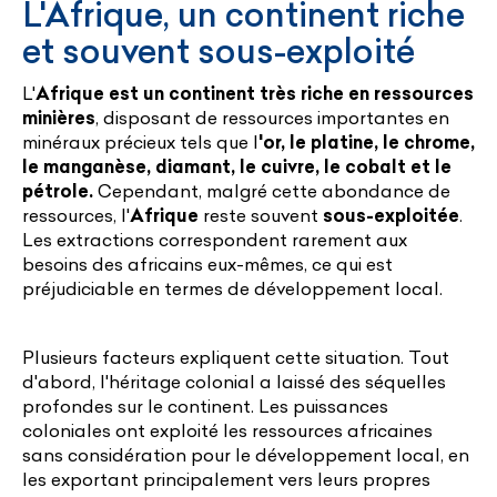
L'Afrique, un continent riche
et souvent sous-exploité
L'
Afrique est un continent très riche en ressources
minières
, disposant de ressources importantes en
minéraux précieux tels que l
'or, le platine, le chrome,
le manganèse, diamant, le cuivre, le cobalt et le
pétrole.
Cependant, malgré cette abondance de
ressources, l'
Afrique
reste souvent
sous-exploitée
.
Les extractions correspondent rarement aux
besoins des africains eux-mêmes, ce qui est
préjudiciable en termes de développement local.
Plusieurs facteurs expliquent cette situation. Tout
d'abord, l'héritage colonial a laissé des séquelles
profondes sur le continent. Les puissances
coloniales ont exploité les ressources africaines
sans considération pour le développement local, en
les exportant principalement vers leurs propres