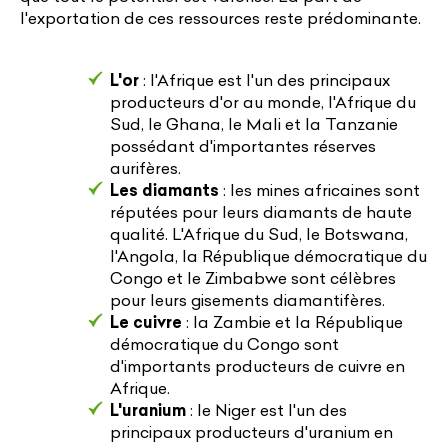
l'exportation de ces ressources reste prédominante.
L'or
: l'Afrique est l'un des principaux
producteurs d'or au monde, l'Afrique du
Sud, le Ghana, le Mali et la Tanzanie
possédant d'importantes réserves
aurifères.
Les diamants
: les mines africaines sont
réputées pour leurs diamants de haute
qualité. L'Afrique du Sud, le Botswana,
l'Angola, la République démocratique du
Congo et le Zimbabwe sont célèbres
pour leurs gisements diamantifères.
Le cuivre
: la Zambie et la République
démocratique du Congo sont
d'importants producteurs de cuivre en
Afrique.
L'uranium
: le Niger est l'un des
principaux producteurs d'uranium en