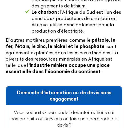
des gisements de lithium.
Le charbon
: l'Afrique du Sud est l'un des
principaux producteurs de charbon en
Afrique, utilisé principalement pour la
production d'électricité.
D'autres matières premières, comme le
pétrole, le
fer, l'étain, le zinc, le nickel et le phosphate
, sont
également exploitées dans les mines africaines. La
diversité des ressources minérales en Afrique est
telle, que
l'industrie minière occupe une place
essentielle dans l'économie du continent
.
Demande d'information ou de devis sans
engagement
Vous souhaitez demander des informations sur
nos produits ou services ou faire une demande de
devis ?