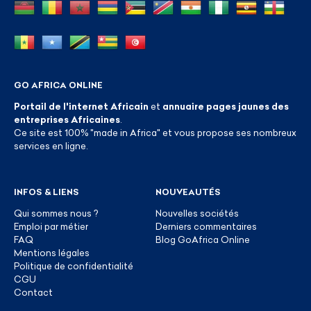
GO AFRICA ONLINE
Portail de l'internet Africain
et
annuaire pages jaunes des
entreprises Africaines
.
Ce site est 100% "made in Africa" et vous propose ses nombreux
services en ligne.
INFOS & LIENS
NOUVEAUTÉS
Qui sommes nous ?
Nouvelles sociétés
Emploi par métier
Derniers commentaires
FAQ
Blog GoAfrica Online
Mentions légales
Politique de confidentialité
CGU
Contact