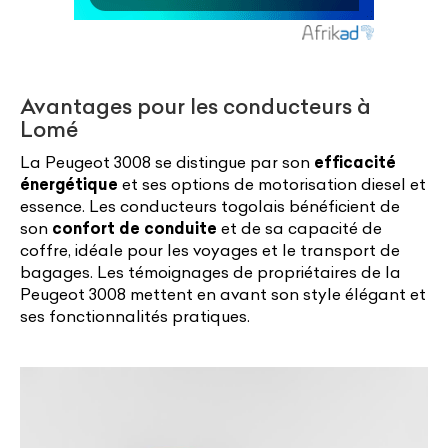
Avantages pour les conducteurs à
Lomé
La Peugeot 3008 se distingue par son
efficacité
énergétique
et ses options de motorisation diesel et
essence. Les conducteurs togolais bénéficient de
son
confort de conduite
et de sa capacité de
coffre, idéale pour les voyages et le transport de
bagages. Les témoignages de propriétaires de la
Peugeot 3008 mettent en avant son style élégant et
ses fonctionnalités pratiques.