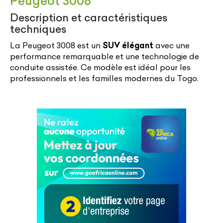
Peugeot 3008
Description et caractéristiques
techniques
La Peugeot 3008 est un
SUV élégant
avec une
performance remarquable et une technologie de
conduite assistée. Ce modèle est idéal pour les
professionnels et les familles modernes du Togo.