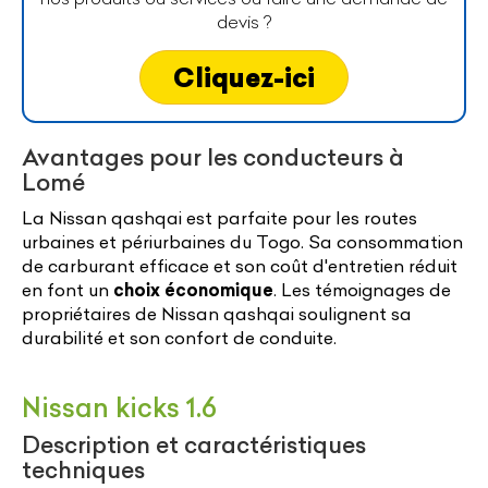
devis ?
Cliquez-ici
Avantages pour les conducteurs à
Lomé
La Nissan qashqai est parfaite pour les routes
urbaines et périurbaines du Togo. Sa consommation
de carburant efficace et son coût d'entretien réduit
en font un
choix économique
. Les témoignages de
propriétaires de Nissan qashqai soulignent sa
durabilité et son confort de conduite.
Nissan kicks 1.6
Description et caractéristiques
techniques