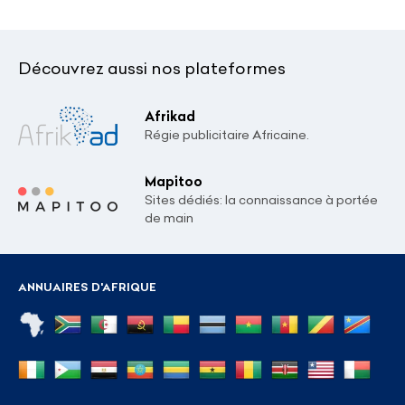
Découvrez aussi nos plateformes
Afrikad
Régie publicitaire Africaine.
Mapitoo
Sites dédiés: la connaissance à portée
de main
ANNUAIRES D'AFRIQUE