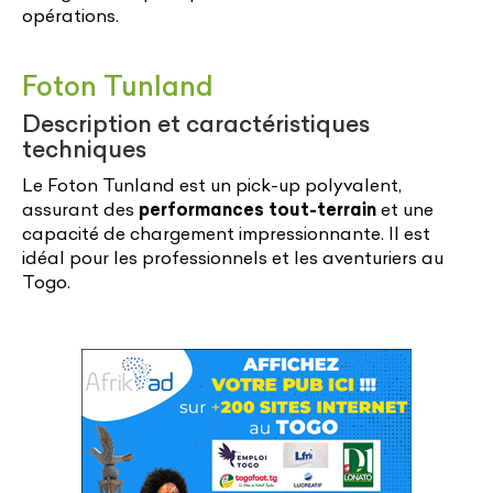
opérations.
Foton Tunland
Description et caractéristiques
techniques
Le Foton Tunland est un pick-up polyvalent,
assurant des
performances tout-terrain
et une
capacité de chargement impressionnante. Il est
idéal pour les professionnels et les aventuriers au
Togo.