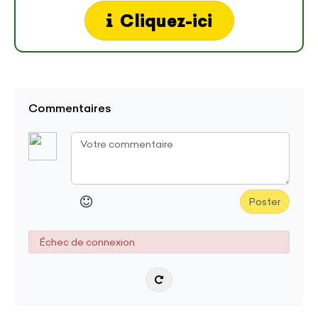
Cliquez-ici
Commentaires
Poster
Échec de connexion