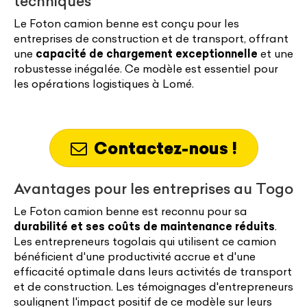
techniques
Le Foton camion benne est conçu pour les
entreprises de construction et de transport, offrant
une
capacité de chargement exceptionnelle
et une
robustesse inégalée. Ce modèle est essentiel pour
les opérations logistiques à Lomé.
Contactez-nous !
Avantages pour les entreprises au Togo
Le Foton camion benne est reconnu pour sa
durabilité et ses coûts de maintenance réduits
.
Les entrepreneurs togolais qui utilisent ce camion
bénéficient d'une productivité accrue et d'une
efficacité optimale dans leurs activités de transport
et de construction. Les témoignages d'entrepreneurs
soulignent l'impact positif de ce modèle sur leurs