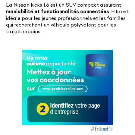
La Nissan kicks 1.6 est un SUV compact assurant
maniabilité et fonctionnalités connectées
. Elle est
idéale pour les jeunes professionnels et les familles
qui recherchent un véhicule polyvalent pour les
trajets urbains.