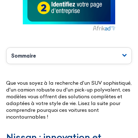
Sommaire
Que vous soyez à la recherche d'un SUV sophistiqué,
d'un camion robuste ou d'un pick-up polyvalent, ces
modèles vous offrent des solutions complètes et
adaptées à votre style de vie. Lisez la suite pour
comprendre pourquoi ces voitures sont
incontournables !
Nissan : innovation et