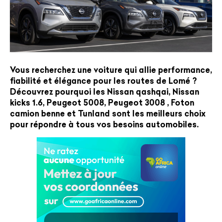
Vous recherchez une voiture qui allie performance,
fiabilité et élégance pour les routes de Lomé ?
Découvrez pourquoi les Nissan qashqai, Nissan
kicks 1.6, Peugeot 5008, Peugeot 3008 , Foton
camion benne et Tunland sont les meilleurs choix
pour répondre à tous vos besoins automobiles.