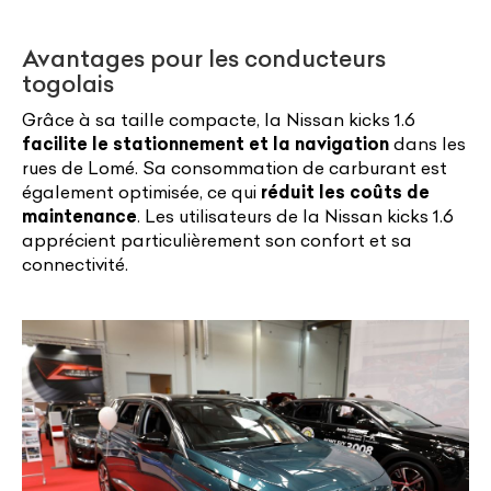
Avantages pour les conducteurs
togolais
Grâce à sa taille compacte, la Nissan kicks 1.6
facilite le stationnement et la navigation
dans les
rues de Lomé. Sa consommation de carburant est
également optimisée, ce qui
réduit les coûts de
maintenance
. Les utilisateurs de la Nissan kicks 1.6
apprécient particulièrement son confort et sa
connectivité.