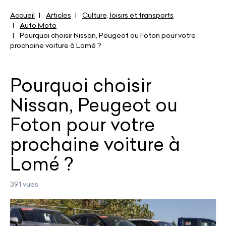
Accueil
Articles
Culture, loisirs et transports
Auto Moto
Pourquoi choisir Nissan, Peugeot ou Foton pour votre
prochaine voiture à Lomé ?
Pourquoi choisir
Nissan, Peugeot ou
Foton pour votre
prochaine voiture à
Lomé ?
391 vues