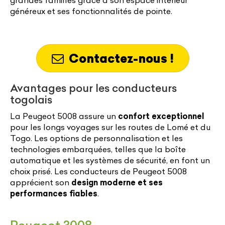
généreux et ses fonctionnalités de pointe.
Contactez-nous !
Avantages pour les conducteurs
togolais
La Peugeot 5008 assure un
confort exceptionnel
pour les longs voyages sur les routes de Lomé et du
Togo. Les options de personnalisation et les
technologies embarquées, telles que la boîte
automatique et les systèmes de sécurité, en font un
choix prisé. Les conducteurs de Peugeot 5008
apprécient son
design moderne et ses
performances fiables
.