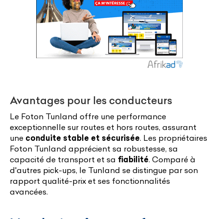
Avantages pour les conducteurs
Le Foton Tunland offre une performance
exceptionnelle sur routes et hors routes, assurant
une
conduite stable et sécurisée
. Les propriétaires
Foton Tunland apprécient sa robustesse, sa
capacité de transport et sa
fiabilité
. Comparé à
d'autres pick-ups, le Tunland se distingue par son
rapport qualité-prix et ses fonctionnalités
avancées.