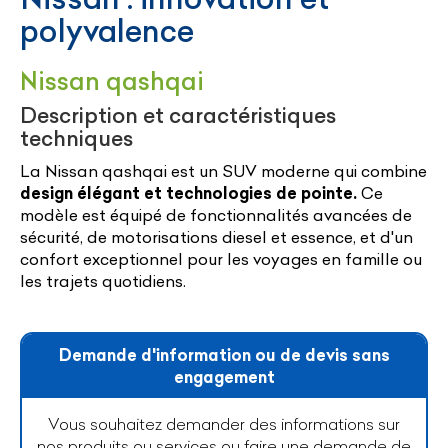
polyvalence
Nissan qashqai
Description et caractéristiques
techniques
La Nissan qashqai est un SUV moderne qui combine
design élégant et technologies de pointe.
Ce
modèle est équipé de fonctionnalités avancées de
sécurité, de motorisations diesel et essence, et d'un
confort exceptionnel pour les voyages en famille ou
les trajets quotidiens.
Demande d'information ou de devis sans
engagement
Vous souhaitez demander des informations sur
nos produits ou services ou faire une demande de