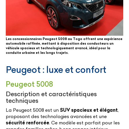
Les concessionnaires Peugeot 5008 au Togo offrent une expérience
automobile raffinée, mettant à disposition des conducteurs un
véhicule spacieux et technologiquement avancé, idéal pour la
conduite urbaine et les longs trajets.
Peugeot : luxe et confort
Peugeot 5008
Description et caractéristiques
techniques
La Peugeot 5008 est un
SUV spacieux et élégant
,
proposant des technologies avancées et une
sécurité renforcée
. Ce modèle est parfait pour les
grandes familles grâce à son espace intérieur