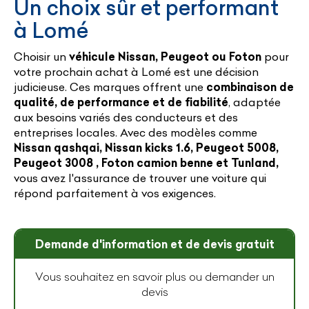
Un choix sûr et performant
à Lomé
Choisir un
véhicule Nissan, Peugeot ou Foton
pour
votre prochain achat à Lomé est une décision
judicieuse. Ces marques offrent une
combinaison de
qualité, de performance et de fiabilité
, adaptée
aux besoins variés des conducteurs et des
entreprises locales. Avec des modèles comme
Nissan qashqai, Nissan kicks 1.6, Peugeot 5008,
Peugeot 3008 , Foton camion benne et Tunland,
vous avez l'assurance de trouver une voiture qui
répond parfaitement à vos exigences.
Demande d'information et de devis gratuit
Vous souhaitez en savoir plus ou demander un
devis