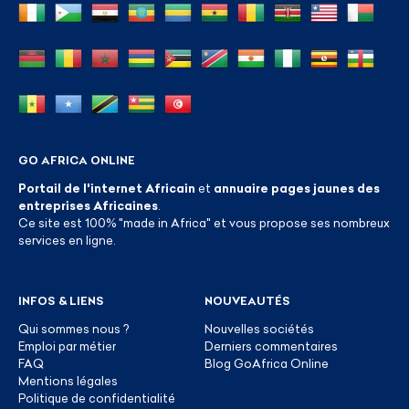
GO AFRICA ONLINE
Portail de l'internet Africain
et
annuaire pages jaunes des
entreprises Africaines
.
Ce site est 100% "made in Africa" et vous propose ses nombreux
services en ligne.
INFOS & LIENS
NOUVEAUTÉS
Qui sommes nous ?
Nouvelles sociétés
Emploi par métier
Derniers commentaires
FAQ
Blog GoAfrica Online
Mentions légales
Politique de confidentialité