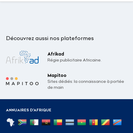
Découvrez aussi nos plateformes
Afrikad
Régie publicitaire Africaine.
Mapitoo
Sites dédiés: la connaissance à portée
de main
ANNUAIRES D'AFRIQUE