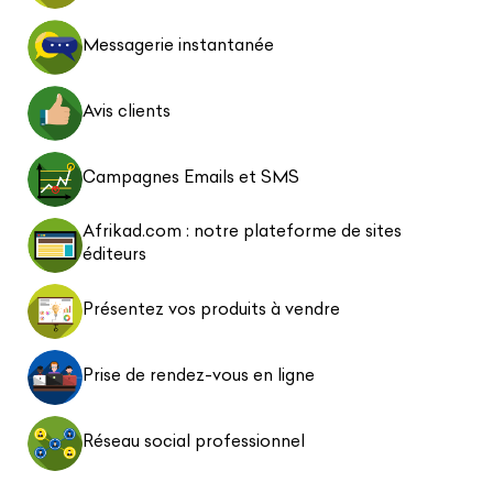
Messagerie instantanée
Avis clients
Campagnes Emails et SMS
Afrikad.com : notre plateforme de sites
éditeurs
Présentez vos produits à vendre
Prise de rendez-vous en ligne
Réseau social professionnel