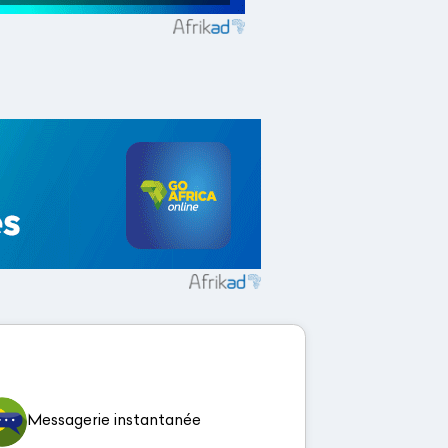
Messagerie instantanée