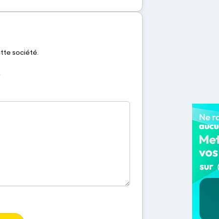
ette société.