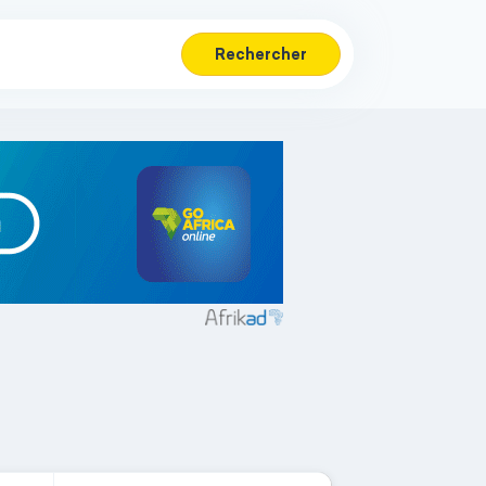
Rechercher