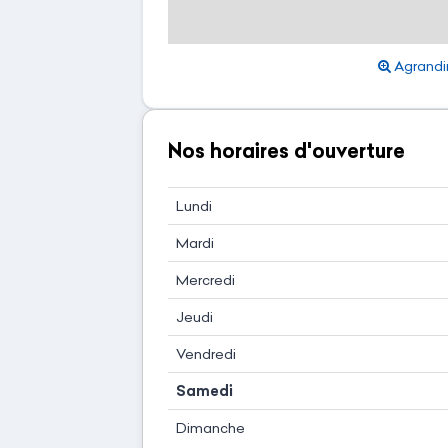
Agrandir
Nos horaires d'ouverture
Lundi
Mardi
Mercredi
Jeudi
Vendredi
Samedi
Dimanche