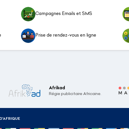
Campagnes Emails et SMS
e
Prise de rendez-vous en ligne
Afrikad
Régie publicitaire Africaine.
D'AFRIQUE