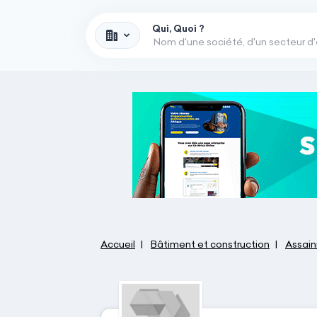
Qui, Quoi ?
Accueil
Bâtiment et construction
Assain