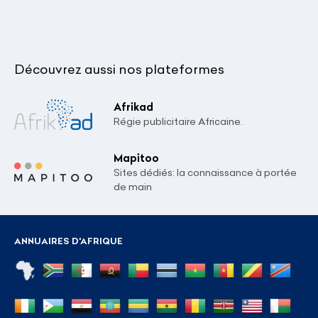
Découvrez aussi nos plateformes
Afrikad
Régie publicitaire Africaine.
Mapitoo
Sites dédiés: la connaissance à portée
de main
ANNUAIRES D'AFRIQUE