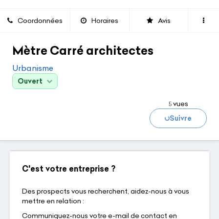
Coordonnées
Horaires
Avis
Mètre Carré architectes
Urbanisme
Ouvert
vues
5
Suivre
Chargement...
C'est votre entreprise ?
Des prospects vous recherchent, aidez-nous à vous
mettre en relation :
Communiquez-nous votre e-mail de contact en