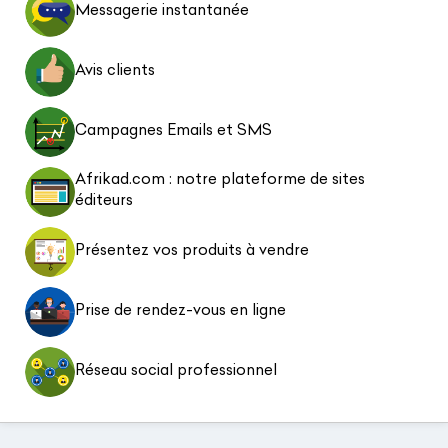
Messagerie instantanée
Avis clients
Campagnes Emails et SMS
Afrikad.com : notre plateforme de sites
éditeurs
Présentez vos produits à vendre
Prise de rendez-vous en ligne
Réseau social professionnel