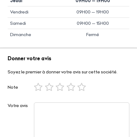
Jeudi
09H00 — 19H00
Vendredi
09H00 — 19H00
Samedi
09H00 — 15H00
Dimanche
Fermé
Donner votre avis
Soyez le premier à donner votre avis sur cette société.
Note
Votre avis