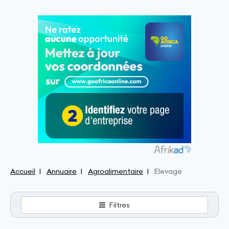
Accueil
Annuaire
Agroalimentaire
Elevage
Filtres