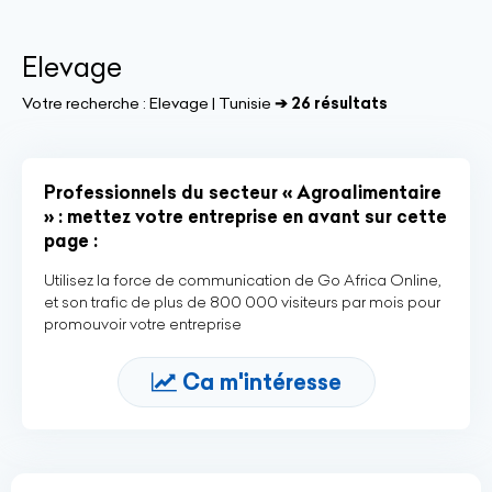
Elevage
Votre recherche :
Elevage | Tunisie
➔ 26 résultats
Professionnels du secteur « Agroalimentaire
» : mettez votre entreprise en avant sur cette
page :
Utilisez la force de communication de Go Africa Online,
et son trafic de plus de 800 000 visiteurs par mois pour
promouvoir votre entreprise
Ca m'intéresse