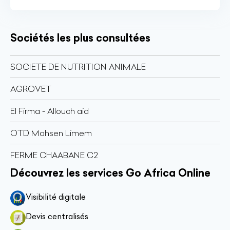
Sociétés les plus consultées
SOCIETE DE NUTRITION ANIMALE
AGROVET
El Firma - Allouch aid
OTD Mohsen Limem
FERME CHAABANE C2
Découvrez les services Go Africa Online
Visibilité digitale
Devis centralisés