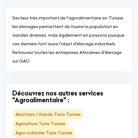
Secteur très important de l'agroalimentaire en Tunisie,
les élevages permettent de fournir la population en
viandes diverses, mais également en poissons puisque
ces derniers font aussi l'objet d'élevage industriels.
Retrouvez toutes les entreprises Africaines d'élevage
sur GAO.
Découvrez nos autres services
"Agroalimentaire" :
Abattoirs / Viande Tunis Tunisie
Agriculture Tunis Tunisie
Agro-industrie Tunis Tunisie