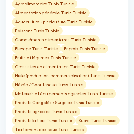
Agroalimentaire Tunis Tunisie
Alimentation générale Tunis Tunisie
Aquaculture - pisciculture Tunis Tunisie
Boissons Tunis Tunisie
Compléments alimentaires Tunis Tunisie
Elevage Tunis Tunisie
Engrais Tunis Tunisie
Fruits et légumes Tunis Tunisie
Grossistes en alimentation Tunis Tunisie
Huile (production, commercialisation) Tunis Tunisie
Hévéa / Caoutchouc Tunis Tunisie
Matériels et équipements agricoles Tunis Tunisie
Produits Congelés / Surgelés Tunis Tunisie
Produits agricoles Tunis Tunisie
Produits laitiers Tunis Tunisie
Sucre Tunis Tunisie
Traitement des eaux Tunis Tunisie