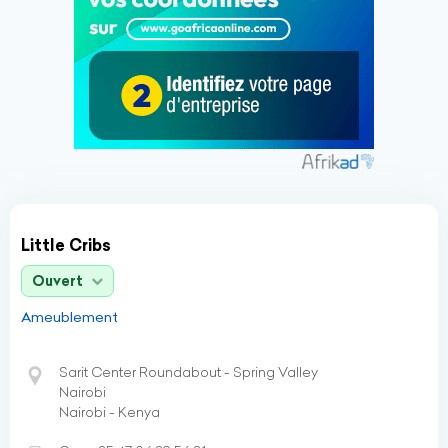
Little Cribs
Ouvert
Ameublement
Sarit Center Roundabout - Spring Valley
Nairobi
Nairobi - Kenya