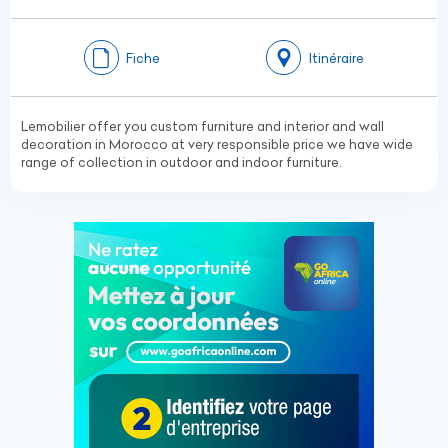
Fiche
Itinéraire
Lemobilier offer you custom furniture and interior and wall
decoration in Morocco at very responsible price we have wide
range of collection in outdoor and indoor furniture.