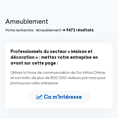
Ameublement
Votre recherche :
Ameublement
➔ 9672 résultats
Professionnels du secteur « Maison et
décoration » : mettez votre entreprise en
avant sur cette page :
Utilisez la force de communication de Go Africa Online,
et son trafic de plus de 800 000 visiteurs par mois pour
promouvoir votre entreprise
Ca m'intéresse