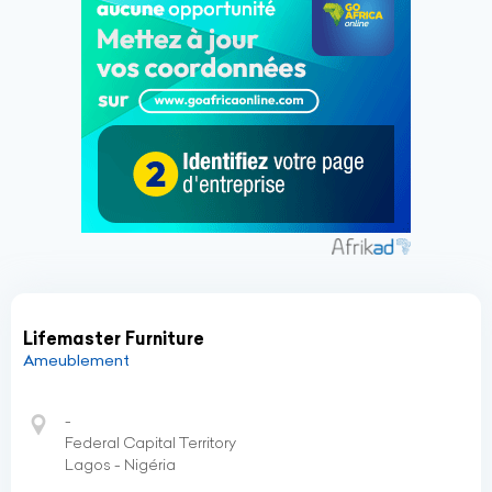
Lifemaster Furniture
Ameublement
-
Federal Capital Territory
Lagos - Nigéria