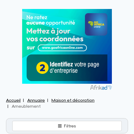
Accueil
Annuaire
Maison et décoration
Ameublement
Filtres