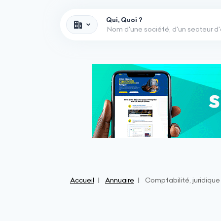
Qui, Quoi ?
Accueil
Annuaire
Comptabilité, juridique