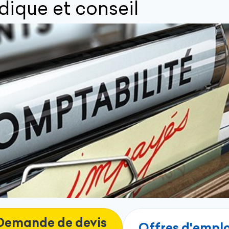
dique et conseil
Demande de devis
Offres d'emplo