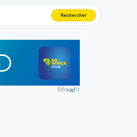
Rechercher