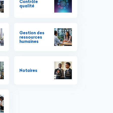
Contrôle
qualité
Gestion des
ressources
humaines
Notaires