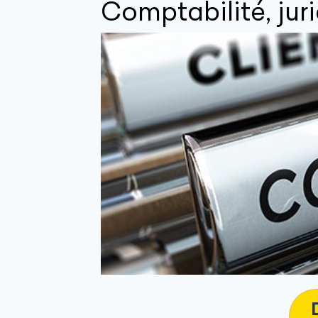
Comptabilité, juri