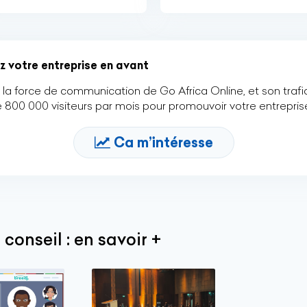
 votre entreprise en avant
ez la force de communication de Go Africa Online, et son trafi
e 800 000 visiteurs par mois pour promouvoir votre entrepris
Ca m’intéresse
conseil : en savoir +