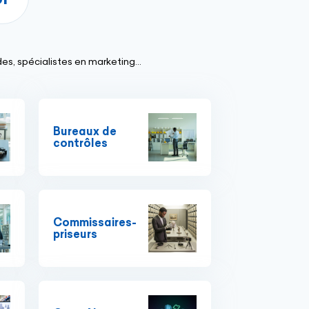
es, spécialistes en marketing...
Bureaux de
contrôles
Commissaires-
priseurs