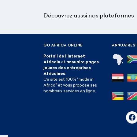
Découvrez aussi nos plateformes
GO AFRICA ONLINE
ANNUAIRES 
Portail de l'internet
Africain
et
annuaire pages
jaunes des entreprises
Africaines
.
Ce site est 100% "made in
Africa" et vous propose ses
nombreux services en ligne.