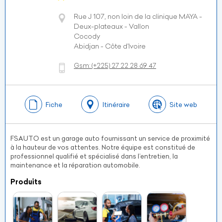
Rue J 107, non loin de la clinique MAYA -
Deux-plateaux - Vallon
Cocody
Abidjan - Côte d’Ivoire
Gsm:
(+225)
27 22 28 69 47
Fiche
Itinéraire
Site web
FSAUTO est un garage auto fournissant un service de proximité
à la hauteur de vos attentes. Notre équipe est constitué de
professionnel qualifié et spécialisé dans l’entretien, la
maintenance et la réparation automobile.
Produits