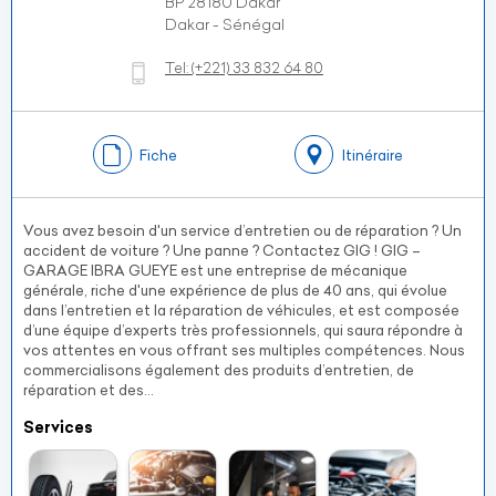
BP 28180 Dakar
Dakar - Sénégal
Tel:
(+221)
33 832 64 80
Fiche
Itinéraire
Vous avez besoin d'un service d’entretien ou de réparation ? Un
accident de voiture ? Une panne ? Contactez GIG ! GIG –
GARAGE IBRA GUEYE est une entreprise de mécanique
générale, riche d'une expérience de plus de 40 ans, qui évolue
dans l’entretien et la réparation de véhicules, et est composée
d’une équipe d’experts très professionnels, qui saura répondre à
vos attentes en vous offrant ses multiples compétences. Nous
commercialisons également des produits d’entretien, de
réparation et des...
Services