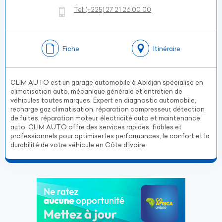
Tel:
(+225)
27 21 26 00 00
Fiche
Itinéraire
CLIM AUTO est un garage automobile à Abidjan spécialisé en
climatisation auto, mécanique générale et entretien de
véhicules toutes marques. Expert en diagnostic automobile,
recharge gaz climatisation, réparation compresseur, détection
de fuites, réparation moteur, électricité auto et maintenance
auto, CLIM AUTO offre des services rapides, fiables et
professionnels pour optimiser les performances, le confort et la
durabilité de votre véhicule en Côte d’Ivoire.