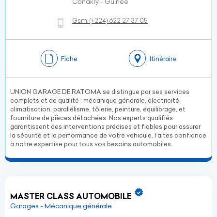
Conakry - Guinée
Gsm:
(+224)
622 27 37 05
Fiche
Itinéraire
UNION GARAGE DE RATOMA se distingue par ses services
complets et de qualité : mécanique générale, électricité,
climatisation, parallélisme, tôlerie, peinture, équilibrage, et
fourniture de pièces détachées. Nos experts qualifiés
garantissent des interventions précises et fiables pour assurer
la sécurité et la performance de votre véhicule. Faites confiance
à notre expertise pour tous vos besoins automobiles.
MASTER CLASS AUTOMOBILE
Garages - Mécanique générale