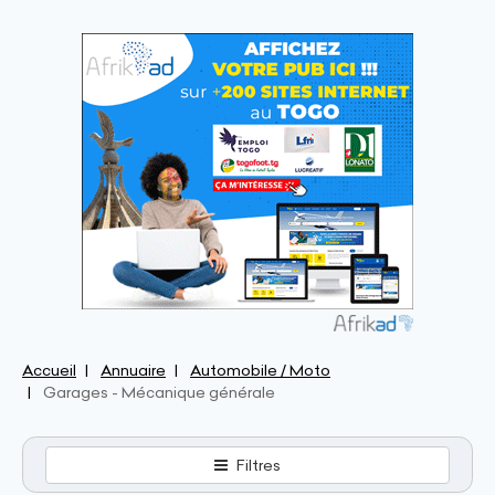
Accueil
Annuaire
Automobile / Moto
Garages - Mécanique générale
Filtres