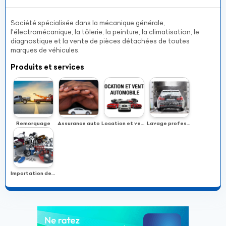
Société spécialisée dans la mécanique générale,
l'électromécanique, la tôlerie, la peinture, la climatisation, le
diagnostique et la vente de pièces détachées de toutes
marques de véhicules.
Produits et services
Remorquage
Assurance auto
Location et vente d'automobiles
Lavage professionnel
Importation de pièces d'origine