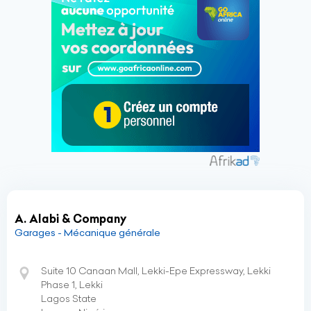
A. Alabi & Company
Garages - Mécanique générale
Suite 10 Canaan Mall, Lekki-Epe Expressway, Lekki
Phase 1, Lekki
Lagos State