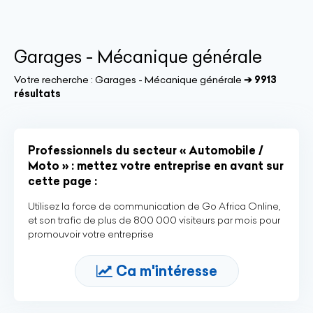
Garages - Mécanique générale
Votre recherche :
Garages - Mécanique générale
➔ 9913
résultats
Professionnels du secteur « Automobile /
Moto » : mettez votre entreprise en avant sur
cette page :
Utilisez la force de communication de Go Africa Online,
et son trafic de plus de 800 000 visiteurs par mois pour
promouvoir votre entreprise
Ca m'intéresse