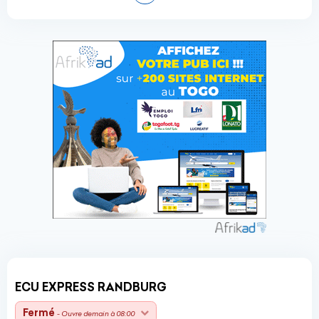
ECU EXPRESS RANDBURG
Fermé
- Ouvre demain à 08:00