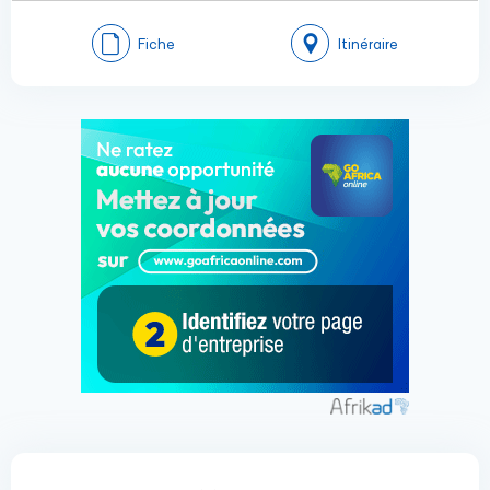
Fiche
Itinéraire