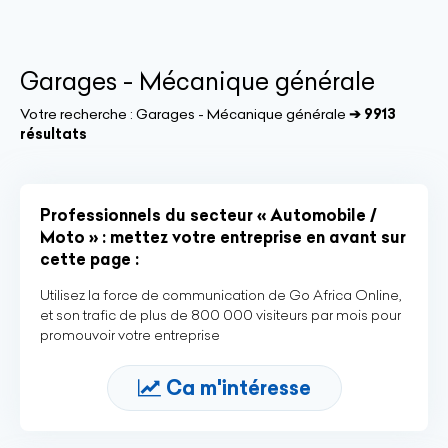
Garages - Mécanique générale
Votre recherche :
Garages - Mécanique générale
➔ 9913
résultats
Professionnels du secteur « Automobile /
Moto » : mettez votre entreprise en avant sur
cette page :
Utilisez la force de communication de Go Africa Online,
et son trafic de plus de 800 000 visiteurs par mois pour
promouvoir votre entreprise
Ca m'intéresse