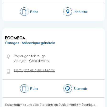
Fiche
Itinéraire
ECOMECA
Garages - Mécanique générale
Yopougon toit rouge
Abidjan - Côte d’Ivoire
Gsm:
(+225)
07 00 50 46 27
Fiche
Site web
Nous sommes une société dans les équipements mécanique.