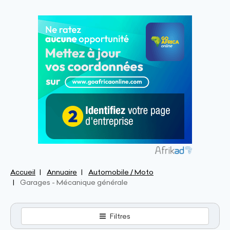
Accueil
Annuaire
Automobile / Moto
Garages - Mécanique générale
Filtres