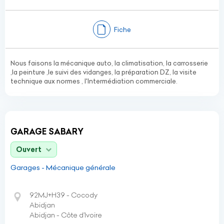
Fiche
Nous faisons la mécanique auto, la climatisation, la carrosserie
,la peinture ,le suivi des vidanges, la préparation DZ, la visite
technique aux normes , l'Intermédiation commerciale.
GARAGE SABARY
Ouvert
Garages - Mécanique générale
92MJ+H39 - Cocody
Abidjan
Abidjan - Côte d’Ivoire