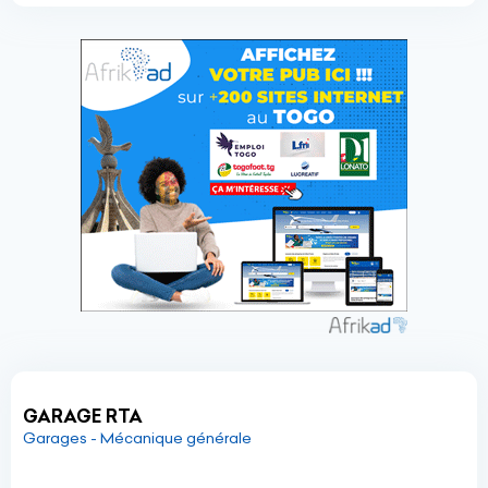
GARAGE RTA
Garages - Mécanique générale