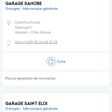
GARAGE SAHOBE
Garages - Mécanique générale
Carrefour koute
Yopougon
Abidjan - Côte d’Ivoire
Gsm:
(+225)
05 06 04 75 23
Fiche
Pour la réparation de vos motos
GARAGE SAINT ELOI
Garages - Mécanique générale