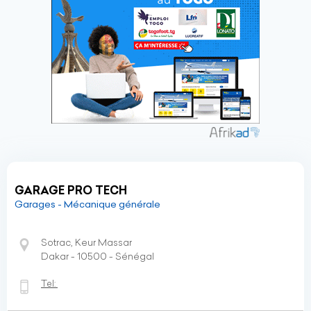
GARAGE PRO TECH
Garages - Mécanique générale
Sotrac, Keur Massar
Dakar - 10500 - Sénégal
Tel: