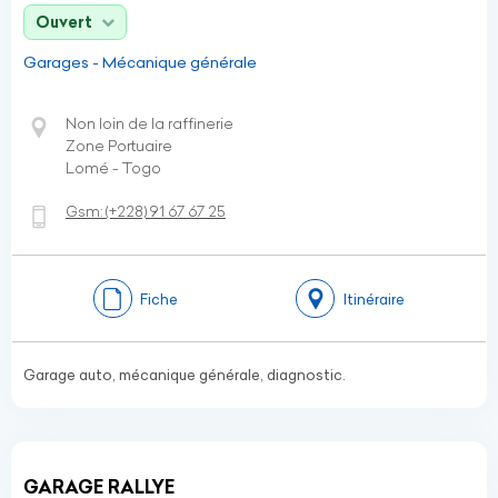
Ouvert
Garages - Mécanique générale
Non loin de la raffinerie
Zone Portuaire
Lomé - Togo
Gsm:
(+228)
91 67 67 25
Fiche
Itinéraire
Garage auto, mécanique générale, diagnostic.
GARAGE RALLYE