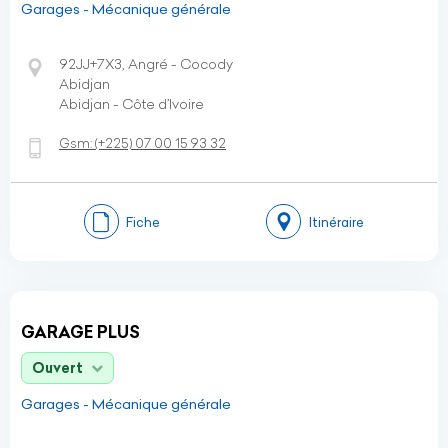
Garages - Mécanique générale
92JJ+7X3, Angré - Cocody
Abidjan
Abidjan - Côte d’Ivoire
Gsm:
(+225)
07 00 15 93 32
Fiche
Itinéraire
GARAGE PLUS
Ouvert
Garages - Mécanique générale