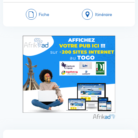
Fiche
Itinéraire