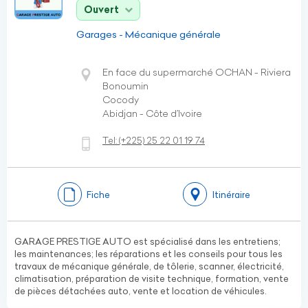
Ouvert
Garages - Mécanique générale
En face du supermarché OCHAN - Riviera
Bonoumin
Cocody
Abidjan - Côte d’Ivoire
Tel:
(+225)
25 22 01 19 74
Fiche
Itinéraire
GARAGE PRESTIGE AUTO est spécialisé dans les entretiens;
les maintenances; les réparations et les conseils pour tous les
travaux de mécanique générale, de tôlerie, scanner, électricité,
climatisation, préparation de visite technique, formation, vente
de pièces détachées auto, vente et location de véhicules.