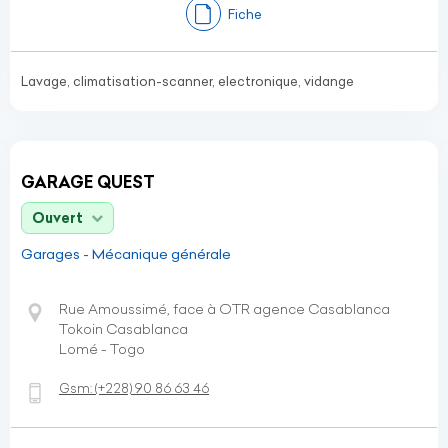
Fiche
Lavage, climatisation-scanner, electronique, vidange
GARAGE QUEST
Ouvert
Garages - Mécanique générale
Rue Amoussimé, face à OTR agence Casablanca
Tokoin Casablanca
Lomé - Togo
Gsm:
(+228)
90 86 63 46