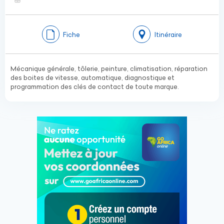
Fiche
Itinéraire
Mécanique générale, tôlerie, peinture, climatisation, réparation
des boites de vitesse, automatique, diagnostique et
programmation des clés de contact de toute marque.