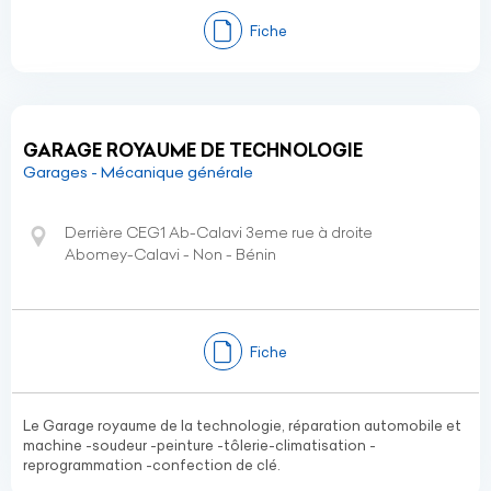
Fiche
GARAGE ROYAUME DE TECHNOLOGIE
Garages - Mécanique générale
Derrière CEG1 Ab-Calavi 3eme rue à droite
Abomey-Calavi - Non - Bénin
Fiche
Le Garage royaume de la technologie, réparation automobile et
machine -soudeur -peinture -tôlerie-climatisation -
reprogrammation -confection de clé.