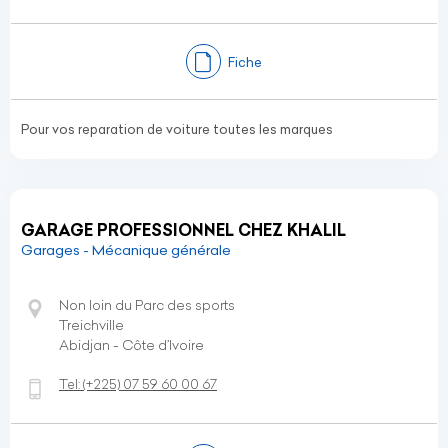
Fiche
Pour vos reparation de voiture toutes les marques
GARAGE PROFESSIONNEL CHEZ KHALIL
Garages - Mécanique générale
Non loin du Parc des sports
Treichville
Abidjan - Côte d’Ivoire
Tel:
(+225)
07 59 60 00 67