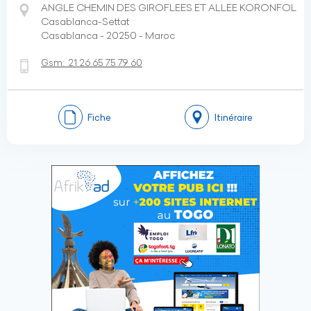
ANGLE CHEMIN DES GIROFLEES ET ALLEE KORONFOL
Casablanca-Settat
Casablanca - 20250 - Maroc
Gsm:
21 26 65 75 79 60
Fiche
Itinéraire