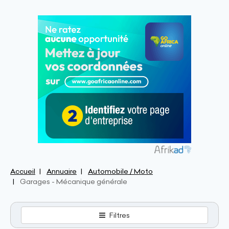
Accueil
Annuaire
Automobile / Moto
Garages - Mécanique générale
Filtres