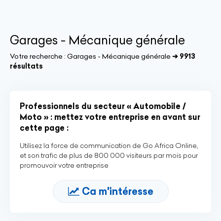
Garages - Mécanique générale
Votre recherche :
Garages - Mécanique générale
➔ 9913
résultats
Professionnels du secteur « Automobile /
Moto » : mettez votre entreprise en avant sur
cette page :
Utilisez la force de communication de Go Africa Online,
et son trafic de plus de 800 000 visiteurs par mois pour
promouvoir votre entreprise
Ca m'intéresse