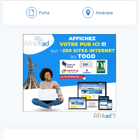
Fiche
Itinéraire