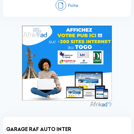
Fiche
GARAGE RAF AUTO INTER